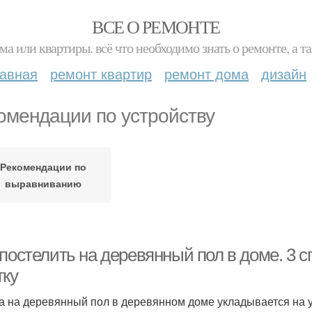
ВСЕ О РЕМОНТЕ
ма или квартиры. всё что необходимо знать о ремонте, а
лавная
ремонт квартир
ремонт дома
дизайн
омендации по устройству
Рекомендации по
выравниванию
постелить на деревянный пол в доме. 3 с
тку
а на деревянный пол в деревянном доме укладывается на 