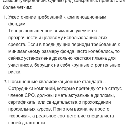
саморегулировании. Однако ряд конкретных правил стал
более четким:
Ужесточение требований к компенсационным
фондам.
Теперь повышенное внимание уделяется
прозрачности и целевому использованию этих
средств. Если в предыдущие периоды требования к
минимальному размеру фонда часто колебались, то
сейчас установлена довольно жесткая планка для
участников, берущих на себя крупные строительные
риски.
Повышенные квалификационные стандарты.
Сотрудники компаний, которые претендуют на статус
членов СРО, должны иметь актуальные дипломы,
сертификаты или свидетельства о прохождении
профильных курсов. При этом важна не просто
«корочка», а реальное соответствие специалиста
своей должности.