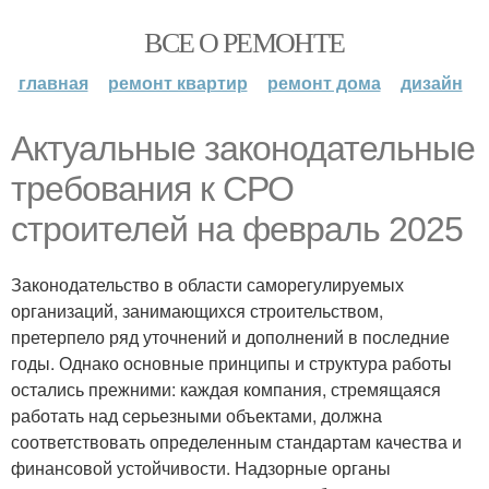
ВСЕ О РЕМОНТЕ
главная
ремонт квартир
ремонт дома
дизайн
Актуальные законодательные
требования к СРО
строителей на февраль 2025
Законодательство в области саморегулируемых
организаций, занимающихся строительством,
претерпело ряд уточнений и дополнений в последние
годы. Однако основные принципы и структура работы
остались прежними: каждая компания, стремящаяся
работать над серьезными объектами, должна
соответствовать определенным стандартам качества и
финансовой устойчивости. Надзорные органы