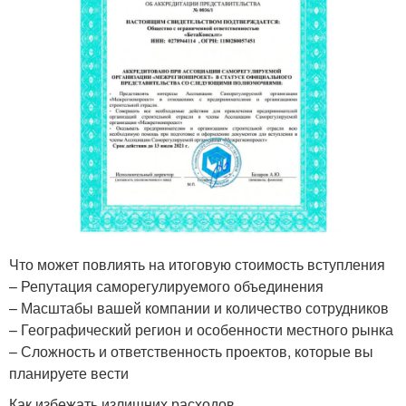
Что может повлиять на итоговую стоимость вступления
– Репутация саморегулируемого объединения
– Масштабы вашей компании и количество сотрудников
– Географический регион и особенности местного рынка
– Сложность и ответственность проектов, которые вы
планируете вести
Как избежать излишних расходов