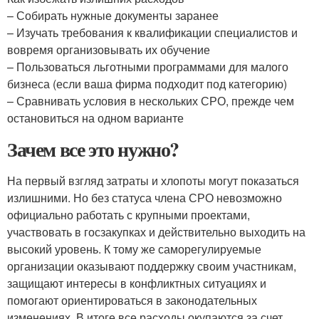
– Собирать нужные документы заранее
– Изучать требования к квалификации специалистов и
вовремя организовывать их обучение
– Пользоваться льготными программами для малого
бизнеса (если ваша фирма подходит под категорию)
– Сравнивать условия в нескольких СРО, прежде чем
остановиться на одном варианте
Зачем все это нужно?
На первый взгляд затраты и хлопоты могут показаться
излишними. Но без статуса члена СРО невозможно
официально работать с крупными проектами,
участвовать в госзакупках и действительно выходить на
высокий уровень. К тому же саморегулируемые
организации оказывают поддержку своим участникам,
защищают интересы в конфликтных ситуациях и
помогают ориентироваться в законодательных
изменениях. В итоге все расходы окупаются за счет