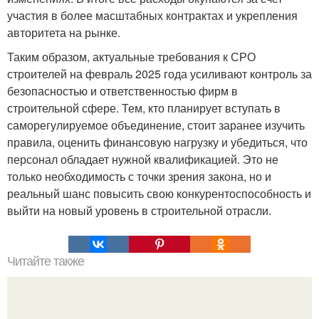
участия в более масштабных контрактах и укрепления
авторитета на рынке.
Таким образом, актуальные требования к СРО
строителей на февраль 2025 года усиливают контроль за
безопасностью и ответственностью фирм в
строительной сфере. Тем, кто планирует вступать в
саморегулируемое объединение, стоит заранее изучить
правила, оценить финансовую нагрузку и убедиться, что
персонал обладает нужной квалификацией. Это не
только необходимость с точки зрения закона, но и
реальный шанс повысить свою конкурентоспособность и
выйти на новый уровень в строительной отрасли.
Читайте также