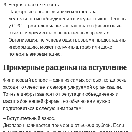
Регулярная отчетность.
Надзорные органы усилили контроль за
деятельностью объединений и их участников. Теперь
у СРО строителей чаще запрашивают финансовые
отчеты и документы о выполненных проектах.
Организация, не успевающая вовремя предоставить
информацию, может получить штраф или даже
потерять аккредитацию.
Примерные расценки на вступление
Финансовый вопрос – один из самых острых, когда речь
заходит о членстве в саморегулируемой организации.
Точные цифры зависят от репутации объединения и
масштабов вашей фирмы, но обычно вам нужно
подготовиться к следующим тратам:
– Вступительный взнос.
Диапазон начинается примерно от 50 000 рублей. Если