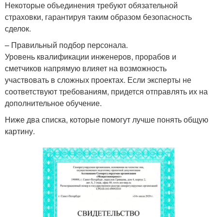
Некоторые объединения требуют обязательной
страховки, гарантируя таким образом безопасность
сделок.
– Правильный подбор персонала.
Уровень квалификации инженеров, прорабов и
сметчиков напрямую влияет на возможность
участвовать в сложных проектах. Если эксперты не
соответствуют требованиям, придется отправлять их на
дополнительное обучение.
Ниже два списка, которые помогут лучше понять общую
картину.