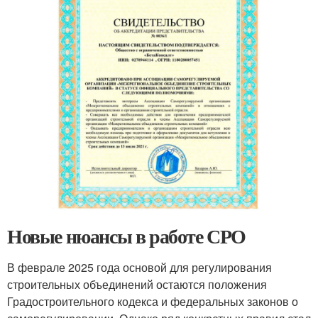
Новые нюансы в работе СРО
В феврале 2025 года основой для регулирования
строительных объединений остаются положения
Градостроительного кодекса и федеральных законов о