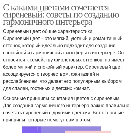
С какими цветами сочетается
сиреневый: советы по созданию
гармоничного интерьера
Сиреневый цвет: общие характеристики
Сиреневый цвет – это мягкий, уютный и романтичный
оттенок, который идеально подходит для создания
спокойной и гармоничной атмосферы в интерьере. Он
относится к семейству фиолетовых оттенков, но имеет
более мягкий и спокойный характер. Сиреневый цвет
ассоциируется с творчеством, фантазией и
расслаблением, что делает его популярным выбором
для спален, гостиных и детских комнат.
Основные принципы сочетания цветов с сиреневым
Для создания гармоничного интерьера важно правильно
сочетать сиреневый с другими цветами. Вот основные
принципы, которые помогут вам в этом: