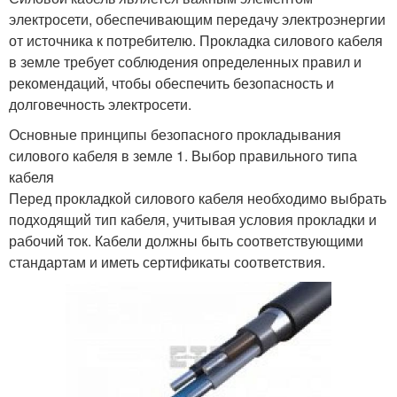
электросети, обеспечивающим передачу электроэнергии
от источника к потребителю. Прокладка силового кабеля
в земле требует соблюдения определенных правил и
рекомендаций, чтобы обеспечить безопасность и
долговечность электросети.
Основные принципы безопасного прокладывания
силового кабеля в земле 1. Выбор правильного типа
кабеля
Перед прокладкой силового кабеля необходимо выбрать
подходящий тип кабеля, учитывая условия прокладки и
рабочий ток. Кабели должны быть соответствующими
стандартам и иметь сертификаты соответствия.