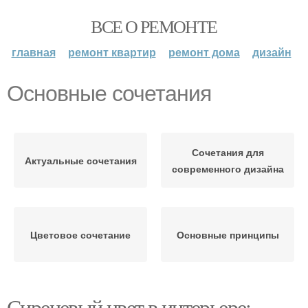
ВСЕ О РЕМОНТЕ
главная
ремонт квартир
ремонт дома
дизайн
Основные сочетания
Сочетания для
Актуальные сочетания
современного дизайна
Цветовое сочетание
Основные принципы
Сиреневый цвет в интерьере: