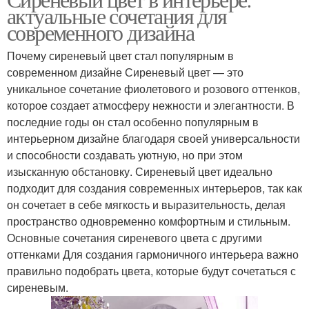
актуальные сочетания для
современного дизайна
Почему сиреневый цвет стал популярным в
современном дизайне Сиреневый цвет — это
уникальное сочетание фиолетового и розового оттенков,
которое создает атмосферу нежности и элегантности. В
последние годы он стал особенно популярным в
интерьерном дизайне благодаря своей универсальности
и способности создавать уютную, но при этом
изысканную обстановку. Сиреневый цвет идеально
подходит для создания современных интерьеров, так как
он сочетает в себе мягкость и выразительность, делая
пространство одновременно комфортным и стильным.
Основные сочетания сиреневого цвета с другими
оттенками Для создания гармоничного интерьера важно
правильно подобрать цвета, которые будут сочетаться с
сиреневым.