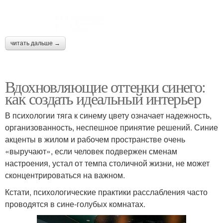
читать дальше →
Вдохновляющие оттенки синего:
как создать идеальный интерьер
В психологии тяга к синему цвету означает надежность,
организованность, неспешное принятие решений. Синие
акценты в жилом и рабочем пространстве очень
«выручают», если человек подвержен сменам
настроения, устал от темпа столичной жизни, не может
сконцентрироваться на важном.
Кстати, психологические практики расслабления часто
проводятся в сине-голубых комнатах.