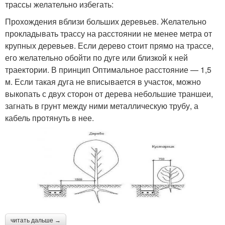
трассы желательно избегать:
Прохождения вблизи больших деревьев. Желательно
прокладывать трассу на расстоянии не менее метра от
крупных деревьев. Если дерево стоит прямо на трассе,
его желательно обойти по дуге или близкой к ней
траектории. В принцип Оптимальное расстояние — 1,5
м. Если такая дуга не вписывается в участок, можно
выкопать с двух сторон от дерева небольшие траншеи,
загнать в грунт между ними металлическую трубу, а
кабель протянуть в нее.
читать дальше →