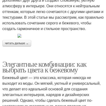
дополняют друг друга и создают спокойную, уютную
атмосферу в интерьере. Они относятся к нейтральным
оттенкам, которые легко сочетаются с другими цветами и
текстурами. В этой статье мы рассмотрим, как правильно
использовать сочетание серого и бежевого, чтобы
создать гармоничное и стильное пространство.
читать дальше →
Элегантные комбинации: как
выбрать цвета к бежевому
Бежевый цвет — это классика, которая никогда не
выходит из моды. Он мягкий, уютный и универсальный,
что делает его идеальной основой для создания
элегантных интерьеров, нарядов и дизайнерских
решений. Однако, чтобы сделать бежевый цвет по-
настоящему выразительным, важно правильно