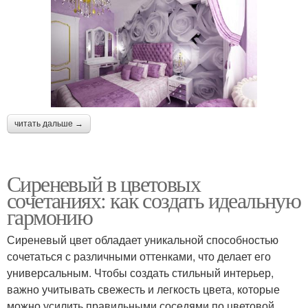
читать дальше →
Сиреневый в цветовых
сочетаниях: как создать идеальную
гармонию
Сиреневый цвет обладает уникальной способностью
сочетаться с различными оттенками, что делает его
универсальным. Чтобы создать стильный интерьер,
важно учитывать свежесть и легкость цвета, которые
можно усилить правильными соседями по цветовой