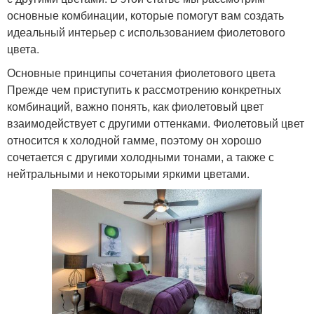
основные комбинации, которые помогут вам создать
идеальный интерьер с использованием фиолетового
цвета.
Основные принципы сочетания фиолетового цвета
Прежде чем приступить к рассмотрению конкретных
комбинаций, важно понять, как фиолетовый цвет
взаимодействует с другими оттенками. Фиолетовый цвет
относится к холодной гамме, поэтому он хорошо
сочетается с другими холодными тонами, а также с
нейтральными и некоторыми яркими цветами.