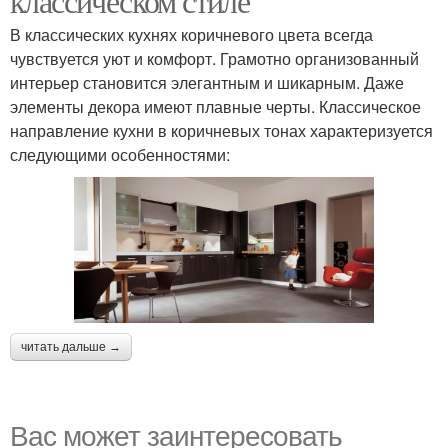
классическом стиле
В классических кухнях коричневого цвета всегда
чувствуется уют и комфорт. Грамотно организованный
интерьер становится элегантным и шикарным. Даже
элементы декора имеют плавные черты. Классическое
направление кухни в коричневых тонах характеризуется
следующими особенностями:
читать дальше →
Вас может заинтересовать