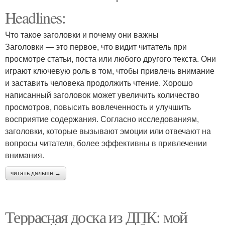
Headlines:
Что такое заголовки и почему они важны
Заголовки — это первое, что видит читатель при
просмотре статьи, поста или любого другого текста. Они
играют ключевую роль в том, чтобы привлечь внимание
и заставить человека продолжить чтение. Хорошо
написанный заголовок может увеличить количество
просмотров, повысить вовлеченность и улучшить
восприятие содержания. Согласно исследованиям,
заголовки, которые вызывают эмоции или отвечают на
вопросы читателя, более эффективны в привлечении
внимания.
читать дальше →
Террасная доска из ДПК: мой