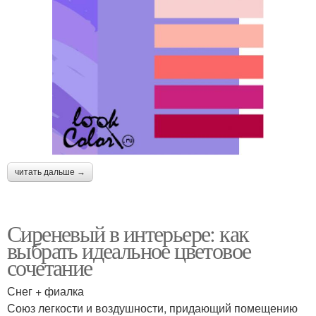
читать дальше →
Сиреневый в интерьере: как
выбрать идеальное цветовое
сочетание
Снег + фиалка
Союз легкости и воздушности, придающий помещению