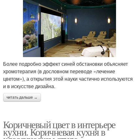
Более подробно эффект синей обстановки объясняет
хромотерапия (в дословном переводе «лечение
цветом»), а открытия этой науки частично используются
и в искусстве дизайна.
читать дальше →
Коричневый цвет в интерьере
кухни. Коричневая кухня в