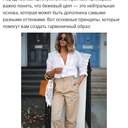
важно понять, что бежевый цвет — это нейтральная
основа, которая может быть дополнена самыми
разными оттенками. Вот основные принципы, которые
помогут вам создать гармоничный образ: