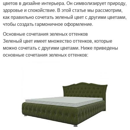
цветов в дизайне интерьера. Он символизирует природу,
здоровье и спокойствие. В этой статье мы рассмотрим,
как правильно сочетать зеленый цвет с другими цветами,
чтобы создать гармоничное оформление.
Основные сочетания зеленых оттенков
Зеленый цвет имеет множество оттенков, которые
можно сочетать с другими цветами. Ниже приведены
основные сочетания зеленых оттенков: