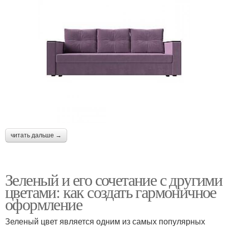
читать дальше →
Зеленый и его сочетание с другими
цветами: как создать гармоничное
оформление
Зеленый цвет является одним из самых популярных