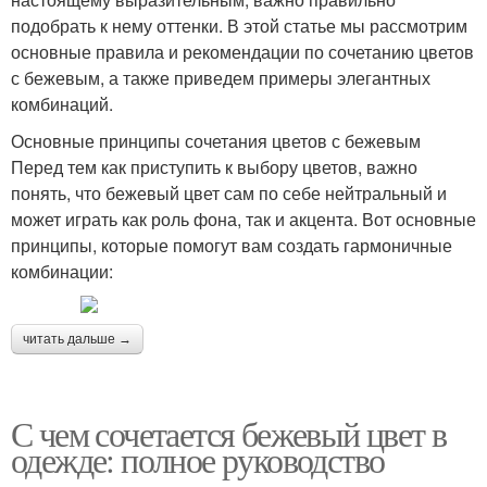
подобрать к нему оттенки. В этой статье мы рассмотрим
основные правила и рекомендации по сочетанию цветов
с бежевым, а также приведем примеры элегантных
комбинаций.
Основные принципы сочетания цветов с бежевым
Перед тем как приступить к выбору цветов, важно
понять, что бежевый цвет сам по себе нейтральный и
может играть как роль фона, так и акцента. Вот основные
принципы, которые помогут вам создать гармоничные
комбинации:
читать дальше →
С чем сочетается бежевый цвет в
одежде: полное руководство