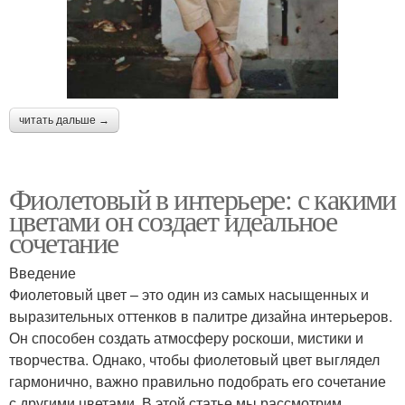
читать дальше →
Фиолетовый в интерьере: с какими
цветами он создает идеальное
сочетание
Введение
Фиолетовый цвет – это один из самых насыщенных и
выразительных оттенков в палитре дизайна интерьеров.
Он способен создать атмосферу роскоши, мистики и
творчества. Однако, чтобы фиолетовый цвет выглядел
гармонично, важно правильно подобрать его сочетание
с другими цветами. В этой статье мы рассмотрим