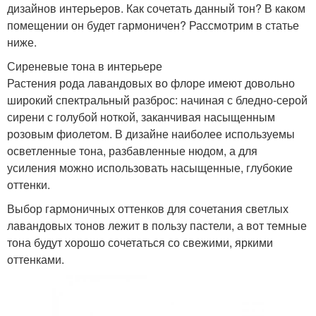
дизайнов интерьеров. Как сочетать данный тон? В каком
помещении он будет гармоничен? Рассмотрим в статье
ниже.
Сиреневые тона в интерьере
Растения рода лавандовых во флоре имеют довольно
широкий спектральный разброс: начиная с бледно-серой
сирени с голубой ноткой, заканчивая насыщенным
розовым фиолетом. В дизайне наиболее используемы
осветленные тона, разбавленные нюдом, а для
усиления можно использовать насыщенные, глубокие
оттенки.
Выбор гармоничных оттенков для сочетания светлых
лавандовых тонов лежит в пользу пастели, а вот темные
тона будут хорошо сочетаться со свежими, яркими
оттенками.