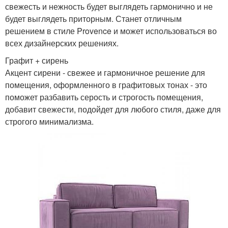
свежесть и нежность будет выглядеть гармонично и не
будет выглядеть приторным. Станет отличным
решением в стиле Provence и может использоваться во
всех дизайнерских решениях.
Графит + сирень
Акцент сирени - свежее и гармоничное решение для
помещения, оформленного в графитовых тонах - это
поможет разбавить серость и строгость помещения,
добавит свежести, подойдет для любого стиля, даже для
строгого минимализма.