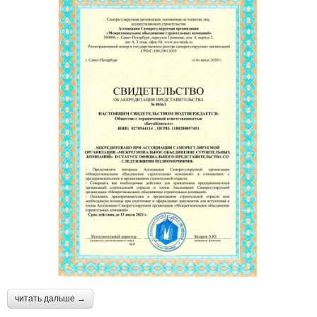
читать дальше →