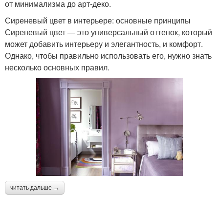
от минимализма до арт-деко.
Сиреневый цвет в интерьере: основные принципы
Сиреневый цвет — это универсальный оттенок, который
может добавить интерьеру и элегантность, и комфорт.
Однако, чтобы правильно использовать его, нужно знать
несколько основных правил.
читать дальше →