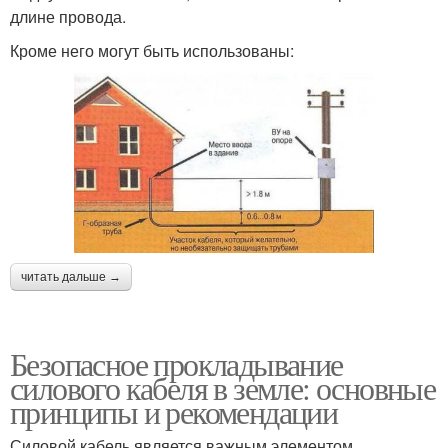
длине провода.
Кроме него могут быть использованы:
читать дальше →
Безопасное прокладывание
силового кабеля в земле: основные
принципы и рекомендации
Силовой кабель является важным элементом