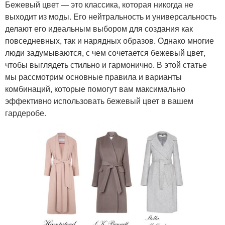
Бежевый цвет — это классика, которая никогда не
выходит из моды. Его нейтральность и универсальность
делают его идеальным выбором для создания как
повседневных, так и нарядных образов. Однако многие
люди задумываются, с чем сочетается бежевый цвет,
чтобы выглядеть стильно и гармонично. В этой статье
мы рассмотрим основные правила и варианты
комбинаций, которые помогут вам максимально
эффективно использовать бежевый цвет в вашем
гардеробе.