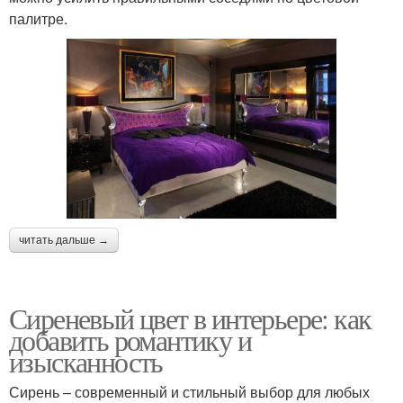
палитре.
читать дальше →
Сиреневый цвет в интерьере: как
добавить романтику и
изысканность
Сирень – современный и стильный выбор для любых