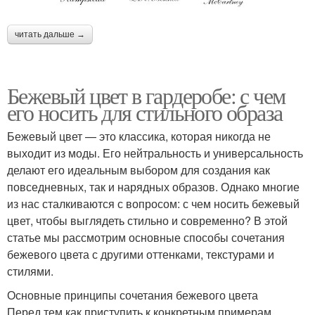
читать дальше →
Бежевый цвет в гардеробе: с чем
его носить для стильного образа
Бежевый цвет — это классика, которая никогда не
выходит из моды. Его нейтральность и универсальность
делают его идеальным выбором для создания как
повседневных, так и нарядных образов. Однако многие
из нас сталкиваются с вопросом: с чем носить бежевый
цвет, чтобы выглядеть стильно и современно? В этой
статье мы рассмотрим основные способы сочетания
бежевого цвета с другими оттенками, текстурами и
стилями.
Основные принципы сочетания бежевого цвета
Перед тем как приступить к конкретным примерам,