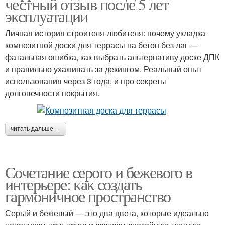
честный отзыв после 5 лет
эксплуатации
Личная история строителя-любителя: почему укладка
композитной доски для террасы на бетон без лаг —
фатальная ошибка, как выбрать альтернативу доске ДПК
и правильно ухаживать за декингом. Реальный опыт
использования через 3 года, и про секреты
долговечности покрытия.
читать дальше →
Сочетание серого и бежевого в
интерьере: как создать
гармоничное пространство
Серый и бежевый — это два цвета, которые идеально