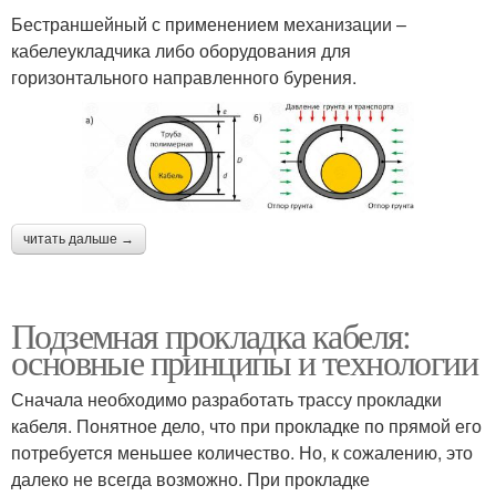
Бестраншейный с применением механизации –
кабелеукладчика либо оборудования для
горизонтального направленного бурения.
читать дальше →
Подземная прокладка кабеля:
основные принципы и технологии
Сначала необходимо разработать трассу прокладки
кабеля. Понятное дело, что при прокладке по прямой его
потребуется меньшее количество. Но, к сожалению, это
далеко не всегда возможно. При прокладке