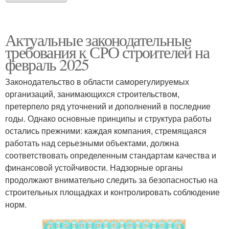
Актуальные законодательные
требования к СРО строителей на
февраль 2025
Законодательство в области саморегулируемых
организаций, занимающихся строительством,
претерпело ряд уточнений и дополнений в последние
годы. Однако основные принципы и структура работы
остались прежними: каждая компания, стремящаяся
работать над серьезными объектами, должна
соответствовать определенным стандартам качества и
финансовой устойчивости. Надзорные органы
продолжают внимательно следить за безопасностью на
строительных площадках и контролировать соблюдение
норм.