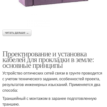
читать дальше →
Проектирование и установка
кабелей для прокладки в земле:
основные принципы
Устройство оптических сетей связи в грунте проводится
с учетом технического задания, особенностей проекта,
результатов инженерных изысканий. Применяется два
способа:
Траншейный с монтажом в заранее подготовленную
траншею.