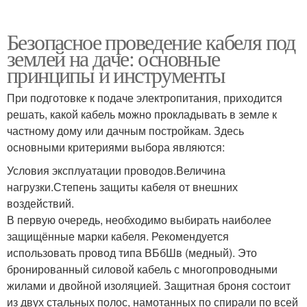
Безопасное проведение кабеля под
землей на даче: основные
принципы и инструменты
При подготовке к подаче электропитания, приходится
решать, какой кабель можно прокладывать в земле к
частному дому или дачным постройкам. Здесь
основными критериями выбора являются:
Условия эксплуатации проводов.Величина
нагрузки.Степень защиты кабеля от внешних
воздействий.
В первую очередь, необходимо выбирать наиболее
защищённые марки кабеля. Рекомендуется
использовать провод типа ВБбШв (медный). Это
бронированный силовой кабель с многопроводными
жилами и двойной изоляцией. Защитная броня состоит
из двух стальных полос, намотанных по спирали по всей