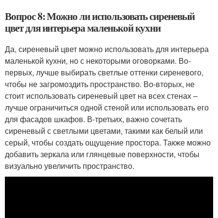
Вопрос 8: Можно ли использовать сиреневый
цвет для интерьера маленькой кухни
Да, сиреневый цвет можно использовать для интерьера
маленькой кухни, но с некоторыми оговорками. Во-
первых, лучше выбирать светлые оттенки сиреневого,
чтобы не загромоздить пространство. Во-вторых, не
стоит использовать сиреневый цвет на всех стенах –
лучше ограничиться одной стеной или использовать его
для фасадов шкафов. В-третьих, важно сочетать
сиреневый с светлыми цветами, такими как белый или
серый, чтобы создать ощущение простора. Также можно
добавить зеркала или глянцевые поверхности, чтобы
визуально увеличить пространство.