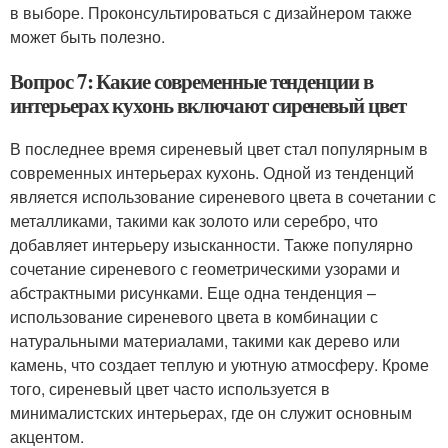
в выборе. Проконсультироваться с дизайнером также
может быть полезно.
Вопрос 7: Какие современные тенденции в
интерьерах кухонь включают сиреневый цвет
В последнее время сиреневый цвет стал популярным в
современных интерьерах кухонь. Одной из тенденций
является использование сиреневого цвета в сочетании с
металликами, такими как золото или серебро, что
добавляет интерьеру изысканности. Также популярно
сочетание сиреневого с геометрическими узорами и
абстрактными рисунками. Еще одна тенденция –
использование сиреневого цвета в комбинации с
натуральными материалами, такими как дерево или
камень, что создает теплую и уютную атмосферу. Кроме
того, сиреневый цвет часто используется в
минималистских интерьерах, где он служит основным
акцентом.