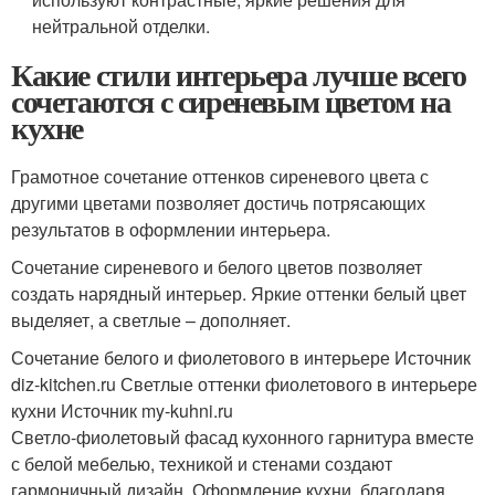
нейтральной отделки.
Какие стили интерьера лучше всего
сочетаются с сиреневым цветом на
кухне
Грамотное сочетание оттенков сиреневого цвета с
другими цветами позволяет достичь потрясающих
результатов в оформлении интерьера.
Сочетание сиреневого и белого цветов позволяет
создать нарядный интерьер. Яркие оттенки белый цвет
выделяет, а светлые – дополняет.
Сочетание белого и фиолетового в интерьере Источник
diz-kitchen.ru
Светлые оттенки фиолетового в интерьере
кухни Источник my-kuhni.ru
Светло-фиолетовый фасад кухонного гарнитура вместе
с белой мебелью, техникой и стенами создают
гармоничный дизайн. Оформление кухни, благодаря