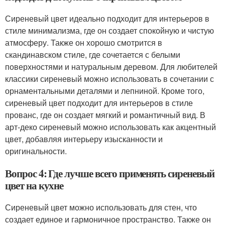
Сиреневый цвет идеально подходит для интерьеров в
стиле минимализма, где он создает спокойную и чистую
атмосферу. Также он хорошо смотрится в
скандинавском стиле, где сочетается с белыми
поверхностями и натуральным деревом. Для любителей
классики сиреневый можно использовать в сочетании с
орнаментальными деталями и лепниной. Кроме того,
сиреневый цвет подходит для интерьеров в стиле
прованс, где он создает мягкий и романтичный вид. В
арт-деко сиреневый можно использовать как акцентный
цвет, добавляя интерьеру изысканности и
оригинальности.
Вопрос 4: Где лучше всего применять сиреневый
цвет на кухне
Сиреневый цвет можно использовать для стен, что
создает единое и гармоничное пространство. Также он