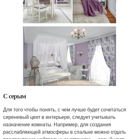
С серым
Для того чтобы понять, с чем лучше будет сочетаться
сиреневый цвет в интерьере, следует учитывать
назначение комнаты. Например, для создания
расслабляющей атмосферы в спальне можно отдать