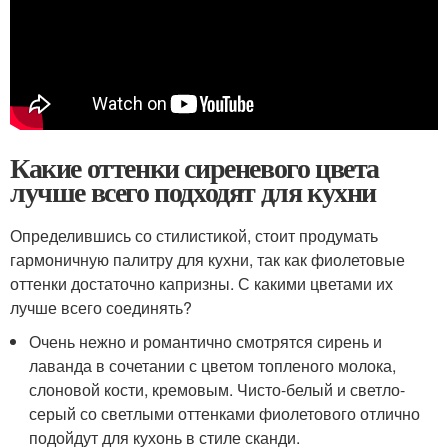
Какие оттенки сиреневого цвета
лучше всего подходят для кухни
Определившись со стилистикой, стоит продумать
гармоничную палитру для кухни, так как фиолетовые
оттенки достаточно капризны. С какими цветами их
лучше всего соединять?
Очень нежно и романтично смотрятся сирень и
лаванда в сочетании с цветом топленого молока,
слоновой кости, кремовым. Чисто-белый и светло-
серый со светлыми оттенками фиолетового отлично
подойдут для кухонь в стиле сканди.