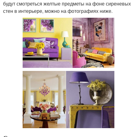
будут смотреться желтые предметы на фоне сиреневых
стен в интерьере, можно на фотографиях ниже.