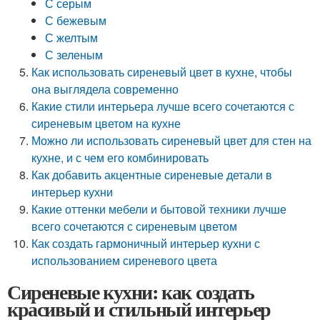
С серым
С бежевым
С желтым
С зеленым
Как использовать сиреневый цвет в кухне, чтобы
она выглядела современно
Какие стили интерьера лучше всего сочетаются с
сиреневым цветом на кухне
Можно ли использовать сиреневый цвет для стен на
кухне, и с чем его комбинировать
Как добавить акцентные сиреневые детали в
интерьер кухни
Какие оттенки мебели и бытовой техники лучше
всего сочетаются с сиреневым цветом
Как создать гармоничный интерьер кухни с
использованием сиреневого цвета
Сиреневые кухни: как создать
красивый и стильный интерьер