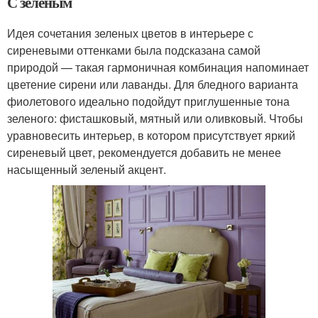
С зеленым
Идея сочетания зеленых цветов в интерьере с
сиреневыми оттенками была подсказана самой
природой — такая гармоничная комбинация напоминает
цветение сирени или лаванды. Для бледного варианта
фиолетового идеально подойдут приглушенные тона
зеленого: фисташковый, мятный или оливковый. Чтобы
уравновесить интерьер, в котором присутствует яркий
сиреневый цвет, рекомендуется добавить не менее
насыщенный зеленый акцент.