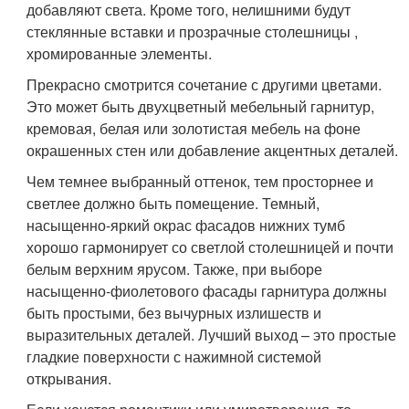
добавляют света. Кроме того, нелишними будут
стеклянные вставки и прозрачные столешницы ,
хромированные элементы.
Прекрасно смотрится сочетание с другими цветами.
Это может быть двухцветный мебельный гарнитур,
кремовая, белая или золотистая мебель на фоне
окрашенных стен или добавление акцентных деталей.
Чем темнее выбранный оттенок, тем просторнее и
светлее должно быть помещение. Темный,
насыщенно-яркий окрас фасадов нижних тумб
хорошо гармонирует со светлой столешницей и почти
белым верхним ярусом. Также, при выборе
насыщенно-фиолетового фасады гарнитура должны
быть простыми, без вычурных излишеств и
выразительных деталей. Лучший выход – это простые
гладкие поверхности с нажимной системой
открывания.