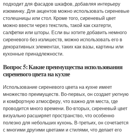
подходит для фасадов шкафов, добавляя интерьеру
изюминку. Для акцентов можно использовать сиреневые
столешницы или стол. Кроме того, сиреневый цвет
можно ввести через текстиль, такой как скатерти,
салфетки или шторы. Если вы хотите добавить немного
сиреневого без излишеств, можно использовать его в
декоративных элементах, таких как вазы, картины или
кухонные принадлежности.
Вопрос 5: Какие преимущества использования
сиреневого цвета на кухне
Использование сиреневого цвета на кухне имеет
множество преимуществ. Во-первых, он создает уютную
и комфортную атмосферу, что важно для места, где
проводится много времени. Во-вторых, сиреневый цвет
визуально расширяет пространство, что особенно
полезно для небольших кухонь. В-третьих, он сочетается
с многими другими цветами и стилями, что делает его