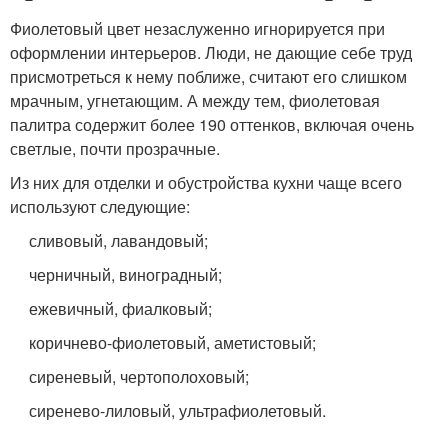
Фиолетовый цвет незаслуженно игнорируется при
оформлении интерьеров. Люди, не дающие себе труд
присмотреться к нему поближе, считают его слишком
мрачным, угнетающим. А между тем, фиолетовая
палитра содержит более 190 оттенков, включая очень
светлые, почти прозрачные.
Из них для отделки и обустройства кухни чаще всего
используют следующие:
сливовый, лавандовый;
черничный, виноградный;
ежевичный, фиалковый;
коричнево-фиолетовый, аметистовый;
сиреневый, чертополоховый;
сиренево-лиловый, ультрафиолетовый.