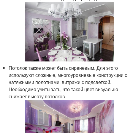
Потолок также может быть сиреневым. Для этого
используют сложные, многоуровневые конструкции с
натяжными полотнами, витражи с подсветкой.
Необходимо учитывать, что такой цвет визуально
снижает высоту потолков.