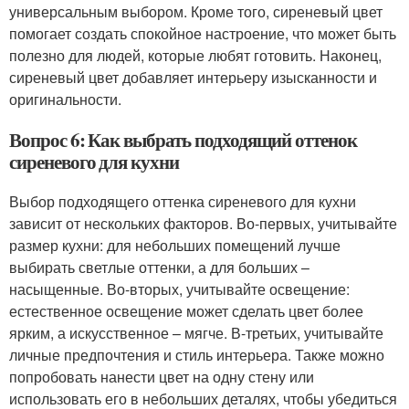
универсальным выбором. Кроме того, сиреневый цвет
помогает создать спокойное настроение, что может быть
полезно для людей, которые любят готовить. Наконец,
сиреневый цвет добавляет интерьеру изысканности и
оригинальности.
Вопрос 6: Как выбрать подходящий оттенок
сиреневого для кухни
Выбор подходящего оттенка сиреневого для кухни
зависит от нескольких факторов. Во-первых, учитывайте
размер кухни: для небольших помещений лучше
выбирать светлые оттенки, а для больших –
насыщенные. Во-вторых, учитывайте освещение:
естественное освещение может сделать цвет более
ярким, а искусственное – мягче. В-третьих, учитывайте
личные предпочтения и стиль интерьера. Также можно
попробовать нанести цвет на одну стену или
использовать его в небольших деталях, чтобы убедиться