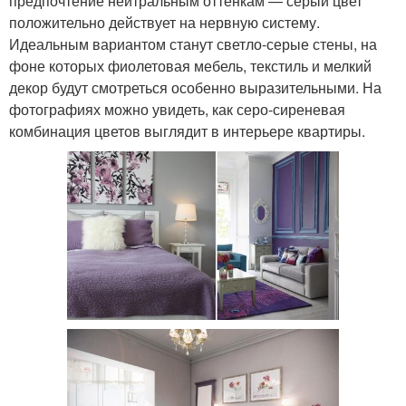
предпочтение нейтральным оттенкам — серый цвет
положительно действует на нервную систему.
Идеальным вариантом станут светло-серые стены, на
фоне которых фиолетовая мебель, текстиль и мелкий
декор будут смотреться особенно выразительными. На
фотографиях можно увидеть, как серо-сиреневая
комбинация цветов выглядит в интерьере квартиры.