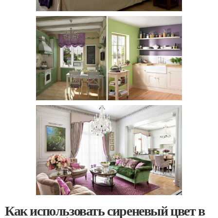
Как использовать сиреневый цвет в