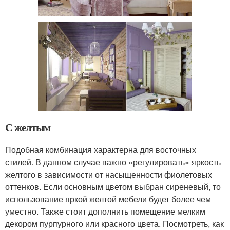
С желтым
Подобная комбинация характерна для восточных
стилей. В данном случае важно «регулировать» яркость
желтого в зависимости от насыщенности фиолетовых
оттенков. Если основным цветом выбран сиреневый, то
использование яркой желтой мебели будет более чем
уместно. Также стоит дополнить помещение мелким
декором пурпурного или красного цвета. Посмотреть, как