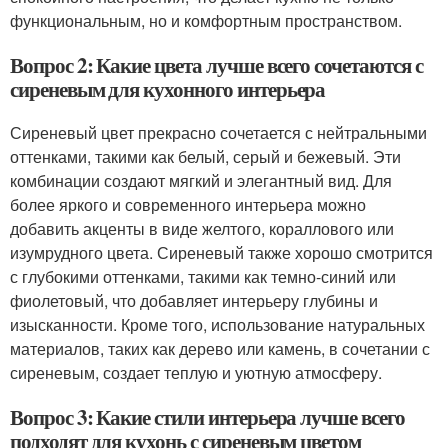
функциональным, но и комфортным пространством.
Вопрос 2: Какие цвета лучше всего сочетаются с
сиреневым для кухонного интерьера
Сиреневый цвет прекрасно сочетается с нейтральными
оттенками, такими как белый, серый и бежевый. Эти
комбинации создают мягкий и элегантный вид. Для
более яркого и современного интерьера можно
добавить акценты в виде желтого, кораллового или
изумрудного цвета. Сиреневый также хорошо смотрится
с глубокими оттенками, такими как темно-синий или
фиолетовый, что добавляет интерьеру глубины и
изысканности. Кроме того, использование натуральных
материалов, таких как дерево или камень, в сочетании с
сиреневым, создает теплую и уютную атмосферу.
Вопрос 3: Какие стили интерьера лучше всего
подходят для кухонь с сиреневым цветом