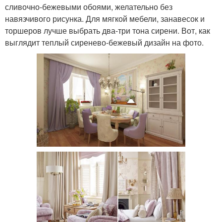
сливочно-бежевыми обоями, желательно без
навязчивого рисунка. Для мягкой мебели, занавесок и
торшеров лучше выбрать два-три тона сирени. Вот, как
выглядит теплый сиренево-бежевый дизайн на фото.