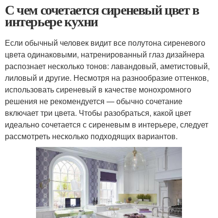
С чем сочетается сиреневый цвет в
интерьере кухни
Если обычный человек видит все полутона сиреневого
цвета одинаковыми, натренированный глаз дизайнера
распознает несколько тонов: лавандовый, аметистовый,
лиловый и другие. Несмотря на разнообразие оттенков,
использовать сиреневый в качестве монохромного
решения не рекомендуется — обычно сочетание
включает три цвета. Чтобы разобраться, какой цвет
идеально сочетается с сиреневым в интерьере, следует
рассмотреть несколько подходящих вариантов.