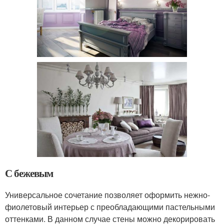
С бежевым
Универсальное сочетание позволяет оформить нежно-
фиолетовый интерьер с преобладающими пастельными
оттенками. В данном случае стены можно декорировать