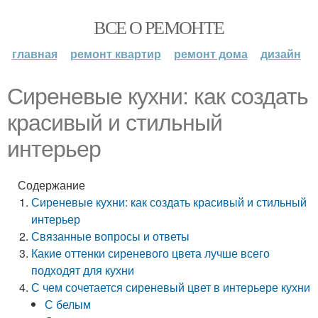
ВСЕ О РЕМОНТЕ
главная
ремонт квартир
ремонт дома
дизайн
Сиреневые кухни: как создать
красивый и стильный
интерьер
Содержание
Сиреневые кухни: как создать красивый и стильный
интерьер
Связанные вопросы и ответы
Какие оттенки сиреневого цвета лучше всего
подходят для кухни
С чем сочетается сиреневый цвет в интерьере кухни
С белым