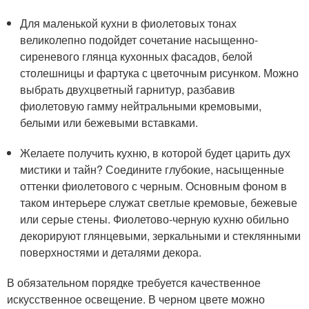
Для маленькой кухни в фиолетовых тонах
великолепно подойдет сочетание насыщенно-
сиреневого глянца кухонных фасадов, белой
столешницы и фартука с цветочным рисунком. Можно
выбрать двухцветный гарнитур, разбавив
фиолетовую гамму нейтральными кремовыми,
белыми или бежевыми вставками.
Желаете получить кухню, в которой будет царить дух
мистики и тайн? Соедините глубокие, насыщенные
оттенки фиолетового с черным. Основным фоном в
таком интерьере служат светлые кремовые, бежевые
или серые стены. Фиолетово-черную кухню обильно
декорируют глянцевыми, зеркальными и стеклянными
поверхностями и деталями декора.
В обязательном порядке требуется качественное
искусственное освещение. В черном цвете можно