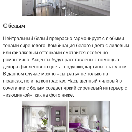
С белым
Нейтральный белый прекрасно гармонирует с любыми
тонами сиреневого. Комбинация белого цвета с лиловым
или фиалковым оттенками смотрится особенно
романтично. Акценты будут расставлены с помощью
декора фиолетового цвета: подушки, картины, статуэтки.
В данном случае можно «сыграть» не только на
нюансах, но и на контрастах. Насыщенный лиловый в
сочетании с белым создает яркий сиреневый интерьер с
«изюминкой», как на фото ниже.