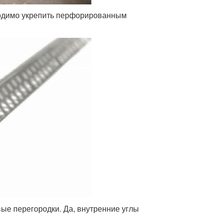
бходимо укрепить перфорированным
ые перегородки. Да, внутренние углы