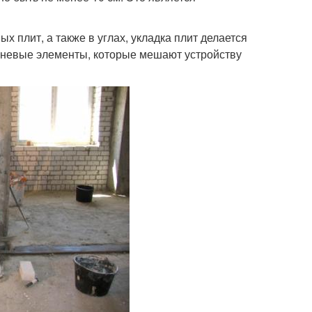
х плит, а также в углах, укладка плит делается
ебневые элементы, которые мешают устройству