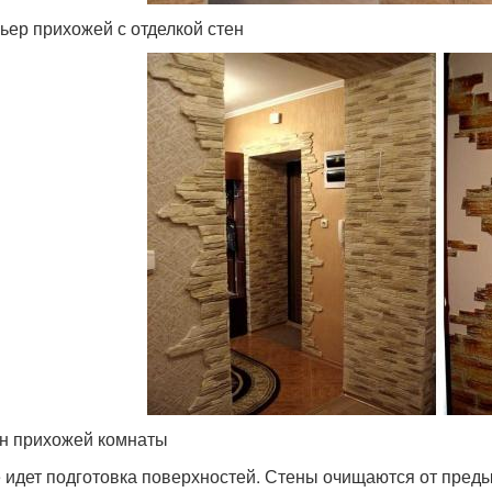
ьер прихожей с отделкой стен
н прихожей комнаты
 идет подготовка поверхностей. Стены очищаются от пред