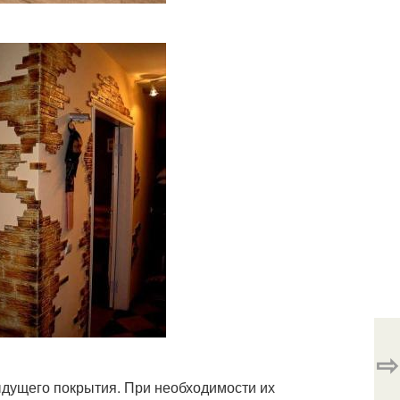
⇨
ыдущего покрытия. При необходимости их