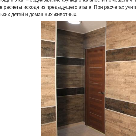
е расчеты исходя из предыдущего этапа. При расчетах уч
ьких детей и домашних животных.