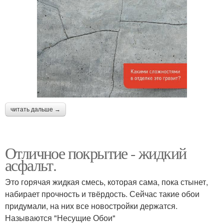
читать дальше →
Отличное покрытие - жидкий
асфальт.
Это горячая жидкая смесь, которая сама, пока стынет,
набирает прочность и твёрдость. Сейчас такие обои
придумали, на них все новостройки держатся.
Называются "Несущие Обои"