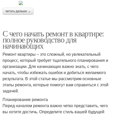
читать дальше →
С чего начать ремонт в квартире:
полное руководство для
начинающих
Ремонт квартиры – это сложный, но увлекательный
процесс, который требует тщательного планирования и
организации. Для начинающих важно знать, с чего
начать, чтобы избежать ошибок и добиться желаемого
результата. В этой статье мы рассмотрим основные
этапы ремонта, которые помогут вам справиться с этой
задачей.
Планирование ремонта
Перед началом ремонта важно четко представить, чего
вы хотите достичь. Определите стиль вашей будущей