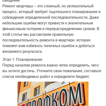
Введение
Ремонт квартиры – это сложный, но увлекательный
процесс, который требует тщательного планирования и
соблюдения определенной последовательности. Даже
небольшие ошибки могут привести к значительным
финансовым потерям и перераспределению сроков. В
этой статье мы рассмотрим правильную
последовательность ремонта в квартире, которая
поможет вам избежать типичных ошибок и добиться
желаемого результата.
Этап 1: Планирование
Перед началом ремонта важно четко определить, чего
вы хотите достичь. Уточните свои пожелания, составьте
список необходимых работ и определите бюджет.