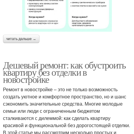
читать дальше →
Дешевый ремонт: как обустроить
квартиру без отделки в
новостройке
Ремонт в новостройке – это не только возможность
создать уютное и комфортное пространство, но и шанс
сэкономить значительные средства. Многие молодые
семьи или люди с ограниченным бюджетом
сталкиваются с дилеммой: как сделать квартиру
красивой и функциональной без дорогостоящей отделки.
В этой статье мы рассмотрим несколько простых и