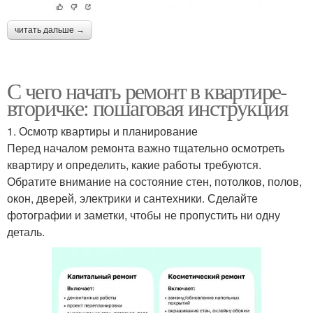
читать дальше →
С чего начать ремонт в квартире-
вторичке: пошаговая инструкция
1. Осмотр квартиры и планирование
Перед началом ремонта важно тщательно осмотреть
квартиру и определить, какие работы требуются.
Обратите внимание на состояние стен, потолков, полов,
окон, дверей, электрики и сантехники. Сделайте
фотографии и заметки, чтобы не пропустить ни одну
деталь.