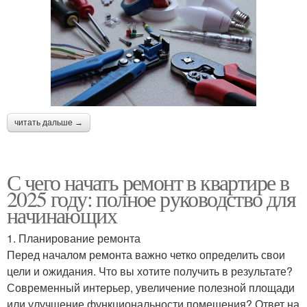
читать дальше →
С чего начать ремонт в квартире в
2025 году: полное руководство для
начинающих
1. Планирование ремонта
Перед началом ремонта важно четко определить свои
цели и ожидания. Что вы хотите получить в результате?
Современный интерьер, увеличение полезной площади
или улучшение функциональности помещения? Ответ на