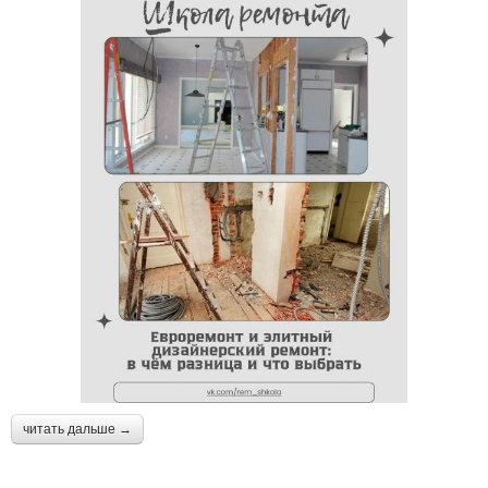
читать дальше →