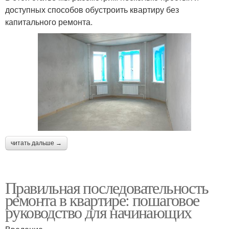
доступных способов обустроить квартиру без
капитального ремонта.
читать дальше →
Правильная последовательность
ремонта в квартире: пошаговое
руководство для начинающих