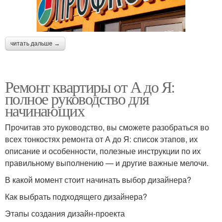
читать дальше →
Ремонт квартиры от А до Я:
полное руководство для
начинающих
Прочитав это руководство, вы сможете разобраться во
всех тонкостях ремонта от А до Я: список этапов, их
описание и особенности, полезные инструкции по их
правильному выполнению — и другие важные мелочи.
В какой момент стоит начинать выбор дизайнера?
Как выбрать подходящего дизайнера?
Этапы создания дизайн-проекта