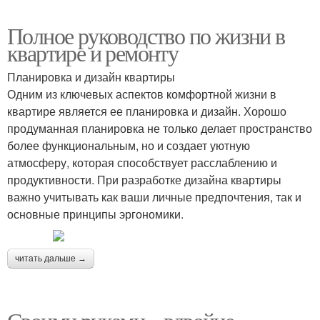
Полное руководство по жизни в
квартире и ремонту
Планировка и дизайн квартиры
Одним из ключевых аспектов комфортной жизни в
квартире является ее планировка и дизайн. Хорошо
продуманная планировка не только делает пространство
более функциональным, но и создает уютную
атмосферу, которая способствует расслаблению и
продуктивности. При разработке дизайна квартиры
важно учитывать как ваши личные предпочтения, так и
основные принципы эргономики.
читать дальше →