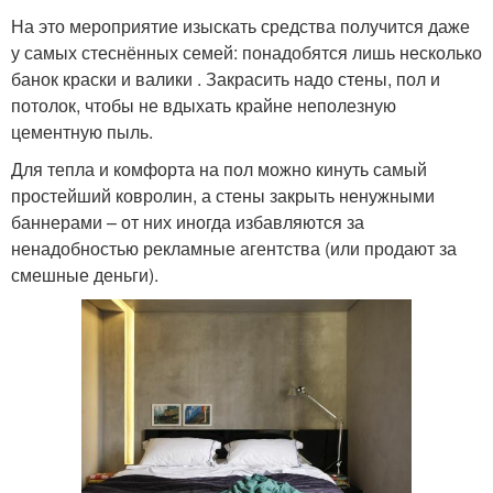
На это мероприятие изыскать средства получится даже
у самых стеснённых семей: понадобятся лишь несколько
банок краски и валики . Закрасить надо стены, пол и
потолок, чтобы не вдыхать крайне неполезную
цементную пыль.
Для тепла и комфорта на пол можно кинуть самый
простейший ковролин, а стены закрыть ненужными
баннерами – от них иногда избавляются за
ненадобностью рекламные агентства (или продают за
смешные деньги).