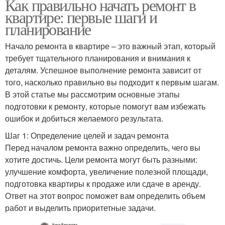
Как правильно начать ремонт в
квартире: первые шаги и
планирование
Начало ремонта в квартире – это важный этап, который
требует тщательного планирования и внимания к
деталям. Успешное выполнение ремонта зависит от
того, насколько правильно вы подходит к первым шагам.
В этой статье мы рассмотрим основные этапы
подготовки к ремонту, которые помогут вам избежать
ошибок и добиться желаемого результата.
Шаг 1: Определение целей и задач ремонта
Перед началом ремонта важно определить, чего вы
хотите достичь. Цели ремонта могут быть разными:
улучшение комфорта, увеличение полезной площади,
подготовка квартиры к продаже или сдаче в аренду.
Ответ на этот вопрос поможет вам определить объем
работ и выделить приоритетные задачи.