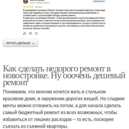
читать дальше →
Как сделать недорого ремонт в
новостройке. Ну ооочень дешевый
ремонт
Понимаем, что многим хочется жить в стильном
красивом доме, в окружении дорогих вещей. Но сладкие
мечты можно отложить на потом, а для начала сделать
самый бюджетный ремонт из всех возможных, чтобы
избавиться от лишних расходов – то есть, поскорее
съехать из съемной квартиры.