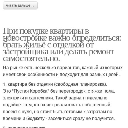
читать дальше →
При покупке квартиры в
новостройке важно определиться:
брать жильё с отделкой от
застройщика или делать ремонт
самостоятельно.
На рынке есть несколько вариантов, каждый из которых
имеет свои особенности и подходит для разных целей.
1. квартира без отделки (свободная планировка).
Это "Пустая Коробка" без перегородок, стяжки пола,
электрики и сантехники. Такой вариант идеально
подойдёт тем, кто хочет реализовать собственный
проект с нуля, но стоит быть готовым к затратам по
времени и бюджету - заселиться сразу не получится.
2. черновая отделка.