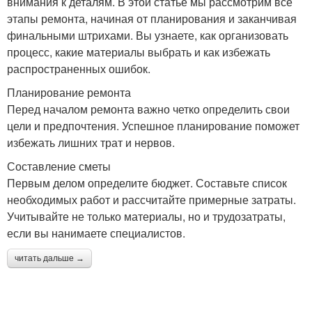
внимания к деталям. В этой статье мы рассмотрим все
этапы ремонта, начиная от планирования и заканчивая
финальными штрихами. Вы узнаете, как организовать
процесс, какие материалы выбрать и как избежать
распространенных ошибок.
Планирование ремонта
Перед началом ремонта важно четко определить свои
цели и предпочтения. Успешное планирование поможет
избежать лишних трат и нервов.
Составление сметы
Первым делом определите бюджет. Составьте список
необходимых работ и рассчитайте примерные затраты.
Учитывайте не только материалы, но и трудозатраты,
если вы нанимаете специалистов.
читать дальше →