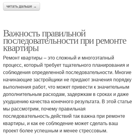
читать дальше →
Важность правильной
последовательности при ремонте
квартиры
Ремонт квартиры – это сложный и многоэтапный
процесс, который требует тщательного планирования и
соблюдения определенной последовательности. Многие
начинающие застройщики не придают значения порядку
выполнения работ, что может привести к значительным
дополнительным расходам, задержкам в сроках и даже
ухудшению качества конечного результата. В этой статье
мы рассмотрим, почему правильная
последовательность действий так важна при ремонте
квартиры, и как ее соблюдение может сделать ваш
проект более успешным и менее стрессовым.