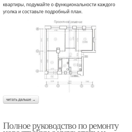
квартиры, подумайте о функциональности каждого
уголка и составьте подробный план.
читать дальше →
Полное руководство по ремонту