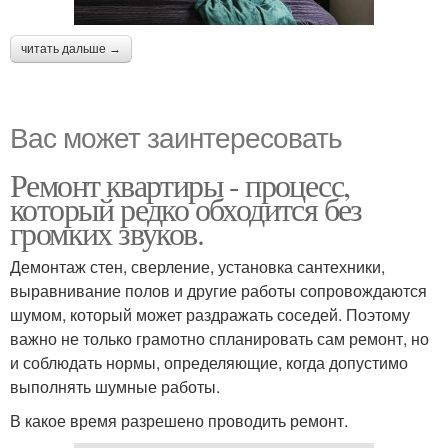
читать дальше →
Вас может заинтересовать
Ремонт квартиры - процесс,
который редко обходится без
громких звуков.
Демонтаж стен, сверление, установка сантехники,
выравнивание полов и другие работы сопровождаются
шумом, который может раздражать соседей. Поэтому
важно не только грамотно спланировать сам ремонт, но
и соблюдать нормы, определяющие, когда допустимо
выполнять шумные работы.
В какое время разрешено проводить ремонт.