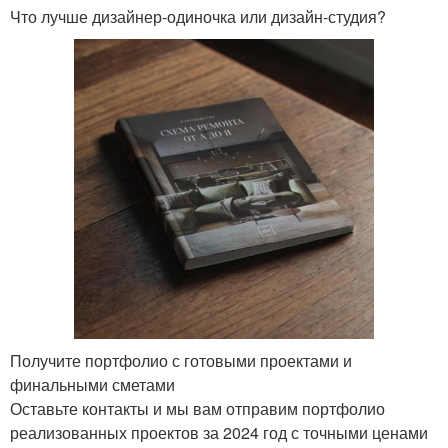
Что лучше дизайнер-одиночка или дизайн-студия?
Получите портфолио с готовыми проектами и
финальными сметами
Оставьте контакты и мы вам отправим портфолио
реализованных проектов за 2024 год с точными ценами