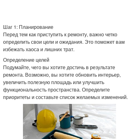
Шаг 1: Планирование
Перед тем как приступить к ремонту, важно четко
определить свои цели и ожидания. Это поможет вам
избежать хаоса и лишних трат.
Определение целей
Подумайте, чего вы хотите достичь в результате
ремонта. Возможно, вы хотите обновить интерьер,
увеличить полезную площадь или улучшить
функциональность пространства. Определите
приоритеты и составьте список желаемых изменений.