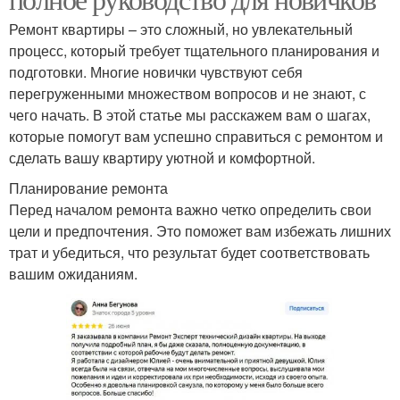
Ремонт квартиры – это сложный, но увлекательный
процесс, который требует тщательного планирования и
подготовки. Многие новички чувствуют себя
перегруженными множеством вопросов и не знают, с
чего начать. В этой статье мы расскажем вам о шагах,
которые помогут вам успешно справиться с ремонтом и
сделать вашу квартиру уютной и комфортной.
Планирование ремонта
Перед началом ремонта важно четко определить свои
цели и предпочтения. Это поможет вам избежать лишних
трат и убедиться, что результат будет соответствовать
вашим ожиданиям.