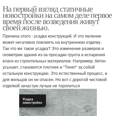
На первый взгляд статичные
новостройки на самом деле первое
время после возведения живут
своей жизнью.
Причина этого - усадка конструкций. И это явление
может негативно повлиять на внутреннюю отделку.
Так что же такое усадка? Это изменение размеров и
геометрии здания из-за просадки грунта и испарения
влаги из строительных материалов. Например, бетон
усыхает, становится плотнее и "Тянет" за собой
остальную конструкцию. Это естественный процесс, и
для жильцов он не опасен. Но вот с дорогой чистовой
отделкой зачастую лучше не торопиться