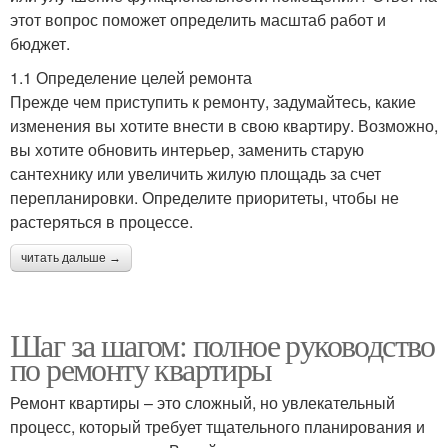
этот вопрос поможет определить масштаб работ и
бюджет.
1.1 Определение целей ремонта
Прежде чем приступить к ремонту, задумайтесь, какие
изменения вы хотите внести в свою квартиру. Возможно,
вы хотите обновить интерьер, заменить старую
сантехнику или увеличить жилую площадь за счет
перепланировки. Определите приоритеты, чтобы не
растеряться в процессе.
читать дальше →
Шаг за шагом: полное руководство
по ремонту квартиры
Ремонт квартиры – это сложный, но увлекательный
процесс, который требует тщательного планирования и