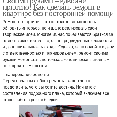
Своими руками – вдвойне
приятно! Как сделать ремонт в
квартире без посторонней помощи
Ремонт в квартире – это не только возможность
обновить интерьер, но и шанс реализовать свои
творческие идеи. Многие из нас побаиваются браться за
ремонт самостоятельно, sя непредвиденные сложности
и дополнительные расходы. Однако, если подойти к делу
с ответственностью и планированием, ремонт своими
руками может стать не только экономически выгодным,
но и приятным опытом.
Планирование ремонта
Перед началом любого ремонта важно четко
представить, чего вы хотите достичь. Начните с
составления подробного плана, который включает все
этапы работ, сроки и бюджет.