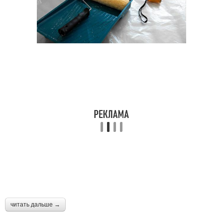
читать дальше →