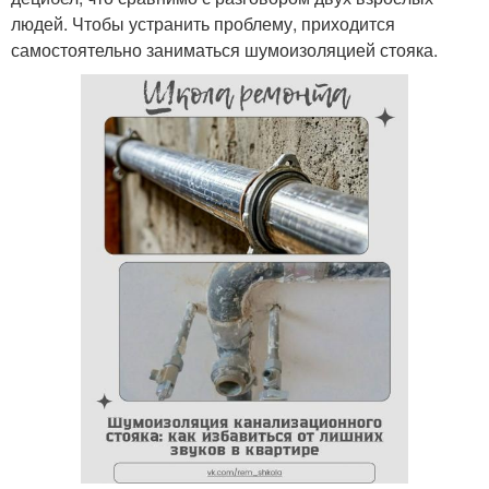
людей. Чтобы устранить проблему, приходится
самостоятельно заниматься шумоизоляцией стояка.