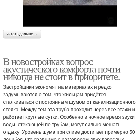
читать дальше →
В новостройках вопрос
акустического комфорта почти
никогда не стоит в приоритете.
Застройщики экономят на материалах и редко
задумываются о том, что жильцам придётся
сталкиваться с постоянным шумом от канализационного
стояка. Между тем эта труба проходит через все этажи и
работает круглые сутки. Особенно в ночное время звуки
воды, стекающей по трубам, могут сильно мешать
отдыху. Уровень шума при сливе достигает примерно 50
децибел, что сравнимо с разговором двух взрослых