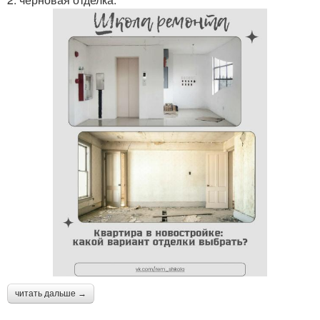
читать дальше →