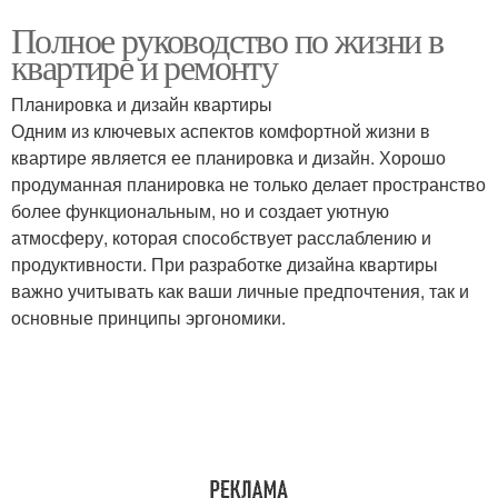
Полное руководство по жизни в
квартире и ремонту
Планировка и дизайн квартиры
Одним из ключевых аспектов комфортной жизни в
квартире является ее планировка и дизайн. Хорошо
продуманная планировка не только делает пространство
более функциональным, но и создает уютную
атмосферу, которая способствует расслаблению и
продуктивности. При разработке дизайна квартиры
важно учитывать как ваши личные предпочтения, так и
основные принципы эргономики.