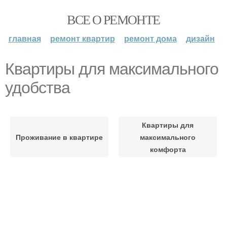
ВСЕ О РЕМОНТЕ
главная
ремонт квартир
ремонт дома
дизайн
Квартиры для максимального
удобства
Квартиры для
Проживание в квартире
максимального
комфорта