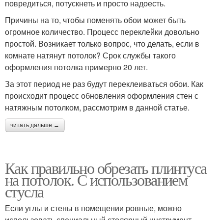
повредиться, потускнеть и просто надоесть.
Причины на то, чтобы поменять обои может быть
огромное количество. Процесс переклейки довольно
простой. Возникает только вопрос, что делать, если в
комнате натянут потолок? Срок службы такого
оформления потолка примерно 20 лет.
За этот период не раз будут переклеиваться обои. Как
происходит процесс обновления оформления стен с
натяжным потолком, рассмотрим в данной статье.
читать дальше →
Как правильно обрезать плинтуса
на потолок. С использованием
стусла
Если углы и стены в помещении ровные, можно
использовать специальный столярный инструмент —