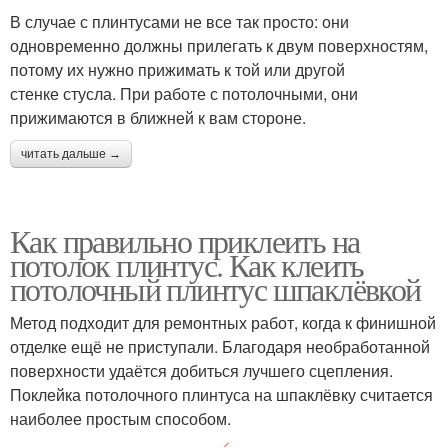
В случае с плинтусами не все так просто: они
одновременно должны прилегать к двум поверхностям,
потому их нужно прижимать к той или другой
стенке стусла. При работе с потолочными, они
прижимаются в ближней к вам стороне.
читать дальше →
Как правильно приклеить на
потолок плинтус. Как клеить
потолочный плинтус шпаклёвкой
Метод подходит для ремонтных работ, когда к финишной
отделке ещё не приступали. Благодаря необработанной
поверхности удаётся добиться лучшего сцепления.
Поклейка потолочного плинтуса на шпаклёвку считается
наиболее простым способом.