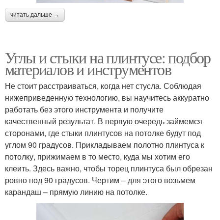
читать дальше →
Углы и стыки на плинтусе: подбор
материалов и инструментов
Не стоит расстраиваться, когда нет стусла. Соблюдая
нижеприведенную технологию, вы научитесь аккуратно
работать без этого инструмента и получите
качественный результат. В первую очередь займемся
сторонами, где стыки плинтусов на потолке будут под
углом 90 градусов. Прикладываем полотно плинтуса к
потолку, прижимаем в то место, куда мы хотим его
клеить. Здесь важно, чтобы торец плинтуса был обрезан
ровно под 90 градусов. Чертим – для этого возьмем
карандаш – прямую линию на потолке.