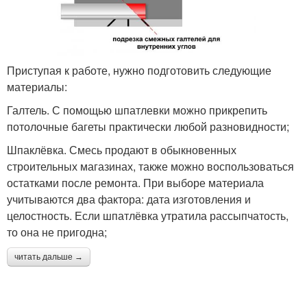
Приступая к работе, нужно подготовить следующие
материалы:
Галтель. С помощью шпатлевки можно прикрепить
потолочные багеты практически любой разновидности;
Шпаклёвка. Смесь продают в обыкновенных
строительных магазинах, также можно воспользоваться
остатками после ремонта. При выборе материала
учитываются два фактора: дата изготовления и
целостность. Если шпатлёвка утратила рассыпчатость,
то она не пригодна;
читать дальше →