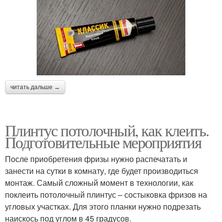
читать дальше →
Плинтус потолочный, как клеить.
Подготовительные мероприятия
После приобретения фризы нужно распечатать и
занести на сутки в комнату, где будет производиться
монтаж. Самый сложный момент в технологии, как
поклеить потолочный плинтус – состыковка фризов на
угловых участках. Для этого планки нужно подрезать
наискось под углом в 45 градусов.