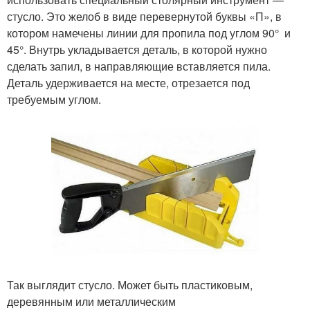
стусло. Это желоб в виде перевернутой буквы «П», в
котором намечены линии для пропила под углом 90° и
45°. Внутрь укладывается деталь, в которой нужно
сделать запил, в направляющие вставляется пила.
Деталь удерживается на месте, отрезается под
требуемым углом.
Так выглядит стусло. Может быть пластиковым,
деревянным или металлическим