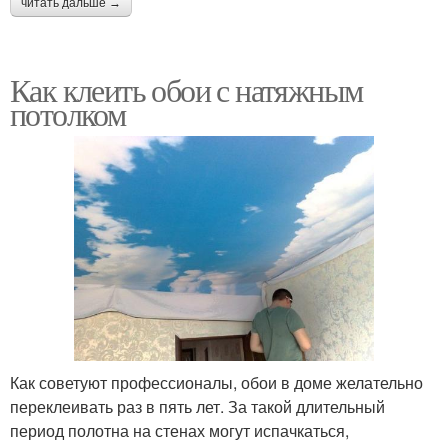
читать дальше →
Как клеить обои с натяжным
потолком
Как советуют профессионалы, обои в доме желательно
переклеивать раз в пять лет. За такой длительный
период полотна на стенах могут испачкаться,