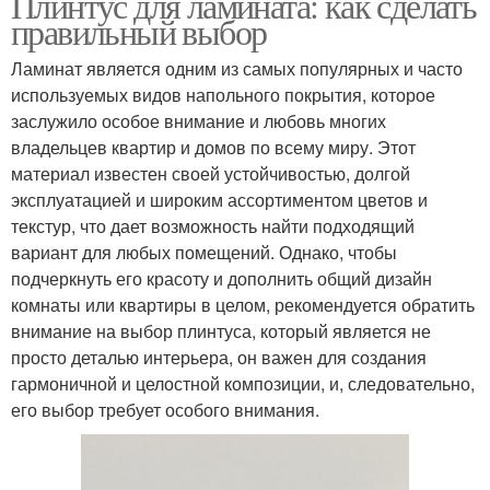
Плинтус для ламината: как сделать
правильный выбор
Ламинат является одним из самых популярных и часто
используемых видов напольного покрытия, которое
заслужило особое внимание и любовь многих
владельцев квартир и домов по всему миру. Этот
материал известен своей устойчивостью, долгой
эксплуатацией и широким ассортиментом цветов и
текстур, что дает возможность найти подходящий
вариант для любых помещений. Однако, чтобы
подчеркнуть его красоту и дополнить общий дизайн
комнаты или квартиры в целом, рекомендуется обратить
внимание на выбор плинтуса, который является не
просто деталью интерьера, он важен для создания
гармоничной и целостной композиции, и, следовательно,
его выбор требует особого внимания.