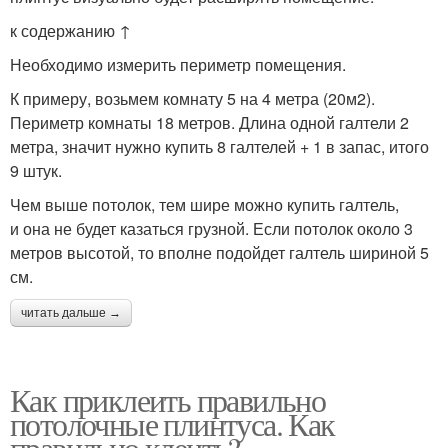
к содержанию ↑
Необходимо измерить периметр помещения.
К примеру, возьмем комнату 5 на 4 метра (20м2).
Периметр комнаты 18 метров. Длина одной галтели 2
метра, значит нужно купить 8 галтелей + 1 в запас, итого
9 штук.
Чем выше потолок, тем шире можно купить галтель,
и она не будет казаться грузной. Если потолок около 3
метров высотой, то вполне подойдет галтель шириной 5
см.
читать дальше →
Как приклеить правильно
потолочные плинтуса. Как
правильно клеить?