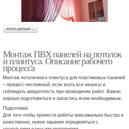
читать дальше →
Монтаж ПВХ панелей на потолок
и плинтуса. Описание рабочего
процесса
Монтаж потолочного плинтуса для пластиковых панелей
– процесс несложный, если знать все нюансы и
соблюдать аккуратность при проведении работ. Важно
хорошо подготовиться и запастись всем необходимым.
Подготовка
Для того чтобы провести работы максимально быстро и
качественно, нужно заранее определиться с
несколькими важными критериями: