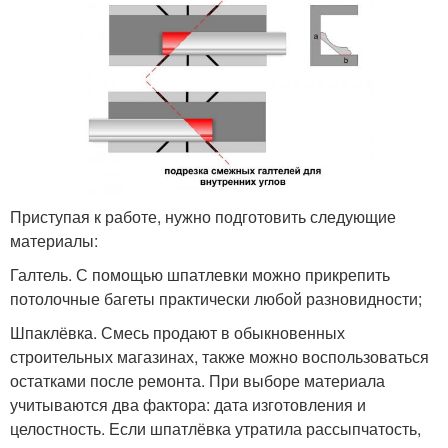
Приступая к работе, нужно подготовить следующие
материалы:
Галтель. С помощью шпатлевки можно прикрепить
потолочные багеты практически любой разновидности;
Шпаклёвка. Смесь продают в обыкновенных
строительных магазинах, также можно воспользоваться
остатками после ремонта. При выборе материала
учитываются два фактора: дата изготовления и
целостность. Если шпатлёвка утратила рассыпчатость,