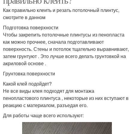
Как правильно клеить и резать потолочный плинтус,
смотрите в данном
Подготовка поверхности
Чтобы закрепить потолочные плинтусы из пенопласта
как можно прочнее, сначала подготавливают
поверхность. Стены и потолок тщательно выравнивают,
затем грунтуют . Это лучше всего делать грунтовкой на
акриловой основе .
Грунтовка поверхности
Какой клей подойдет?
Не все виды клея подходят для монтажа
пенопластового плинтуса , некоторые из них вступают в
реакцию с материалом, разъедая его.
Для работы чаще всего используют: