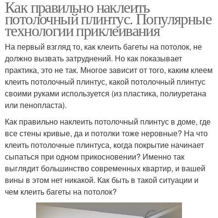
Как правильно наклеить
потолочный плинтус. Популярные
технологии приклеивания
На первый взгляд то, как клеить багеты на потолок, не
должно вызвать затруднений. Но как показывает
практика, это не так. Многое зависит от того, каким клеем
клеить потолочный плинтус, какой потолочный плинтус
своими руками используется (из пластика, полиуретана
или пенопласта).
Как правильно наклеить потолочный плинтус в доме, где
все стены кривые, да и потолки тоже неровные? На что
клеить потолочные плинтуса, когда покрытие начинает
сыпаться при одном прикосновении? Именно так
выглядит большинство современных квартир, и вашей
вины в этом нет никакой. Как быть в такой ситуации и
чем клеить багеты на потолок?