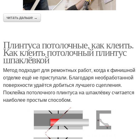
читать дальше →
Плинтуса потолочные, как клеить.
Как клеить потолочный плинтус
шпаклёвкой
Метод подходит для ремонтных работ, когда к финишной
отделке ещё не приступали. Благодаря необработанной
поверхности удаётся добиться лучшего сцепления.
Поклейка потолочного плинтуса на шпаклёвку считается
наиболее простым способом.