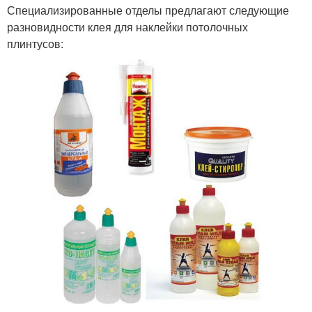
Специализированные отделы предлагают следующие
разновидности клея для наклейки потолочных
плинтусов: