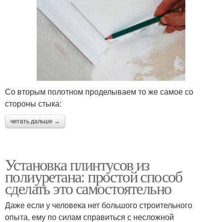
Со вторым полотном проделываем то же самое со
стороны стыка:
читать дальше →
Установка плинтусов из
полиуретана: простой способ
сделать это самостоятельно
Даже если у человека нет большого строительного
опыта, ему по силам справиться с несложной