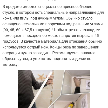
В продаже имеется специальное приспособление –
стусло, в котором есть специальные направляющие для
ножа или пилы под нужным углом. Обычно стусло
оснащено несколькими прорезями под разными углами
(90, 45, 60 и 67,5 градусов). Чтобы отрезать планку, ее
помещают в посадочное место напротив выреза в 45
градусов. В качестве материала для отрезания обычно
используется острый нож. Концы реза по завершении
операции нужно загладить. Рекомендуется вначале
обрезать углы, а уже потом подгонять изделие по
метражу.