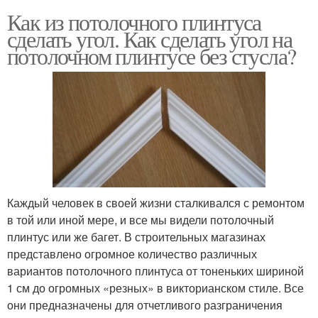
Как из потолочного плинтуса
сделать угол. Как сделать угол на
потолочном плинтусе без стусла?
Каждый человек в своей жизни сталкивался с ремонтом
в той или иной мере, и все мы видели потолочный
плинтус или же багет. В строительных магазинах
представлено огромное количество различных
вариантов потолочного плинтуса от тоненьких шириной
1 см до огромных «резных» в викторианском стиле. Все
они предназначены для отчетливого разграничения