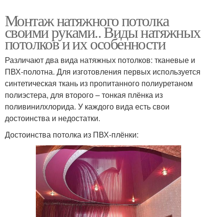
Монтаж натяжного потолка
своими руками.. Виды натяжных
потолков и их особенности
Различают два вида натяжных потолков: тканевые и
ПВХ-полотна. Для изготовления первых используется
синтетическая ткань из пропитанного полиуретаном
полиэстера, для второго – тонкая плёнка из
поливинилхлорида. У каждого вида есть свои
достоинства и недостатки.
Достоинства потолка из ПВХ-плёнки: