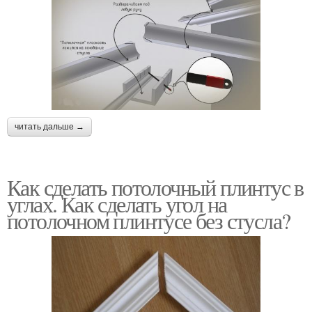
читать дальше →
Как сделать потолочный плинтус в
углах. Как сделать угол на
потолочном плинтусе без стусла?