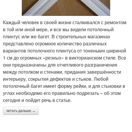
Каждый человек в своей жизни сталкивался с ремонтом
в той или иной мере, и все мы видели потолочный
плинтус или же багет. В строительных магазинах
представлено огромное количество различных
вариантов потолочного плинтуса от тоненьких шириной
1 см до огромных «резных» в викторианском стиле. Все
они предназначены для отчетливого разграничения
между потолком и стенами, придания завершённости
интерьеру, сокрытия дефектов и стыков. Любой
потолочный багет имеет форму рейки, и для стыковки в
углах необходимо его правильно подрезать – об этом
сегодня и пойдет речь в статье.
читать дальше →