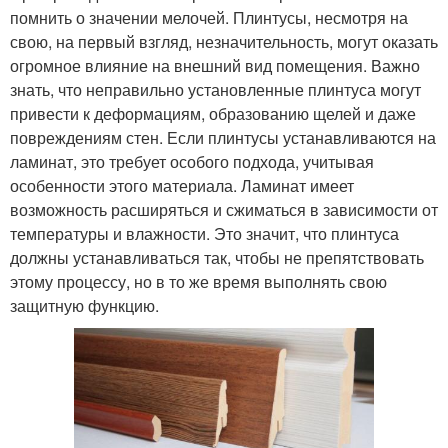
помнить о значении мелочей. Плинтусы, несмотря на
свою, на первый взгляд, незначительность, могут оказать
огромное влияние на внешний вид помещения. Важно
знать, что неправильно установленные плинтуса могут
привести к деформациям, образованию щелей и даже
повреждениям стен. Если плинтусы устанавливаются на
ламинат, это требует особого подхода, учитывая
особенности этого материала. Ламинат имеет
возможность расширяться и сжиматься в зависимости от
температуры и влажности. Это значит, что плинтуса
должны устанавливаться так, чтобы не препятствовать
этому процессу, но в то же время выполнять свою
защитную функцию.