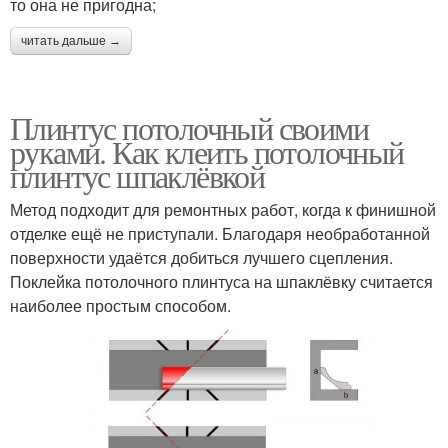
то она не пригодна;
читать дальше →
Плинтус потолочный своими
руками. Как клеить потолочный
плинтус шпаклёвкой
Метод подходит для ремонтных работ, когда к финишной
отделке ещё не приступали. Благодаря необработанной
поверхности удаётся добиться лучшего сцепления.
Поклейка потолочного плинтуса на шпаклёвку считается
наиболее простым способом.