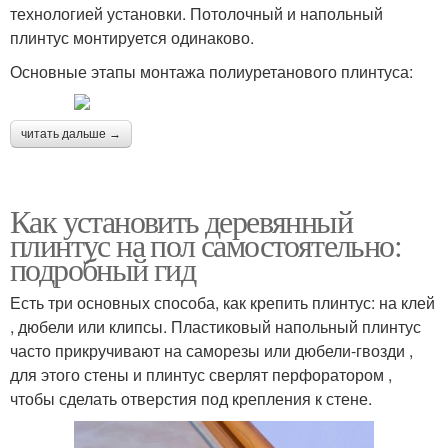
технологией установки. Потолочный и напольный
плинтус монтируется одинаково.
Основные этапы монтажа полиуретанового плинтуса:
читать дальше →
Как установить деревянный
плинтус на пол самостоятельно:
подробный гид
Есть три основных способа, как крепить плинтус: на клей
, дюбели или клипсы. Пластиковый напольный плинтус
часто прикручивают на саморезы или дюбели-гвозди ,
для этого стены и плинтус сверлят перфоратором ,
чтобы сделать отверстия под крепления к стене.