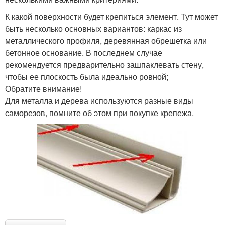
К какой поверхности будет крепиться элемент. Тут может
быть несколько основных вариантов: каркас из
металлического профиля, деревянная обрешетка или
бетонное основание. В последнем случае
рекомендуется предварительно зашпаклевать стену,
чтобы ее плоскость была идеально ровной;
Обратите внимание!
Для металла и дерева используются разные виды
саморезов, помните об этом при покупке крепежа.