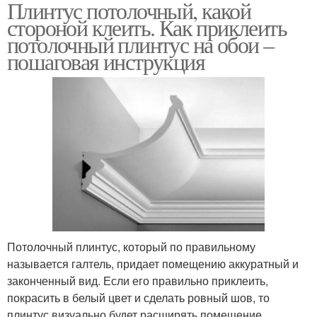
Плинтус потолочный, какой
стороной клеить. Как приклеить
потолочный плинтус на обои –
пошаговая инструкция
Потолочный плинтус, который по правильному
называется галтель, придает помещению аккуратный и
законченный вид. Если его правильно приклеить,
покрасить в белый цвет и сделать ровный шов, то
плинтус визуально будет расширять помещение.