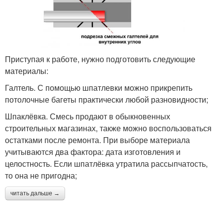
Приступая к работе, нужно подготовить следующие
материалы:
Галтель. С помощью шпатлевки можно прикрепить
потолочные багеты практически любой разновидности;
Шпаклёвка. Смесь продают в обыкновенных
строительных магазинах, также можно воспользоваться
остатками после ремонта. При выборе материала
учитываются два фактора: дата изготовления и
целостность. Если шпатлёвка утратила рассыпчатость,
то она не пригодна;
читать дальше →