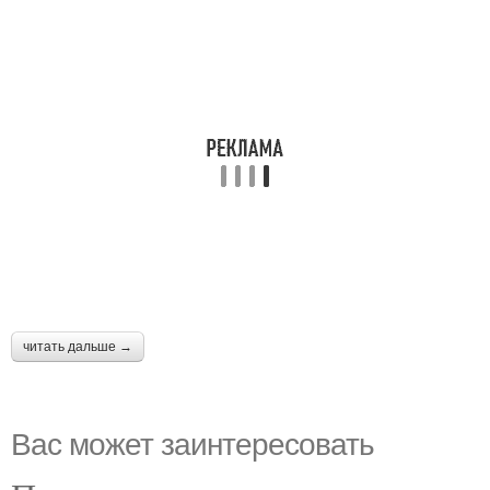
читать дальше →
Вас может заинтересовать