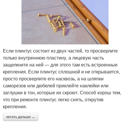
Если плинтус состоит из двух частей, то просверлите
только внутреннюю пластину, а лицевую часть
защелкните на ней — для этого там есть встроенные
крепления. Если плинтус сплошной и не открывается,
просто просверлите его насквозь, а на шляпки
саморезов или дюбелей приклейте наклейки или
заглушки в тон, которые их скроют. Способ хорош тем,
что при ремонте плинтус легко снять, открутив
крепления.
читать дальше →