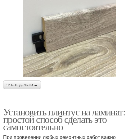
читать дальше →
Установить плинтус на ламинат:
простой способ сделать это
самостоятельно
При проведении любых ремонтных работ важно