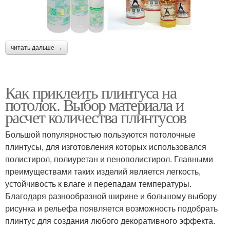
читать дальше →
Как приклеить плинтуса на
потолок. Выбор материала и
расчет количества плинтусов
Большой популярностью пользуются потолочные
плинтусы, для изготовления которых использовался
полистирол, полиуретан и пенополистирол. Главными
преимуществами таких изделий является легкость,
устойчивость к влаге и перепадам температуры.
Благодаря разнообразной ширине и большому выбору
рисунка и рельефа появляется возможность подобрать
плинтус для создания любого декоративного эффекта.