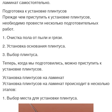
ламинат самостоятельно.
Подготовка к установке плинтусов
Прежде чем приступить к установке плинтусов,
необходимо провести несколько подготовительных
работ.
1. Очистка пола от пыли и грязи.
2. Установка основания плинтуса.
3. Выбор плинтуса.
Теперь, когда мы подготовились, можно приступить к
установке плинтусов.
Установка плинтусов на ламинат
Установка плинтусов на ламинат происходит в несколько
этапов:
1. Выбор места для установки плинтуса.