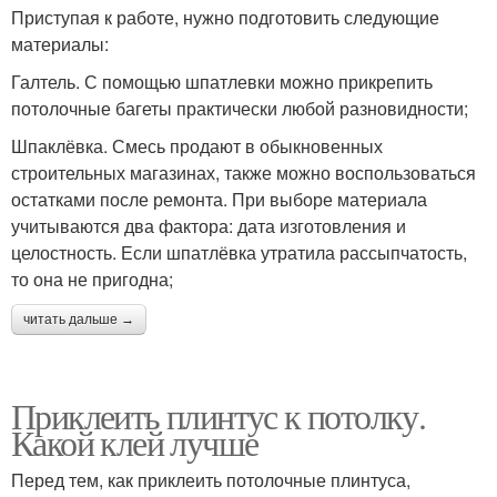
Приступая к работе, нужно подготовить следующие
материалы:
Галтель. С помощью шпатлевки можно прикрепить
потолочные багеты практически любой разновидности;
Шпаклёвка. Смесь продают в обыкновенных
строительных магазинах, также можно воспользоваться
остатками после ремонта. При выборе материала
учитываются два фактора: дата изготовления и
целостность. Если шпатлёвка утратила рассыпчатость,
то она не пригодна;
читать дальше →
Приклеить плинтус к потолку.
Какой клей лучше
Перед тем, как приклеить потолочные плинтуса,