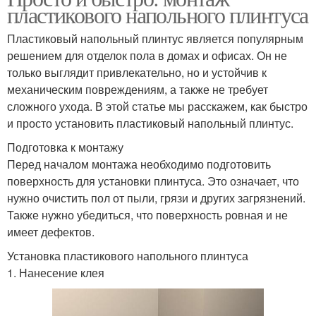
пластикового напольного плинтуса
Пластиковый напольный плинтус является популярным
решением для отделок пола в домах и офисах. Он не
только выглядит привлекательно, но и устойчив к
механическим повреждениям, а также не требует
сложного ухода. В этой статье мы расскажем, как быстро
и просто установить пластиковый напольный плинтус.
Подготовка к монтажу
Перед началом монтажа необходимо подготовить
поверхность для установки плинтуса. Это означает, что
нужно очистить пол от пыли, грязи и других загрязнений.
Также нужно убедиться, что поверхность ровная и не
имеет дефектов.
Установка пластикового напольного плинтуса
1. Нанесение клея