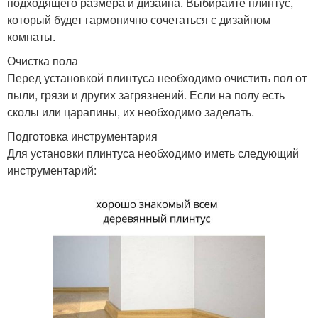
подходящего размера и дизайна. Выбирайте плинтус,
который будет гармонично сочетаться с дизайном
комнаты.
Очистка пола
Перед установкой плинтуса необходимо очистить пол от
пыли, грязи и других загрязнений. Если на полу есть
сколы или царапины, их необходимо заделать.
Подготовка инструментария
Для установки плинтуса необходимо иметь следующий
инструментарий: