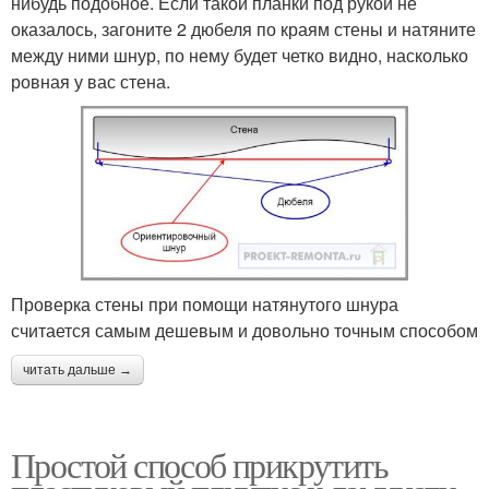
нибудь подобное. Если такой планки под рукой не
оказалось, загоните 2 дюбеля по краям стены и натяните
между ними шнур, по нему будет четко видно, насколько
ровная у вас стена.
Проверка стены при помощи натянутого шнура
считается самым дешевым и довольно точным способом
читать дальше →
Простой способ прикрутить