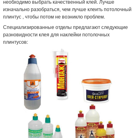
необходимо выбрать качественный клей. Лучше
изначально разобраться, чем лучше клеить потолочный
плинтус , чтобы потом не возникло проблем.
Специализированные отделы предлагают следующие
разновидности клея для наклейки потолочных
плинтусов: