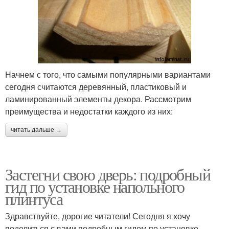
Начнем с того, что самыми популярными вариантами
сегодня считаются деревянный, пластиковый и
ламинированный элементы декора. Рассмотрим
преимущества и недостатки каждого из них:
читать дальше →
Застегни свою дверь: подробный
гид по установке напольного
плинтуса
Здравствуйте, дорогие читатели! Сегодня я хочу
поделиться с вами подробным гидом по установке