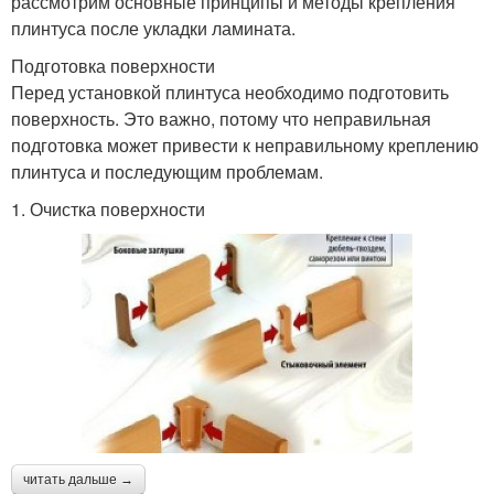
рассмотрим основные принципы и методы крепления
плинтуса после укладки ламината.
Подготовка поверхности
Перед установкой плинтуса необходимо подготовить
поверхность. Это важно, потому что неправильная
подготовка может привести к неправильному креплению
плинтуса и последующим проблемам.
1. Очистка поверхности
читать дальше →