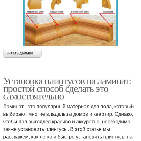
читать дальше →
Установка плинтусов на ламинат:
простой способ сделать это
самостоятельно
Ламинат - это популярный материал для пола, который
выбирают многие владельцы домов и квартир. Однако,
чтобы пол выглядел красиво и аккуратно, необходимо
также установить плинтусы. В этой статье мы
расскажем, как легко и быстро установить плинтусы на