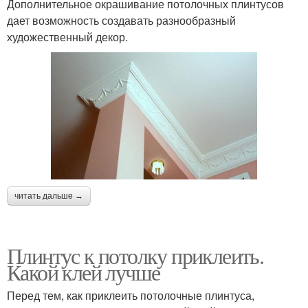
Дополнительное окрашивание потолочных плинтусов
дает возможность создавать разнообразный
художественный декор.
читать дальше →
Плинтус к потолку приклеить.
Какой клей лучше
Перед тем, как приклеить потолочные плинтуса,