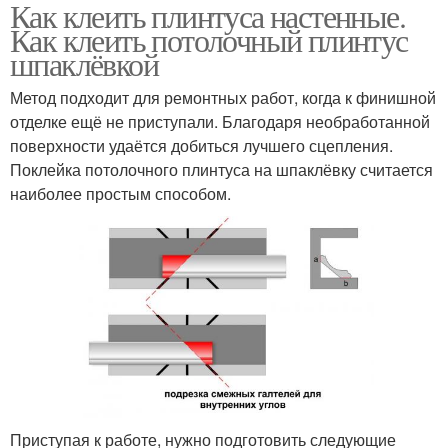
Как клеить плинтуса настенные.
Как клеить потолочный плинтус
шпаклёвкой
Метод подходит для ремонтных работ, когда к финишной
отделке ещё не приступали. Благодаря необработанной
поверхности удаётся добиться лучшего сцепления.
Поклейка потолочного плинтуса на шпаклёвку считается
наиболее простым способом.
Приступая к работе, нужно подготовить следующие