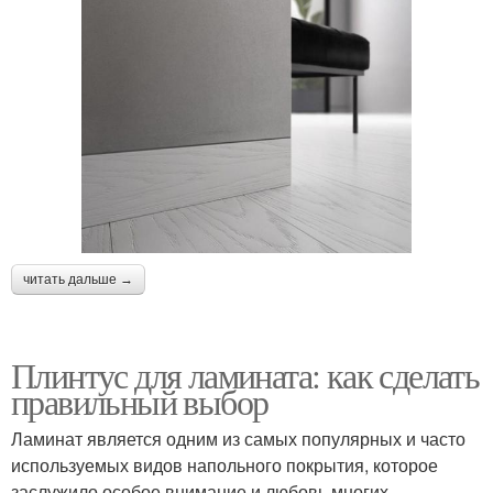
читать дальше →
Плинтус для ламината: как сделать
правильный выбор
Ламинат является одним из самых популярных и часто
используемых видов напольного покрытия, которое
заслужило особое внимание и любовь многих