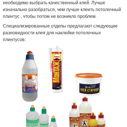
необходимо выбрать качественный клей. Лучше
изначально разобраться, чем лучше клеить потолочный
плинтус , чтобы потом не возникло проблем.
Специализированные отделы предлагают следующие
разновидности клея для наклейки потолочных
плинтусов: