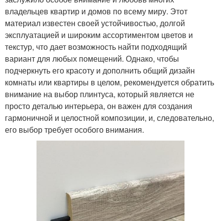
владельцев квартир и домов по всему миру. Этот
материал известен своей устойчивостью, долгой
эксплуатацией и широким ассортиментом цветов и
текстур, что дает возможность найти подходящий
вариант для любых помещений. Однако, чтобы
подчеркнуть его красоту и дополнить общий дизайн
комнаты или квартиры в целом, рекомендуется обратить
внимание на выбор плинтуса, который является не
просто деталью интерьера, он важен для создания
гармоничной и целостной композиции, и, следовательно,
его выбор требует особого внимания.