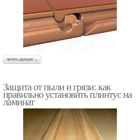
читать дальше →
Защита от пыли и грязи: как
правильно установить плинтус на
ламинат