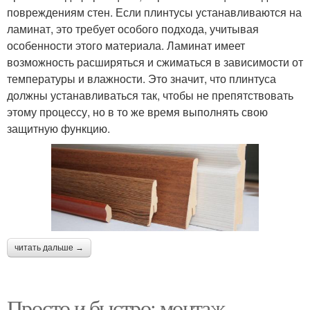
повреждениям стен. Если плинтусы устанавливаются на
ламинат, это требует особого подхода, учитывая
особенности этого материала. Ламинат имеет
возможность расширяться и сжиматься в зависимости от
температуры и влажности. Это значит, что плинтуса
должны устанавливаться так, чтобы не препятствовать
этому процессу, но в то же время выполнять свою
защитную функцию.
читать дальше →
Просто и быстро: монтаж