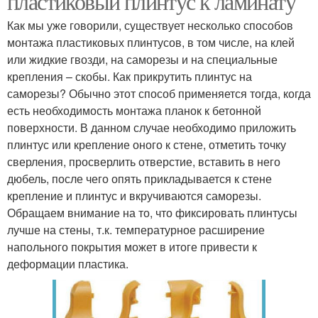
пластиковый плинтус к ламинату
Как мы уже говорили, существует несколько способов
монтажа пластиковых плинтусов, в том числе, на клей
или жидкие гвозди, на саморезы и на специальные
крепления – скобы. Как прикрутить плинтус на
саморезы? Обычно этот способ применяется тогда, когда
есть необходимость монтажа планок к бетонной
поверхности. В данном случае необходимо приложить
плинтус или крепление оного к стене, отметить точку
сверления, просверлить отверстие, вставить в него
дюбель, после чего опять прикладывается к стене
крепление и плинтус и вкручиваются саморезы.
Обращаем внимание на то, что фиксировать плинтусы
лучше на стены, т.к. температурное расширение
напольного покрытия может в итоге привести к
деформации пластика.