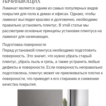
Ламинат является одним из самых популярных видов
покрытия для пола в домах и офисах. Однако, чтобы
ламинат выглядел красиво и долговечно, необходимо
правильно установить плинтус. В этой статье мы
рассмотрим основные принципы установки плинтуса на
ламинат для начинающих.
Подготовка поверхности
Перед установкой плинтуса необходимо подготовить
поверхность. Это значит, что нужно убрать старый
плинтус, убрать пыль и грязь, а также устранить любые
дефекты в поверхности. Если поверхность неправильно
подготовлена, плинтус может не приклеиваться плотно к
поверхности, что приведет к его стиранию и снижению
качества покрытия.