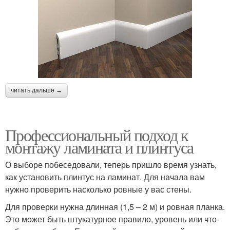
читать дальше →
Профессиональный подход к
монтажу ламината и плинтуса
О выборе побеседовали, теперь пришло время узнать,
как установить плинтус на ламинат. Для начала вам
нужно проверить насколько ровные у вас стены.
Для проверки нужна длинная (1,5 – 2 м) и ровная планка.
Это может быть штукатурное правило, уровень или что-