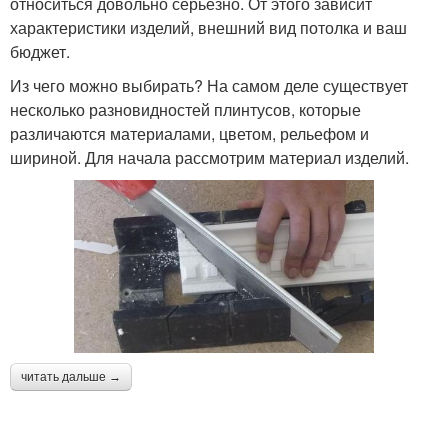
относиться довольно серьезно. От этого зависит
характеристики изделий, внешний вид потолка и ваш
бюджет.
Из чего можно выбирать? На самом деле существует
несколько разновидностей плинтусов, которые
различаются материалами, цветом, рельефом и
шириной. Для начала рассмотрим материал изделий.
читать дальше →