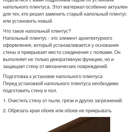
напольного плинтуса. Этот материал особенно актуален
для тех, кто решил заменить старый напольный плинтус
или установить новый.
Что такое напольный плинтус?
Напольный плинтус - это элемент архитектурного
оформления, который устанавливается у основания
стены и прикрывает место соединения с полками. Он
выполняет не только декоративную функцию, но и
защищает стену от механических повреждений.
Подготовка к установке напольного плинтуса
Перед установкой напольного плинтуса необходимо
подготовить стену и пол.
1. Очистить стену от пыли, грязи и других загрязнений.
2. Обрезать края обоев или обоев не прикрывать.