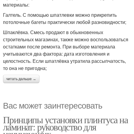
материалы:
Галтель. С помощью шпатлевки можно прикрепить
потолочные багеты практически любой разновидности;
Шпаклёвка. Смесь продают в обыкновенных
строительных магазинах, также можно воспользоваться
остатками после ремонта. При выборе материала
учитываются два фактора: дата изготовления и
целостность. Если шпатлёвка утратила рассыпчатость,
то она не пригодна;
читать дальше →
Вас может заинтересовать
Принципы установки плинтуса на
ламинат: руководство для
начинающих