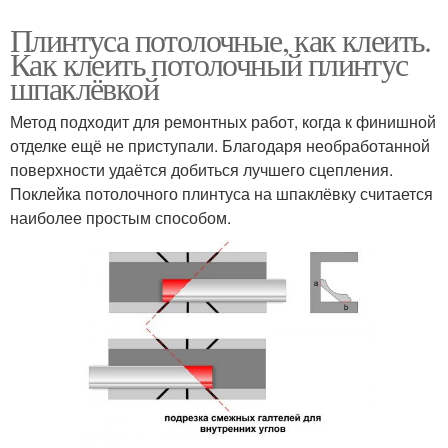
Плинтуса потолочные, как клеить.
Как клеить потолочный плинтус
шпаклёвкой
Метод подходит для ремонтных работ, когда к финишной
отделке ещё не приступали. Благодаря необработанной
поверхности удаётся добиться лучшего сцепления.
Поклейка потолочного плинтуса на шпаклёвку считается
наиболее простым способом.