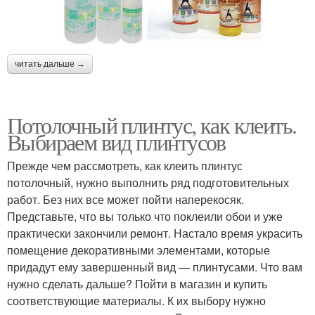
читать дальше →
Потолочный плинтус, как клеить.
Выбираем вид плинтусов
Прежде чем рассмотреть, как клеить плинтус
потолочный, нужно выполнить ряд подготовительных
работ. Без них все может пойти наперекосяк.
Представьте, что вы только что поклеили обои и уже
практически закончили ремонт. Настало время украсить
помещение декоративными элементами, которые
придадут ему завершенный вид — плинтусами. Что вам
нужно сделать дальше? Пойти в магазин и купить
соответствующие материалы. К их выбору нужно