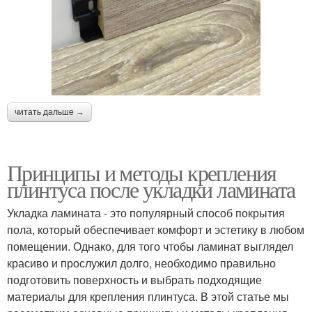
читать дальше →
Принципы и методы крепления
плинтуса после укладки ламината
Укладка ламината - это популярный способ покрытия
пола, который обеспечивает комфорт и эстетику в любом
помещении. Однако, для того чтобы ламинат выглядел
красиво и прослужил долго, необходимо правильно
подготовить поверхность и выбрать подходящие
материалы для крепления плинтуса. В этой статье мы