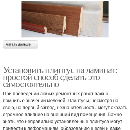
читать дальше →
Установить плинтус на ламинат:
простой способ сделать это
самостоятельно
При проведении любых ремонтных работ важно
помнить о значении мелочей. Плинтусы, несмотря на
свою, на первый взгляд, незначительность, могут оказать
огромное влияние на внешний вид помещения. Важно
знать, что неправильно установленные плинтуса могут
привести к деформациям, образованию щелей и даже