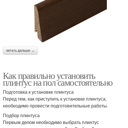
читать дальше →
Как правильно установить
плинтус на пол самостоятельно
Подготовка к установке плинтуса
Перед тем, как приступить к установке плинтуса,
необходимо провести подготовительные работы.
Подбор плинтуса
Первым делом необходимо выбрать плинтус