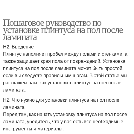
Пошаговое руководство по
установке плинтуса на пол после
ламината
H2. Введение
Плинтус наполняет пробел между полами и стенками, а
также защищает края пола от повреждений. Установка
плинтуса на пол после ламината может быть простой,
если вы следуете правильным шагам. В этой статье мы
расскажем вам, как установить плинтус на пол после
ламината.
H2. Что нужно для установки плинтуса на пол после
ламината
Перед тем, как начать установку плинтуса на пол после
ламината, убедитесь, что у вас есть все необходимые
инструменты и материалы: