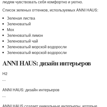
людям чувствовать себя комфортно и уютно.
Список зеленых оттенков, используемых ANNI HAUS:
Зеленая листва
Зеленоватый
Мох
Зеленоватый лимон
Зеленоватый чай
Зеленоватый морской водоросли
Зеленоватый морской водоросли
ANNI HAUS: дизайн интерьеров
H2
```
ANNI HAUS: дизайн интерьеров
```
ANNI HAUS создает уникальные интерьеры, которые