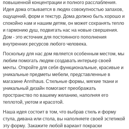
повышенной концентрации и полного расслабления.
Идея дома отзывается в людях совокупностью запахов,
ощущений, форм и текстур. Дома должно быть хорошо и
спокойно нам и нашим детям, он может сохранять тепло
и гармонию душ, подвигать нас на новые свершения.
Дом - это источник для постоянного пополнения
внутренних ресурсов любого человека.
Поскольку для нас дом является особенным местом, мы
любим помогать людям создавать интерьер своей
мечты. Откройте для себя функциональные, красивые и
уникальные предметы мебели, представленные в
магазине Annihaus. Стильные формы, мягкие ткани и
уникальный дизайн помогают преображать
пространство по вашему желанию, наполняя его
теплотой, уютом и красотой.
Наша идея состоит в том, что выбрав стиль и форму
стула, дивана или стола, вы наполняете своей эстетикой
эту форму. Закажите любой вариант покраски