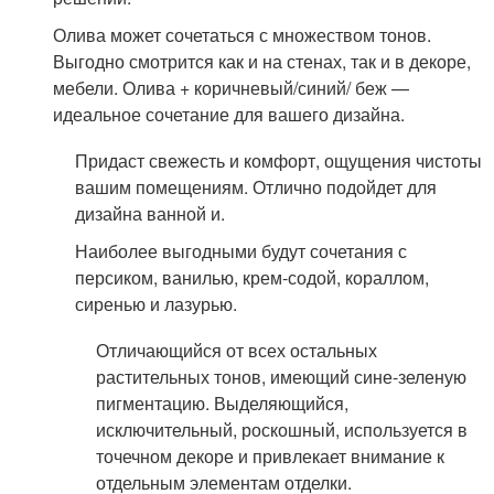
Олива может сочетаться с множеством тонов.
Выгодно смотрится как и на стенах, так и в декоре,
мебели. Олива + коричневый/синий/ беж —
идеальное сочетание для вашего дизайна.
Придаст свежесть и комфорт, ощущения чистоты
вашим помещениям. Отлично подойдет для
дизайна ванной и.
Наиболее выгодными будут сочетания с
персиком, ванилью, крем-содой, кораллом,
сиренью и лазурью.
Отличающийся от всех остальных
растительных тонов, имеющий сине-зеленую
пигментацию. Выделяющийся,
исключительный, роскошный, используется в
точечном декоре и привлекает внимание к
отдельным элементам отделки.