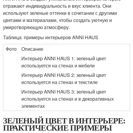
отражают индивидуальность и вкус клиента. Они
используют зеленые оттенки в сочетании с другими
цветами и материалами, чтобы создать уютную и
умиротворяющую атмосферу.
Таблица: примеры интерьеров ANNI HAUS
Фото
Описание
Интерьер ANNI HAUS 1: зеленый цвет
используется на стенах и мебели
Интерьер ANNI HAUS 2: зеленый цвет
используется на стенах и текстиле
Интерьер ANNI HAUS 3: зеленый цвет
используется на стенах и в декоративных
элементах
ЗЕЛЕНЫЙ ЦВЕТ В ИНТЕРЬЕРЕ:
ПРАКТИЧЕСКИЕ ПРИМЕРЫ