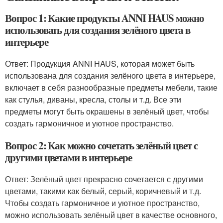
Вопрос 1: Какие продукты ANNI HAUS можно
использовать для создания зелёного цвета в
интерьере
Ответ: Продукция ANNI HAUS, которая может быть
использована для создания зелёного цвета в интерьере,
включает в себя разнообразные предметы мебели, такие
как стулья, диваны, кресла, столы и т.д. Все эти
предметы могут быть окрашены в зелёный цвет, чтобы
создать гармоничное и уютное пространство.
Вопрос 2: Как можно сочетать зелёный цвет с
другими цветами в интерьере
Ответ: Зелёный цвет прекрасно сочетается с другими
цветами, такими как белый, серый, коричневый и т.д.
Чтобы создать гармоничное и уютное пространство,
можно использовать зелёный цвет в качестве основного,