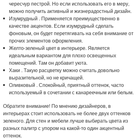
чересчур пестрой. Но если использовать его в меру,
можно получить активный и жизнерадостный дизайн.
Изумрудный . Применяется преимущественно в
качестве акцентов. Если изумрудный сделать
фоновым, он будет перетягивать на себя внимание от
прочих элементов оформления.
Желто-зеленый цвет в интерьере. Является
идеальным вариантом для плохо освещенных
помещений. Там он добавит уюта.
Хаки . Такую расцветку можно считать довольно
выразительной, но не кричащей.
Оливковый . Спокойный, приятный оттенок, часто
используемый в сочетании с канареечным или белым.
Обратите внимание! По мнению дизайнеров, в
интерьерах стоит использовать не более двух оттенков
зеленого. Для стен и мебели лучше выбирать цвета из
разных палитр с упором на какой-то один акцентный
оттенок.