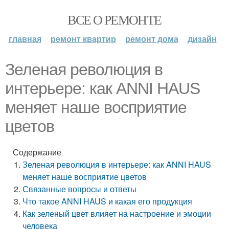
ВСЕ О РЕМОНТЕ
главная
ремонт квартир
ремонт дома
дизайн
Зеленая революция в
интерьере: как ANNI HAUS
меняет наше восприятие
цветов
Содержание
Зеленая революция в интерьере: как ANNI HAUS
меняет наше восприятие цветов
Связанные вопросы и ответы
Что такое ANNI HAUS и какая его продукция
Как зеленый цвет влияет на настроение и эмоции
человека