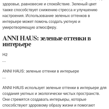
здоровье, равновесие и спокойствие. Зеленый цвет
также способствует снижению стресса и улучшению
настроения. Использование зеленых оттенков в
интерьере может помочь создать уютную и
умиротворяющую атмосферу.
ANNI HAUS: зеленые оттенки в
интерьере
H2
```
ANNI HAUS: зеленые оттенки в интерьере
```
ANNI HAUS использует зеленые оттенки в интерьере для
создания уютных и экологически чистых пространств.
Они стремятся создавать интерьеры, которые
способствуют здоровому образу жизни и помогают