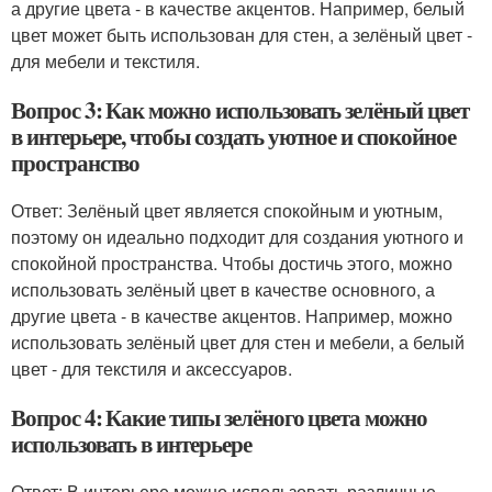
а другие цвета - в качестве акцентов. Например, белый
цвет может быть использован для стен, а зелёный цвет -
для мебели и текстиля.
Вопрос 3: Как можно использовать зелёный цвет
в интерьере, чтобы создать уютное и спокойное
пространство
Ответ: Зелёный цвет является спокойным и уютным,
поэтому он идеально подходит для создания уютного и
спокойной пространства. Чтобы достичь этого, можно
использовать зелёный цвет в качестве основного, а
другие цвета - в качестве акцентов. Например, можно
использовать зелёный цвет для стен и мебели, а белый
цвет - для текстиля и аксессуаров.
Вопрос 4: Какие типы зелёного цвета можно
использовать в интерьере
Ответ: В интерьере можно использовать различные