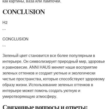
как картины, ваза или лампочки.
CONCLUSION
H2
```
CONCLUSION
```
Зеленый цвет становится все более популярным в
интерьере. Он символизирует природный мир, здоровье
и равновесие. ANNI HAUS меняет наше восприятие
зеленых оттенков и создает уютные и экологически
чистые пространства, которые способствуют здоровому
образу жизни. Использование зеленых оттенков в
интерьере может помочь создать уютную и
умиротворяющую атмосферу.
Связанные вопросы и ответы: