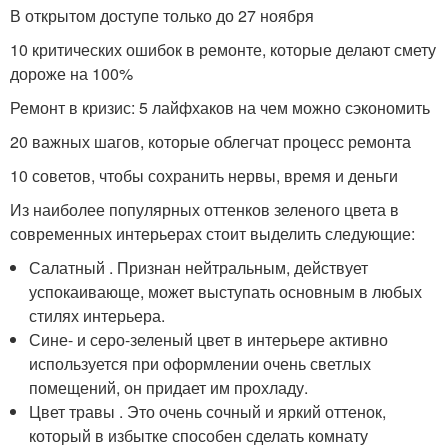
В открытом доступе только до 27 ноября
10 критических ошибок в ремонте, которые делают смету
дороже на 100%
Ремонт в кризис: 5 лайфхаков на чем можно сэкономить
20 важных шагов, которые облегчат процесс ремонта
10 советов, чтобы сохранить нервы, время и деньги
Из наиболее популярных оттенков зеленого цвета в
современных интерьерах стоит выделить следующие:
Салатный . Признан нейтральным, действует
успокаивающе, может выступать основным в любых
стилях интерьера.
Сине- и серо-зеленый цвет в интерьере активно
используется при оформлении очень светлых
помещений, он придает им прохладу.
Цвет травы . Это очень сочный и яркий оттенок,
который в избытке способен сделать комнату