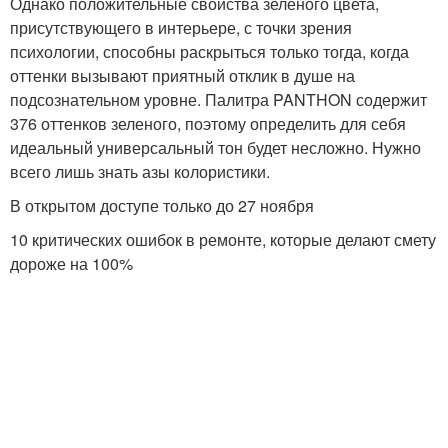
Однако положительные свойства зеленого цвета,
присутствующего в интерьере, с точки зрения
психологии, способны раскрыться только тогда, когда
оттенки вызывают приятный отклик в душе на
подсознательном уровне. Палитра PANTHON содержит
376 оттенков зеленого, поэтому определить для себя
идеальный универсальный тон будет несложно. Нужно
всего лишь знать азы колористики.
В открытом доступе только до 27 ноября
10 критических ошибок в ремонте, которые делают смету
дороже на 100%