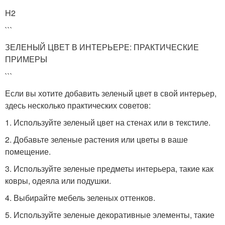
H2
```
ЗЕЛЕНЫЙ ЦВЕТ В ИНТЕРЬЕРЕ: ПРАКТИЧЕСКИЕ
ПРИМЕРЫ
```
Если вы хотите добавить зеленый цвет в свой интерьер,
здесь несколько практических советов:
1. Используйте зеленый цвет на стенах или в текстиле.
2. Добавьте зеленые растения или цветы в ваше
помещение.
3. Используйте зеленые предметы интерьера, такие как
ковры, одеяла или подушки.
4. Выбирайте мебель зеленых оттенков.
5. Используйте зеленые декоративные элементы, такие