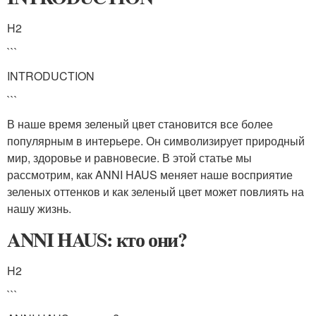
H2
```
INTRODUCTION
```
В наше время зеленый цвет становится все более
популярным в интерьере. Он символизирует природный
мир, здоровье и равновесие. В этой статье мы
рассмотрим, как ANNI HAUS меняет наше восприятие
зеленых оттенков и как зеленый цвет может повлиять на
нашу жизнь.
ANNI HAUS: кто они?
H2
```