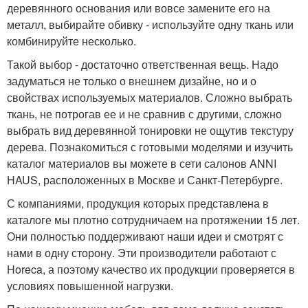
деревянного основания или вовсе замените его на
металл, выбирайте обивку - используйте одну ткань или
комбинируйте несколько.
Такой выбор - достаточно ответственная вещь. Надо
задуматься не только о внешнем дизайне, но и о
свойствах используемых материалов. Сложно выбрать
ткань, не потрогав ее и не сравнив с другими, сложно
выбрать вид деревянной тонировки не ощутив текстуру
дерева. Познакомиться с готовыми моделями и изучить
каталог материалов вы можете в сети салонов ANNI
HAUS, расположенных в Москве и Санкт-Петербурге.
С компаниями, продукция которых представлена в
каталоге мы плотно сотрудничаем на протяжении 15 лет.
Они полностью поддерживают наши идеи и смотрят с
нами в одну сторону. Эти производители работают с
Horeca, а поэтому качество их продукции проверяется в
условиях повышенной нагрузки.