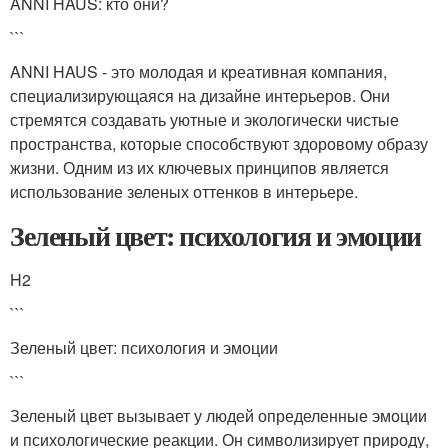
ANNI HAUS: кто они?
```
ANNI HAUS - это молодая и креативная компания,
специализирующаяся на дизайне интерьеров. Они
стремятся создавать уютные и экологически чистые
пространства, которые способствуют здоровому образу
жизни. Одним из их ключевых принципов является
использование зеленых оттенков в интерьере.
Зеленый цвет: психология и эмоции
H2
```
Зеленый цвет: психология и эмоции
```
Зеленый цвет вызывает у людей определенные эмоции
и психологические реакции. Он символизирует природу,