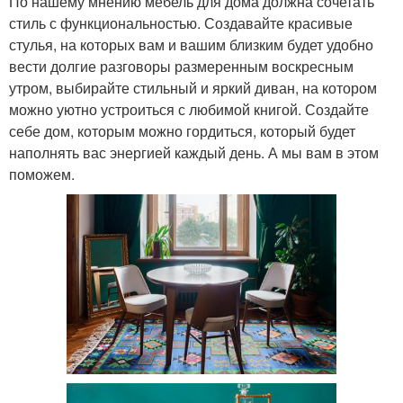
По нашему мнению мебель для дома должна сочетать
стиль с функциональностью. Создавайте красивые
стулья, на которых вам и вашим близким будет удобно
вести долгие разговоры размеренным воскресным
утром, выбирайте стильный и яркий диван, на котором
можно уютно устроиться с любимой книгой. Создайте
себе дом, которым можно гордиться, который будет
наполнять вас энергией каждый день. А мы вам в этом
поможем.