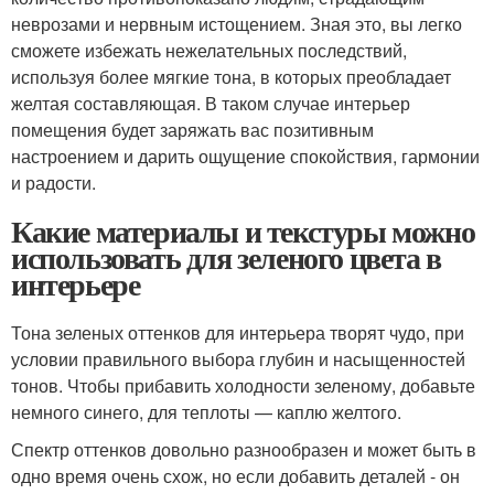
неврозами и нервным истощением. Зная это, вы легко
сможете избежать нежелательных последствий,
используя более мягкие тона, в которых преобладает
желтая составляющая. В таком случае интерьер
помещения будет заряжать вас позитивным
настроением и дарить ощущение спокойствия, гармонии
и радости.
Какие материалы и текстуры можно
использовать для зеленого цвета в
интерьере
Тона зеленых оттенков для интерьера творят чудо, при
условии правильного выбора глубин и насыщенностей
тонов. Чтобы прибавить холодности зеленому, добавьте
немного синего, для теплоты — каплю желтого.
Спектр оттенков довольно разнообразен и может быть в
одно время очень схож, но если добавить деталей - он