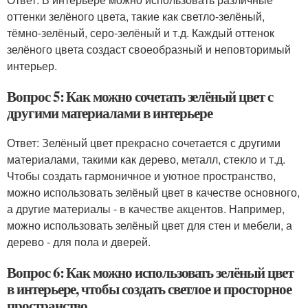
оттенки зелёного цвета, такие как светло-зелёный,
тёмно-зелёный, серо-зелёный и т.д. Каждый оттенок
зелёного цвета создаст своеобразный и неповторимый
интерьер.
Вопрос 5: Как можно сочетать зелёный цвет с
другими материалами в интерьере
Ответ: Зелёный цвет прекрасно сочетается с другими
материалами, такими как дерево, металл, стекло и т.д.
Чтобы создать гармоничное и уютное пространство,
можно использовать зелёный цвет в качестве основного,
а другие материалы - в качестве акцентов. Например,
можно использовать зелёный цвет для стен и мебели, а
дерево - для пола и дверей.
Вопрос 6: Как можно использовать зелёный цвет
в интерьере, чтобы создать светлое и просторное
пространство