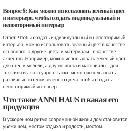
Вопрос 8: Как можно использовать зелёный цвет
в интерьере, чтобы создать индивидуальный и
неповторимый интерьер
Ответ: Чтобы создать индивидуальный и неповторимый
интерьер, можно использовать зелёный цвет в качестве
основного, а другие цвета и материалы - в качестве
акцентов. Например, можно использовать зелёный цвет
для стен и мебели, а другие цвета и материалы - для
текстиля и аксессуаров. Также можно использовать
различные оттенки зелёного цвета, чтобы создать
неповторимый интерьер.
Что такое ANNI HAUS и какая его
продукция
В ускоренном ритме современной жизни дом становится
убежищем, местом отдыха и радости, местом