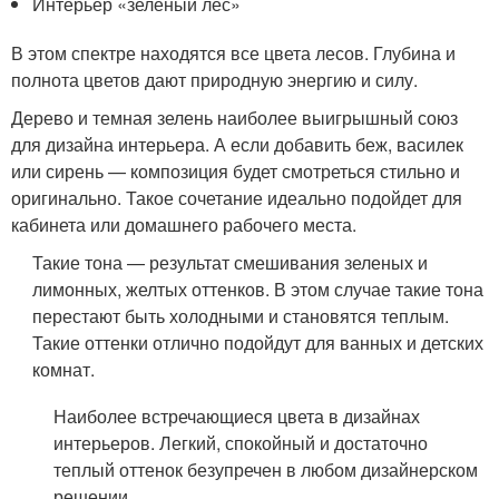
Интерьер «зеленый лес»
В этом спектре находятся все цвета лесов. Глубина и
полнота цветов дают природную энергию и силу.
Дерево и темная зелень наиболее выигрышный союз
для дизайна интерьера. А если добавить беж, василек
или сирень — композиция будет смотреться стильно и
оригинально. Такое сочетание идеально подойдет для
кабинета или домашнего рабочего места.
Такие тона — результат смешивания зеленых и
лимонных, желтых оттенков. В этом случае такие тона
перестают быть холодными и становятся теплым.
Такие оттенки отлично подойдут для ванных и детских
комнат.
Наиболее встречающиеся цвета в дизайнах
интерьеров. Легкий, спокойный и достаточно
теплый оттенок безупречен в любом дизайнерском
решении.