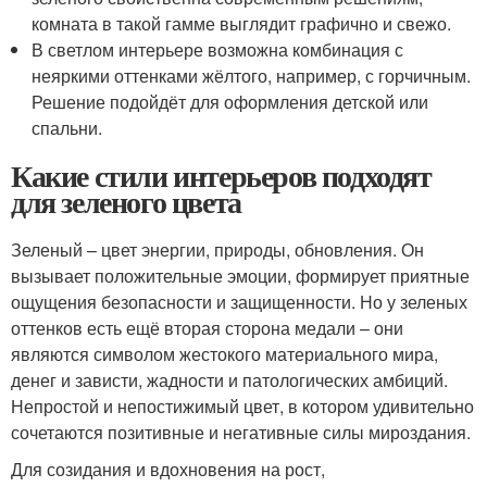
комната в такой гамме выглядит графично и свежо.
В светлом интерьере возможна комбинация с
неяркими оттенками жёлтого, например, с горчичным.
Решение подойдёт для оформления детской или
спальни.
Какие стили интерьеров подходят
для зеленого цвета
Зеленый – цвет энергии, природы, обновления. Он
вызывает положительные эмоции, формирует приятные
ощущения безопасности и защищенности. Но у зеленых
оттенков есть ещё вторая сторона медали – они
являются символом жестокого материального мира,
денег и зависти, жадности и патологических амбиций.
Непростой и непостижимый цвет, в котором удивительно
сочетаются позитивные и негативные силы мироздания.
Для созидания и вдохновения на рост,