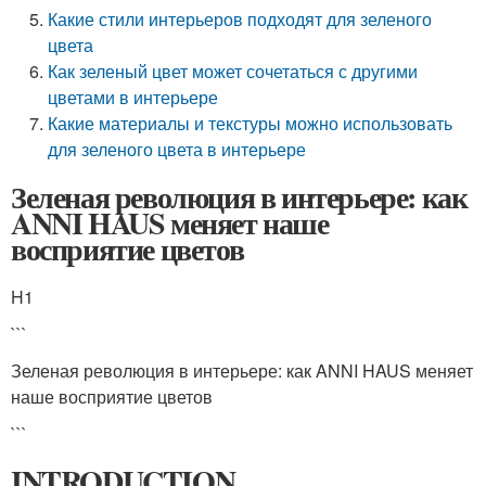
Какие стили интерьеров подходят для зеленого
цвета
Как зеленый цвет может сочетаться с другими
цветами в интерьере
Какие материалы и текстуры можно использовать
для зеленого цвета в интерьере
Зеленая революция в интерьере: как
ANNI HAUS меняет наше
восприятие цветов
H1
```
Зеленая революция в интерьере: как ANNI HAUS меняет
наше восприятие цветов
```
INTRODUCTION