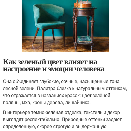
Как зеленый цвет влияет на
настроение и эмоции человека
Она объединяет глубокие, сочные, насыщенные тона
лесной зелени. Палитра близка к натуральным оттенкам,
что отражается в названиях красок: цвет зелёной
поляны, мха, кроны дерева, лишайника.
В интерьере темно-зелёная отделка, текстиль и декор
выглядят респектабельно. Природные оттенки задают
определённую, скорее строгую и выдержанную