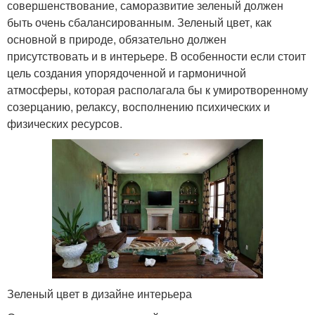
совершенствование, саморазвитие зеленый должен
быть очень сбалансированным. Зеленый цвет, как
основной в природе, обязательно должен
присутствовать и в интерьере. В особенности если стоит
цель создания упорядоченной и гармоничной
атмосферы, которая располагала бы к умиротворенному
созерцанию, релаксу, восполнению психических и
физических ресурсов.
Зеленый цвет в дизайне интерьера