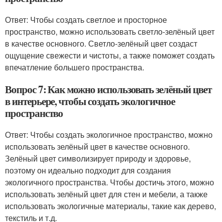
Ответ: Чтобы создать светлое и просторное
пространство, можно использовать светло-зелёный цвет
в качестве основного. Светло-зелёный цвет создаст
ощущение свежести и чистоты, а также поможет создать
впечатление большего пространства.
Вопрос 7: Как можно использовать зелёный цвет
в интерьере, чтобы создать экологичное
пространство
Ответ: Чтобы создать экологичное пространство, можно
использовать зелёный цвет в качестве основного.
Зелёный цвет символизирует природу и здоровье,
поэтому он идеально подходит для создания
экологичного пространства. Чтобы достичь этого, можно
использовать зелёный цвет для стен и мебели, а также
использовать экологичные материалы, такие как дерево,
текстиль и т.д.