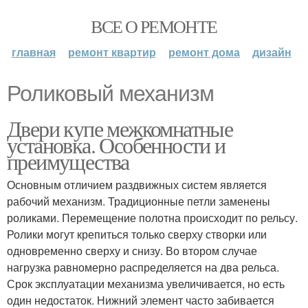
ВСЕ О РЕМОНТЕ
главная
ремонт квартир
ремонт дома
дизайн
Роликовый механизм
Двери купе межкомнатные
установка. Особенности и
преимущества
Основным отличием раздвижных систем является
рабочий механизм. Традиционные петли заменены
роликами. Перемещение полотна происходит по рельсу.
Ролики могут крепиться только сверху створки или
одновременно сверху и снизу. Во втором случае
нагрузка равномерно распределяется на два рельса.
Срок эксплуатации механизма увеличивается, но есть
один недостаток. Нижний элемент часто забивается