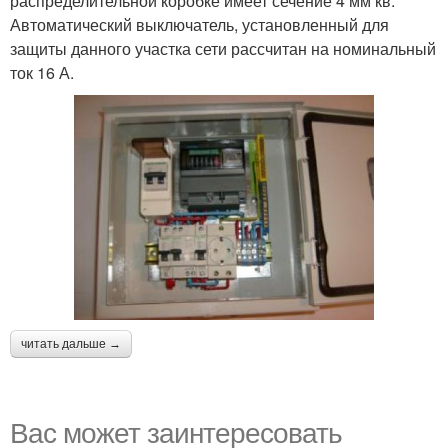
распределительной коробке имеет сечение 4 мм кв.
Автоматический выключатель, установленный для
защиты данного участка сети рассчитан на номинальный
ток 16 А.
читать дальше →
Вас может заинтересовать