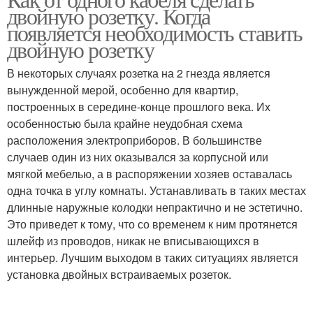
двойную розетку. Когда
появляется необходимость ставить
двойную розетку
В некоторых случаях розетка на 2 гнезда является
вынужденной мерой, особенно для квартир,
построенных в середине-конце прошлого века. Их
особенностью была крайне неудобная схема
расположения электроприборов. В большинстве
случаев один из них оказывался за корпусной или
мягкой мебелью, а в распоряжении хозяев оставалась
одна точка в углу комнаты. Устанавливать в таких местах
длинные наружные колодки непрактично и не эстетично.
Это приведет к тому, что со временем к ним протянется
шлейф из проводов, никак не вписывающихся в
интерьер. Лучшим выходом в таких ситуациях является
установка двойных встраиваемых розеток.