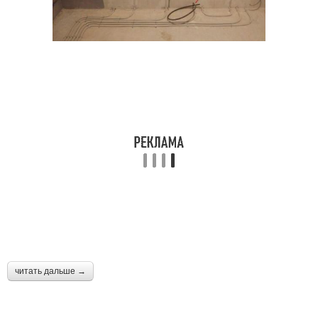
читать дальше →