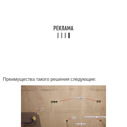
Преимущества такого решения следующие: