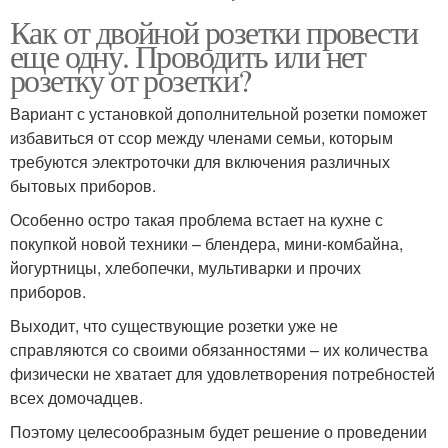
Как от двойной розетки провести
еще одну. Проводить или нет
розетку от розетки?
Вариант с установкой дополнительной розетки поможет
избавиться от ссор между членами семьи, которым
требуются электроточки для включения различных
бытовых приборов.
Особенно остро такая проблема встает на кухне с
покупкой новой техники – блендера, мини-комбайна,
йогуртницы, хлебопечки, мультиварки и прочих
приборов.
Выходит, что существующие розетки уже не
справляются со своими обязанностями – их количества
физически не хватает для удовлетворения потребностей
всех домочадцев.
Поэтому целесообразным будет решение о проведении