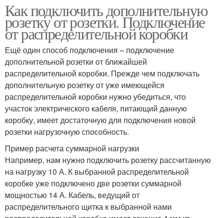
Как подключить дополнительную
розетку от розетки. Подключение
от распределительной коробки
Ещё один способ подключения – подключение
дополнительной розетки от ближайшей
распределительной коробки. Прежде чем подключать
дополнительную розетку от уже имеющейся
распределительной коробки нужно убедиться, что
участок электрического кабеля, питающий данную
коробку, имеет достаточную для подключения новой
розетки нагрузочную способность.
Пример расчета суммарной нагрузки
Например, нам нужно подключить розетку рассчитанную
на нагрузку 10 А. К выбранной распределительной
коробке уже подключено две розетки суммарной
мощностью 14 А. Кабель, ведущий от
распределительного щитка к выбранной нами