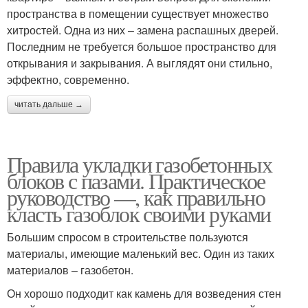
пространства в помещении существует множество
хитростей. Одна из них – замена распашных дверей.
Последним не требуется большое пространство для
открывания и закрывания. А выглядят они стильно,
эффектно, современно.
читать дальше →
Правила укладки газобетонных
блоков с пазами. Практическое
руководство —, как правильно
класть газоблок своими руками
Большим спросом в строительстве пользуются
материалы, имеющие маленький вес. Один из таких
материалов – газобетон.
Он хорошо подходит как камень для возведения стен