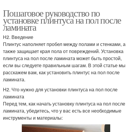
Пошаговое руководство по
установке плинтуса на пол после
ламината
H2. Введение
Плинтус наполняет пробел между полами и стенками, а
также защищает края пола от повреждений. Установка
плинтуса на пол после ламината может быть простой,
если вы следуете правильным шагам. В этой статье мы
расскажем вам, как установить плинтус на пол после
ламината.
H2. Что нужно для установки плинтуса на пол после
ламината
Перед тем, как начать установку плинтуса на пол после
ламината, убедитесь, что у вас есть все необходимые
инструменты и материалы: