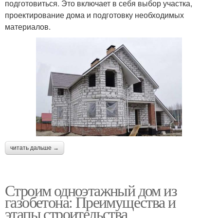
подготовиться. Это включает в себя выбор участка,
проектирование дома и подготовку необходимых
материалов.
читать дальше →
Строим одноэтажный дом из
газобетона: Преимущества и
этапы строительства