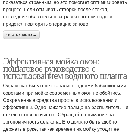
показаться странным, но это помогает оптимизировать
процесс. Если отмывать створки после стекол,
последние обязательно загрязнят потеки воды и
придется повторять операцию заново.
читать дальше →
Эффективная мойка окон:
пошаговое руководство с
использованием водяного шланга
Однако как бы мы не старались, одними бабушкиными
советами при мойке современных окон не обойтись.
Современные средства просты в использовании и
эффективны. Одно нажатие пальца на распылитель – и
стекло готово к очистке. Обращайте внимание на
эргономичность флакона. Его должно быть удобно
держать в руке, так как времени на мойку уходит не