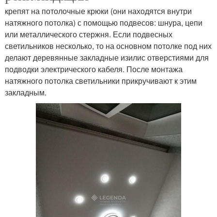
крепят на потолочные крюки (они находятся внутри
натяжного потолка) с помощью подвесов: шнура, цепи
или металлического стержня. Если подвесных
светильников несколько, то на основном потолке под них
делают деревянные закладные изилис отверстиями для
подводки электрического кабеля. После монтажа
натяжного потолка светильники прикручивают к этим
закладным.