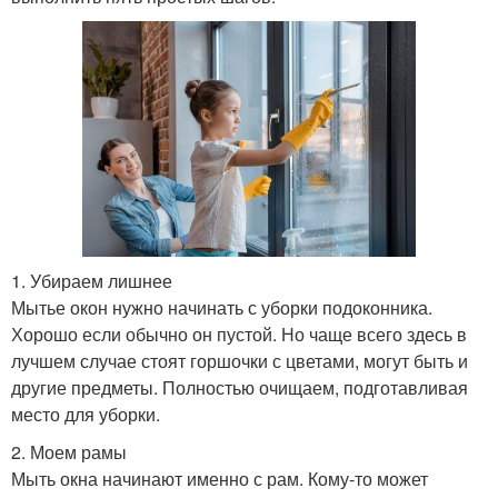
1. Убираем лишнее
Мытье окон нужно начинать с уборки подоконника.
Хорошо если обычно он пустой. Но чаще всего здесь в
лучшем случае стоят горшочки с цветами, могут быть и
другие предметы. Полностью очищаем, подготавливая
место для уборки.
2. Моем рамы
Мыть окна начинают именно с рам. Кому-то может