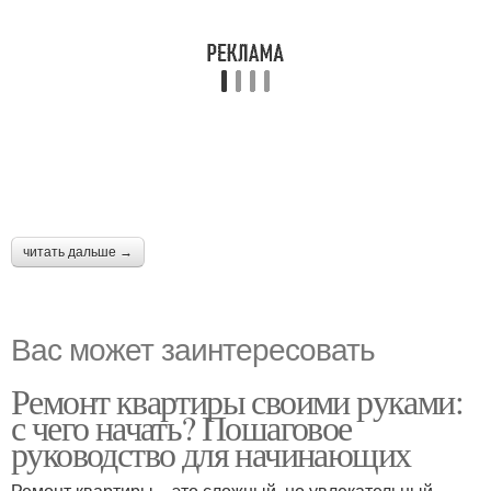
читать дальше →
Вас может заинтересовать
Ремонт квартиры своими руками:
с чего начать? Пошаговое
руководство для начинающих
Ремонт квартиры – это сложный, но увлекательный