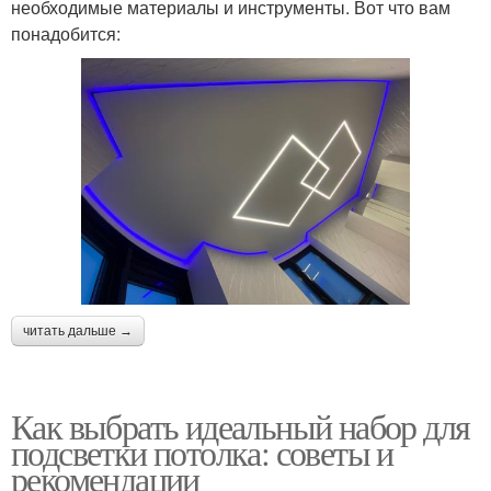
необходимые материалы и инструменты. Вот что вам
понадобится:
читать дальше →
Как выбрать идеальный набор для
подсветки потолка: советы и
рекомендации