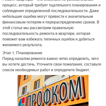
процесс, который требует тщательного планирования и
соблюдения определенной последовательности. Даже
небольшие ошибки могут привести к значительным
финансовым потерям и перераспределению сроков. В
этой статье мы рассмотрим правильную
последовательность ремонта в квартире, которая
поможет вам избежать типичных ошибок и добиться
желаемого результата.
Этап 1: Планирование
Перед началом ремонта важно четко определить, чего
вы хотите достичь. Уточните свои пожелания, составьте
список необходимых работ и определите бюджет.