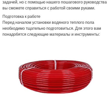
задачей, но с помощью нашего пошагового руководства
вы сможете справиться с работой своими руками.
Подготовка к работе
Перед началом установки водяного теплого пола
необходимо тщательно подготовиться. Для этого вам
понадобятся следующие материалы и инструменты: