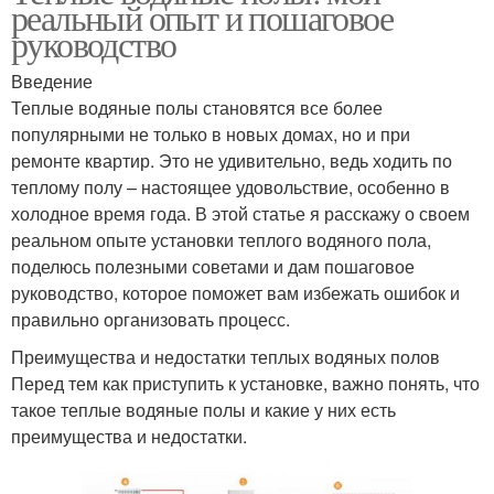
реальный опыт и пошаговое
руководство
Введение
Теплые водяные полы становятся все более
популярными не только в новых домах, но и при
ремонте квартир. Это не удивительно, ведь ходить по
теплому полу – настоящее удовольствие, особенно в
холодное время года. В этой статье я расскажу о своем
реальном опыте установки теплого водяного пола,
поделюсь полезными советами и дам пошаговое
руководство, которое поможет вам избежать ошибок и
правильно организовать процесс.
Преимущества и недостатки теплых водяных полов
Перед тем как приступить к установке, важно понять, что
такое теплые водяные полы и какие у них есть
преимущества и недостатки.