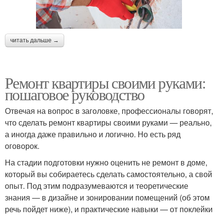
читать дальше →
Ремонт квартиры своими руками:
пошаговое руководство
Отвечая на вопрос в заголовке, профессионалы говорят,
что сделать ремонт квартиры своими руками — реально,
а иногда даже правильно и логично. Но есть ряд
оговорок.
На стадии подготовки нужно оценить не ремонт в доме,
который вы собираетесь сделать самостоятельно, а свой
опыт. Под этим подразумеваются и теоретические
знания — в дизайне и зонировании помещений (об этом
речь пойдет ниже), и практические навыки — от поклейки