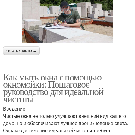
читать дальше →
Как мыть окна с помощью
окномойки: Пошаговое
руководство для идеальной
чистоты
Введение
Чистые окна не только улучшают внешний вид вашего
дома, но и обеспечивают лучшее проникновение света.
Однако достижение идеальной чистоты требует