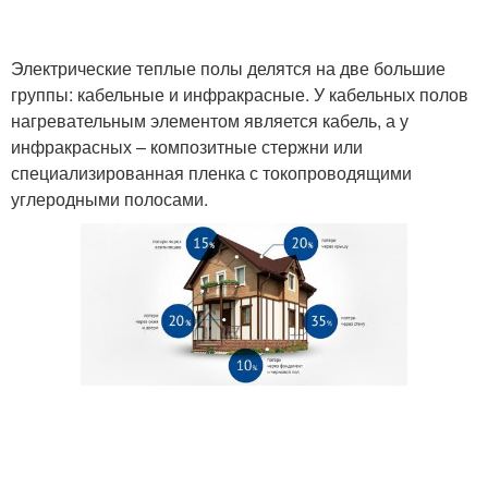
Электрические теплые полы делятся на две большие
группы: кабельные и инфракрасные. У кабельных полов
нагревательным элементом является кабель, а у
инфракрасных – композитные стержни или
специализированная пленка с токопроводящими
углеродными полосами.