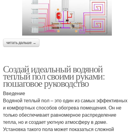
читать дальше →
Создай идеальный водяной
теплый пол своими руками:
пошаговое руководство
Введение
Водяной теплый пол – это один из самых эффективных
и комфортных способов обогрева помещения. Он не
только обеспечивает равномерное распределение
тепла, но и создает уютную атмосферу в доме.
Установка такого пола может показаться сложной