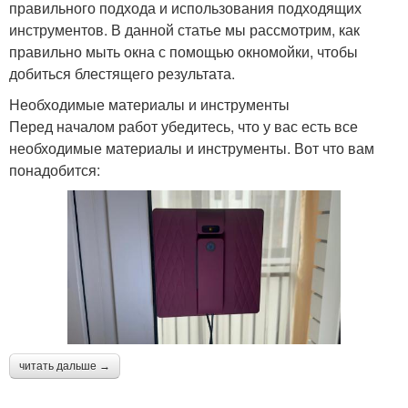
правильного подхода и использования подходящих
инструментов. В данной статье мы рассмотрим, как
правильно мыть окна с помощью окномойки, чтобы
добиться блестящего результата.
Необходимые материалы и инструменты
Перед началом работ убедитесь, что у вас есть все
необходимые материалы и инструменты. Вот что вам
понадобится:
читать дальше →