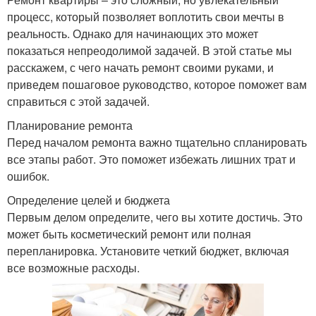
процесс, который позволяет воплотить свои мечты в
реальность. Однако для начинающих это может
показаться непреодолимой задачей. В этой статье мы
расскажем, с чего начать ремонт своими руками, и
приведем пошаговое руководство, которое поможет вам
справиться с этой задачей.
Планирование ремонта
Перед началом ремонта важно тщательно спланировать
все этапы работ. Это поможет избежать лишних трат и
ошибок.
Определение целей и бюджета
Первым делом определите, чего вы хотите достичь. Это
может быть косметический ремонт или полная
перепланировка. Установите четкий бюджет, включая
все возможные расходы.