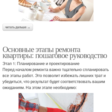
читать дальше →
Основные этапы ремонта
квартиры: пошаговое руководство
Этап 1: Планирование и проектирование
Перед началом ремонта важно тщательно спланировать
все этапы работ. Это позволит избежать лишних трат и
убедиться, что результат будет соответствовать вашим
ожиданиям. На этом этапе необходимо: