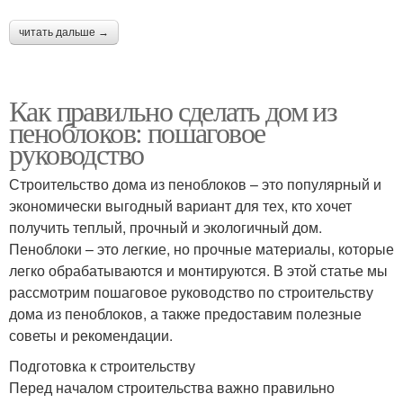
читать дальше →
Как правильно сделать дом из
пеноблоков: пошаговое
руководство
Строительство дома из пеноблоков – это популярный и
экономически выгодный вариант для тех, кто хочет
получить теплый, прочный и экологичный дом.
Пеноблоки – это легкие, но прочные материалы, которые
легко обрабатываются и монтируются. В этой статье мы
рассмотрим пошаговое руководство по строительству
дома из пеноблоков, а также предоставим полезные
советы и рекомендации.
Подготовка к строительству
Перед началом строительства важно правильно