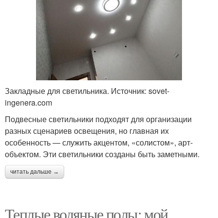
Закладные для светильника. Источник: sovet-
ingenera.com
Подвесные светильники подходят для организации
разных сценариев освещения, но главная их
особенность — служить акцентом, «солистом», арт-
объектом. Эти светильники созданы быть заметными.
читать дальше →
Теплые водяные полы: мой