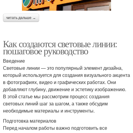
читать дальше →
Как создаются световые линии:
пошаговое руководство
Введение
Световые линии — это популярный элемент дизайна,
который используется для создания визуального акцента
в фотографиях, видео и графических работах. Они
добавляют глубину, движение и эстетику изображению.
В этой статье мы рассмотрим процесс создания
световых линий шаг за шагом, а также обсудим
необходимые материалы и инструменты.
Подготовка материалов
Перед началом работы важно подготовить все