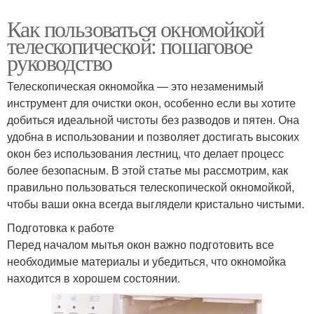
Как пользоваться окномойкой
телескопической: пошаговое
руководство
Телескопическая окномойка — это незаменимый
инструмент для очистки окон, особенно если вы хотите
добиться идеальной чистоты без разводов и пятен. Она
удобна в использовании и позволяет достигать высоких
окон без использования лестниц, что делает процесс
более безопасным. В этой статье мы рассмотрим, как
правильно пользоваться телескопической окномойкой,
чтобы ваши окна всегда выглядели кристально чистыми.
Подготовка к работе
Перед началом мытья окон важно подготовить все
необходимые материалы и убедиться, что окномойка
находится в хорошем состоянии.