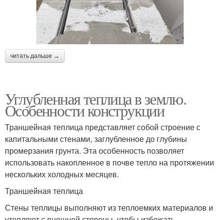
читать дальше →
Углубленная теплица в землю.
Особенности конструкции
Траншейная теплица представляет собой строение с
капитальными стенами, заглубленное до глубины
промерзания грунта. Эта особенность позволяет
использовать накопленное в почве тепло на протяжении
нескольких холодных месяцев.
Траншейная теплица
Стены теплицы выполняют из теплоемких материалов и
утепляют с внешней стороны, чтобы избежать