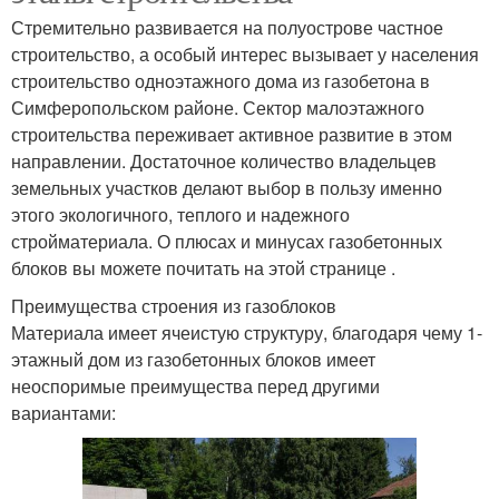
Стремительно развивается на полуострове частное
строительство, а особый интерес вызывает у населения
строительство одноэтажного дома из газобетона в
Симферопольском районе. Сектор малоэтажного
строительства переживает активное развитие в этом
направлении. Достаточное количество владельцев
земельных участков делают выбор в пользу именно
этого экологичного, теплого и надежного
стройматериала. О плюсах и минусах газобетонных
блоков вы можете почитать на этой странице .
Преимущества строения из газоблоков
Материала имеет ячеистую структуру, благодаря чему 1-
этажный дом из газобетонных блоков имеет
неоспоримые преимущества перед другими
вариантами: