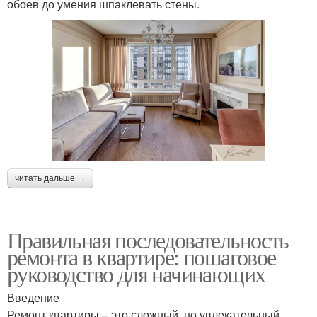
обоев до умения шпаклевать стены.
читать дальше →
Правильная последовательность
ремонта в квартире: пошаговое
руководство для начинающих
Введение
Ремонт квартиры – это сложный, но увлекательный