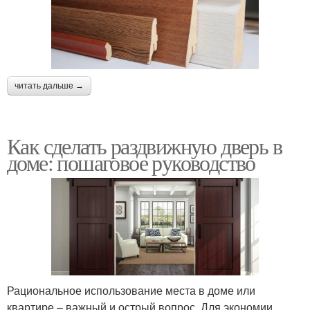
читать дальше →
Как сделать раздвижную дверь в
доме: пошаговое руководство
Рациональное использование места в доме или
квартире – важный и острый вопрос. Для экономии