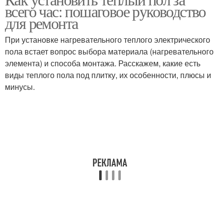
всего час: пошаговое руководство
для ремонта
При установке нагревательного теплого электрического
пола встает вопрос выбора материала (нагревательного
элемента) и способа монтажа. Расскажем, какие есть
виды теплого пола под плитку, их особенности, плюсы и
минусы.