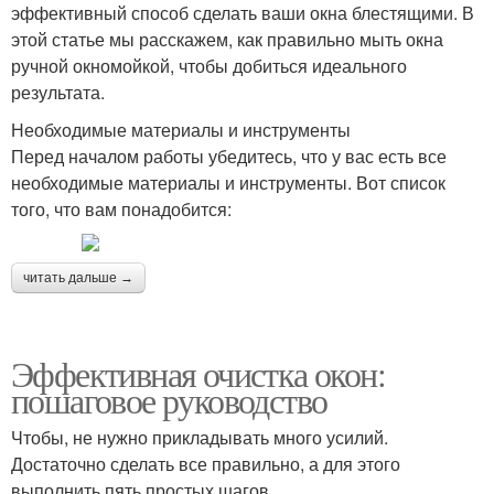
эффективный способ сделать ваши окна блестящими. В
этой статье мы расскажем, как правильно мыть окна
ручной окномойкой, чтобы добиться идеального
результата.
Необходимые материалы и инструменты
Перед началом работы убедитесь, что у вас есть все
необходимые материалы и инструменты. Вот список
того, что вам понадобится:
читать дальше →
Эффективная очистка окон:
пошаговое руководство
Чтобы, не нужно прикладывать много усилий.
Достаточно сделать все правильно, а для этого
выполнить пять простых шагов.