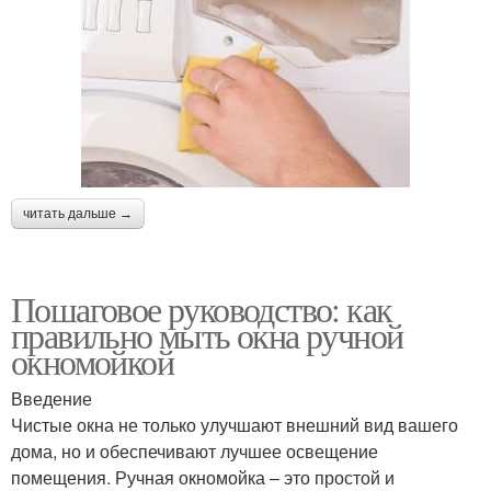
читать дальше →
Пошаговое руководство: как
правильно мыть окна ручной
окномойкой
Введение
Чистые окна не только улучшают внешний вид вашего
дома, но и обеспечивают лучшее освещение
помещения. Ручная окномойка – это простой и