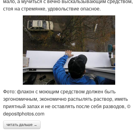
мало, а мучиться с вечно выскальзывающим средством,
стоя на стремянке, удовольствие опасное.
Фото: флакон с моющим средством должен быть
эргономичным, экономично распылять раствор, иметь
приятный запах и не оставлять после себя разводов, ©
depositphotos.com
читать дальше →