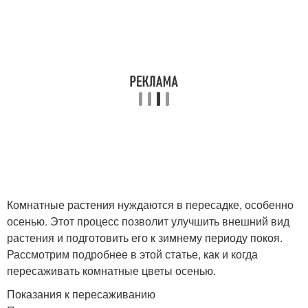
Комнатные растения нуждаются в пересадке, особенно
осенью. Этот процесс позволит улучшить внешний вид
растения и подготовить его к зимнему периоду покоя.
Рассмотрим подробнее в этой статье, как и когда
пересаживать комнатные цветы осенью.
Показания к пересаживанию