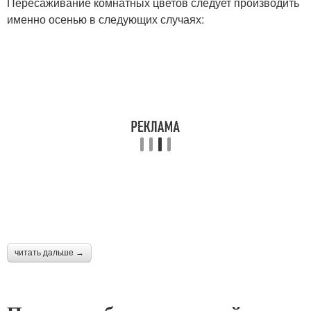
Пересаживание комнатных цветов следует производить
именно осенью в следующих случаях:
читать дальше →