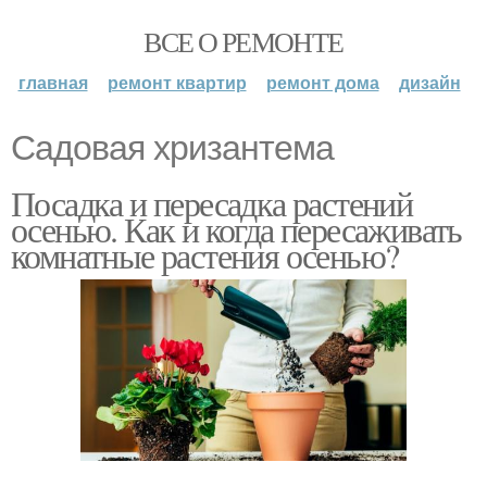
ВСЕ О РЕМОНТЕ
главная
ремонт квартир
ремонт дома
дизайн
Садовая хризантема
Посадка и пересадка растений
осенью. Как и когда пересаживать
комнатные растения осенью?