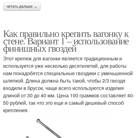
читать дальше →
Как правильно крепить вагонку к
стене. Вариант 1 – использование
финишных гвоздей
Этот крепеж для вагонки является традиционным и
используется уже несколько десятилетий, для работы
нам понадобятся специальные гвоздики с уменьшенной
шляпкой. Длина должна быть такой, чтобы 2/3 гвоздя
входили в брусок, чаще всего используются изделия
длиной от 30 до 40 мм. Цена 100 граммов составляет 40-
50 рублей, так что это еще и самый дешевый способ
крепления.