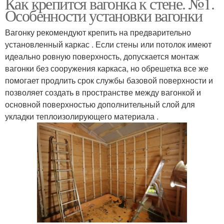
Как крепится вагонка к стене. №1.
Особенности установки вагонки
Вагонку рекомендуют крепить на предварительно
установленный каркас . Если стены или потолок имеют
идеально ровную поверхность, допускается монтаж
вагонки без сооружения каркаса, но обрешетка все же
помогает продлить срок службы базовой поверхности и
позволяет создать в пространстве между вагонкой и
основной поверхностью дополнительный слой для
укладки теплоизолирующего материала .