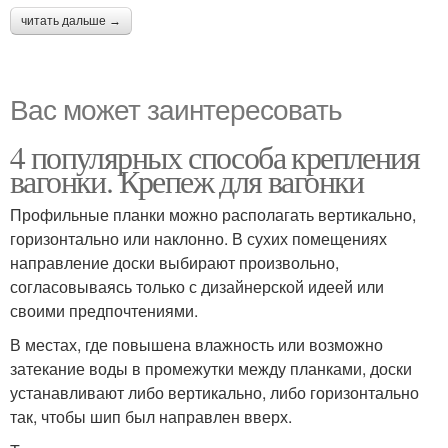
читать дальше →
Вас может заинтересовать
4 популярных способа крепления
вагонки. Крепеж для вагонки
Профильные планки можно располагать вертикально,
горизонтально или наклонно. В сухих помещениях
направление доски выбирают произвольно,
согласовываясь только с дизайнерской идеей или
своими предпочтениями.
В местах, где повышена влажность или возможно
затекание воды в промежутки между планками, доски
устанавливают либо вертикально, либо горизонтально
так, чтобы шип был направлен вверх.