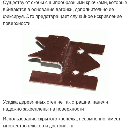
Существуют скобы с шипообразными крючками, которые
вбиваются в основание вагонки, дополнительно ее
фиксируя. Это предотвращает случайное искривление
поверхности.
Усадка деревянных стен не так страшна, панели
надежно закреплены на поверхности
Использование скрытого крепежа, несомненно, имеет
множество плюсов и достоинств: