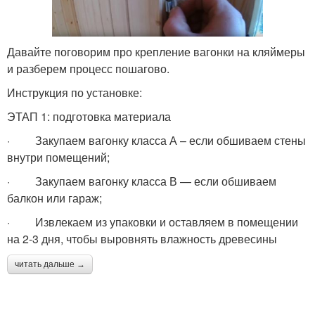
Давайте поговорим про крепление вагонки на кляймеры
и разберем процесс пошагово.
Инструкция по установке:
ЭТАП 1: подготовка материала
· Закупаем вагонку класса А – если обшиваем стены
внутри помещений;
· Закупаем вагонку класса В — если обшиваем
балкон или гараж;
· Извлекаем из упаковки и оставляем в помещении
на 2-3 дня, чтобы выровнять влажность древесины
читать дальше →