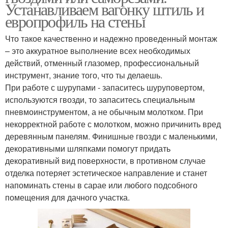
Устанавливаем вагонку штиль и
европрофиль на стены
Что такое качественно и надежно проведенный монтаж
– это аккуратное выполнение всех необходимых
действий, отменный глазомер, профессиональный
инструмент, знание того, что ты делаешь.
При работе с шурупами - запаситесь шуруповертом,
используются гвозди, то запаситесь специальным
пневмоинструментом, а не обычным молотком. При
некорректной работе с молотком, можно причинить вред
деревянным панелям. Финишные гвозди с маленькими,
декоративными шляпками помогут придать
декоративный вид поверхности, в противном случае
отделка потеряет эстетическое направление и станет
напоминать стены в сарае или любого подсобного
помещения для дачного участка.