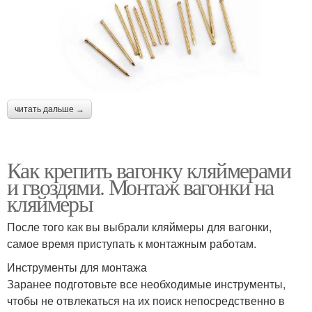
читать дальше →
Как крепить вагонку кляймерами
и гвоздями. Монтаж вагонки на
кляймеры
После того как вы выбрали кляймеры для вагонки,
самое время приступать к монтажным работам.
Инструменты для монтажа
Заранее подготовьте все необходимые инструменты,
чтобы не отвлекаться на их поиск непосредственно в