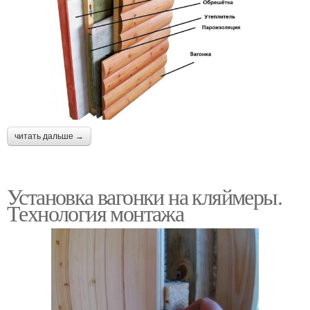
читать дальше →
Установка вагонки на кляймеры.
Технология монтажа