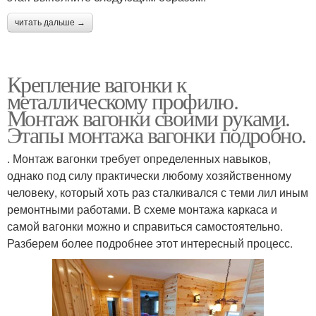
читать дальше →
Крепление вагонки к
металлическому профилю.
Монтаж вагонки своими руками.
Этапы монтажа вагонки подробно.
. Монтаж вагонки требует определенных навыков,
однако под силу практически любому хозяйственному
человеку, который хоть раз сталкивался с теми лил иным
ремонтными работами. В схеме монтажа каркаса и
самой вагонки можно и справиться самостоятельно.
Разберем более подробнее этот интересный процесс.