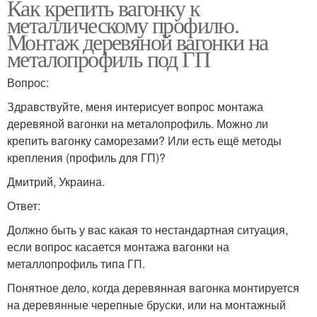
Как крепить вагонку к
металлическому профилю.
Монтаж деревяной вагонки на
металопрофиль под ГП
Вопрос:
Здравствуйте, меня интерисует вопрос монтажа
деревяной вагонки на металопрофиль. Можно ли
крепить вагонку саморезами? Или есть ещё методы
крепления (профиль для ГП)?
Дмитрий, Украина.
Ответ:
Должно быть у вас какая то нестандартная ситуация,
если вопрос касается монтажа вагонки на
металлопрофиль типа ГП.
Понятное дело, когда деревянная вагонка монтируется
на деревянные черепные бруски, или на монтажный