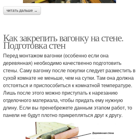
читать дальше →
Как закрепить вагонку на стене.
Подготовка стен
Перед монтажом вагонки (особенно если она
деревянная) необходимо качественно подготовить
стены. Саму вагонку после покупки следует разместить в
сухой комнате не меньше, чем на сутки. Там она должна
отстояться и приспособиться к комнатной температуре.
Лишь после этого можно приступать к нарезанию
отделочного материала, чтобы придать ему нужную
длину. Если вы пренебрежете данным этапом работ, то
панели не будут плотно прикрепляться друг к другу.