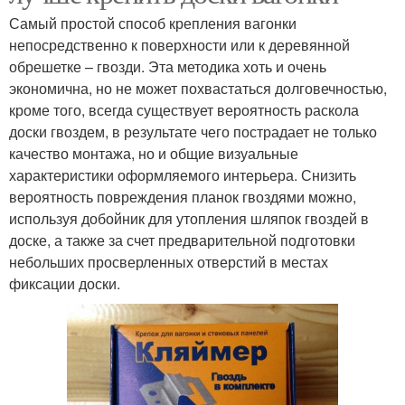
Самый простой способ крепления вагонки
непосредственно к поверхности или к деревянной
обрешетке – гвозди. Эта методика хоть и очень
экономична, но не может похвастаться долговечностью,
кроме того, всегда существует вероятность раскола
доски гвоздем, в результате чего пострадает не только
качество монтажа, но и общие визуальные
характеристики оформляемого интерьера. Снизить
вероятность повреждения планок гвоздями можно,
используя добойник для утопления шляпок гвоздей в
доске, а также за счет предварительной подготовки
небольших просверленных отверстий в местах
фиксации доски.