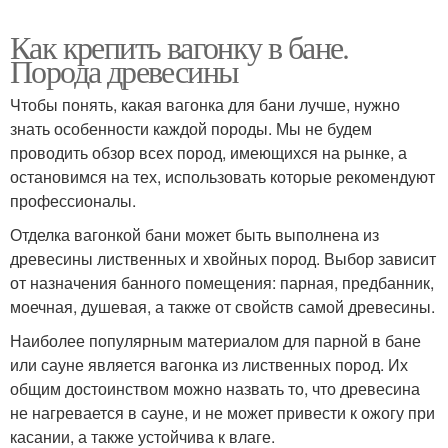
Как крепить вагонку в бане.
Порода древесины
Чтобы понять, какая вагонка для бани лучше, нужно
знать особенности каждой породы. Мы не будем
проводить обзор всех пород, имеющихся на рынке, а
остановимся на тех, использовать которые рекомендуют
профессионалы.
Отделка вагонкой бани может быть выполнена из
древесины лиственных и хвойных пород. Выбор зависит
от назначения банного помещения: парная, предбанник,
моечная, душевая, а также от свойств самой древесины.
Наиболее популярным материалом для парной в бане
или сауне является вагонка из лиственных пород. Их
общим достоинством можно назвать то, что древесина
не нагревается в сауне, и не может привести к ожогу при
касании, а также устойчива к влаге.