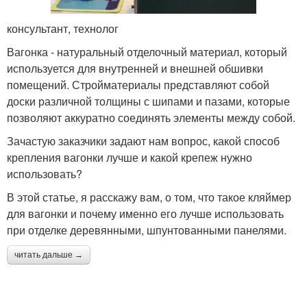
консультант, технолог
Вагонка - натуральный отделочный материал, который
используется для внутренней и внешней обшивки
помещений. Стройматериалы представляют собой
доски различной толщины с шипами и пазами, которые
позволяют аккуратно соединять элементы между собой.
Зачастую заказчики задают нам вопрос, какой способ
крепления вагонки лучше и какой крепеж нужно
использовать?
В этой статье, я расскажу вам, о том, что такое кляймер
для вагонки и почему именно его лучше использовать
при отделке деревянными, шпунтованными панелями.
читать дальше →