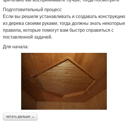
Подготовительный процесс
Если вы решили устанавливать и создавать конструкцию
из дерева своими руками, тогда должны знать некоторые
правила, которые помогут вам быстро справиться с
поставленной задачей.
Для начала:
читать дальше →