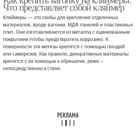
Вагонки на кляймеры
Что представляет собой кляймер
Кляймеры — это скобы для крепления отделочных
материалов, вроде вагонки, МДФ панелей и пластиковых
плит. Они изготавливаются из металла с оцинкованным
покрытием (чтобы предотвратить коррозию). К
поверхности эти метизы крепятся с помощью гвоздей
или саморезов. Как правило, декоративные материалы
крепятся с их помощью к обрешетке, реже –
непосредственно к стене.