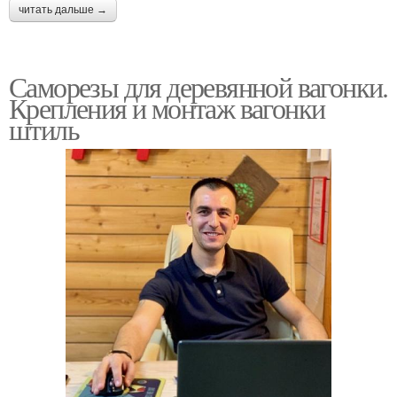
читать дальше →
Саморезы для деревянной вагонки.
Крепления и монтаж вагонки
штиль