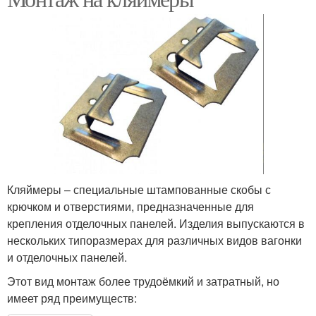
Кляймеры – специальные штампованные скобы с
крючком и отверстиями, предназначенные для
крепления отделочных панелей. Изделия выпускаются в
нескольких типоразмерах для различных видов вагонки
и отделочных панелей.
Этот вид монтаж более трудоёмкий и затратный, но
имеет ряд преимуществ: