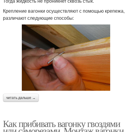
Тогда жидкость не проникнет сквозь стык.
Крепление вагонки осуществляют с помощью крепежа,
различают следующие способы:
читать дальше →
Как прибивать вагонку гвоздями
или саморезами. Монтаж вагонки