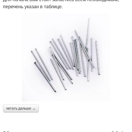
перечень указан в таблице.
читать дальше →