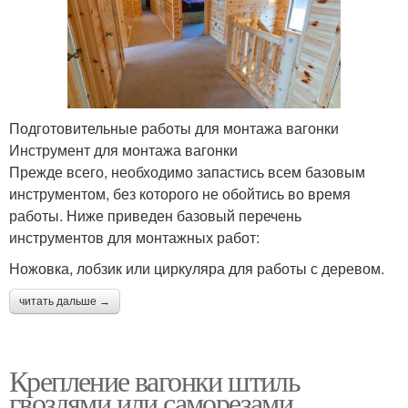
Подготовительные работы для монтажа вагонки
Инструмент для монтажа вагонки
Прежде всего, необходимо запастись всем базовым
инструментом, без которого не обойтись во время
работы. Ниже приведен базовый перечень
инструментов для монтажных работ:
Ножовка, лобзик или циркуляра для работы с деревом.
читать дальше →
Крепление вагонки штиль
гвоздями или саморезами.