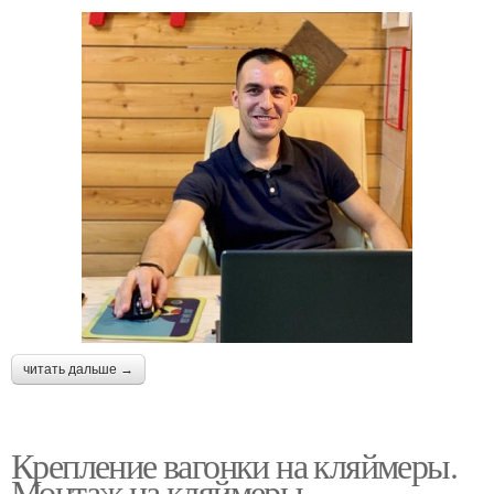
читать дальше →
Крепление вагонки на кляймеры.
Монтаж на кляймеры