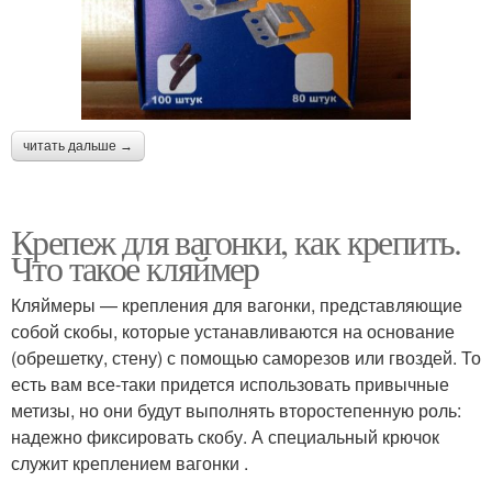
читать дальше →
Крепеж для вагонки, как крепить.
Что такое кляймер
Кляймеры — крепления для вагонки, представляющие
собой скобы, которые устанавливаются на основание
(обрешетку, стену) с помощью саморезов или гвоздей. То
есть вам все-таки придется использовать привычные
метизы, но они будут выполнять второстепенную роль:
надежно фиксировать скобу. А специальный крючок
служит креплением вагонки .