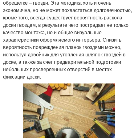
обрешетке – гвозди. Эта методика хоть и очень
экономична, но не может похвастаться долговечностью,
кроме того, всегда существует вероятность раскола
доски гвоздем, в результате чего пострадает не только
качество монтажа, но и общие визуальные
характеристики оформляемого интерьера. Снизить
вероятность повреждения планок гвоздями можно,
используя добойник для утопления шляпок гвоздей в
доске, а также за счет предварительной подготовки
небольших просверленных отверстий в местах
фиксации доски.