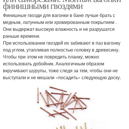
финишными гвоздями
Финишные гвозди для вагонки в бане лучше брать с
медным, латунным или хромированным покрытием .
Они выдержат высокую влажность и не разрушатся
раньше времени.
При использовании гвоздей их забивают в паз вагонку
под углом, утапливая полностью головку в древесину.
Чтобы при этом не повредить планку, можно
использовать добойник. Аналогичным образом
вкручивают шурупы, тоже следя за тем, чтобы они не
выступали и не мешали «посадить» следующую доску.