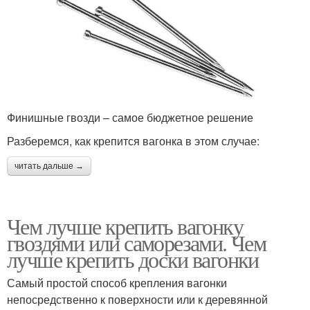
Финишные гвозди – самое бюджетное решение
Разберемся, как крепится вагонка в этом случае:
читать дальше →
Чем лучше крепить вагонку
гвоздями или саморезами. Чем
лучше крепить доски вагонки
Самый простой способ крепления вагонки
непосредственно к поверхности или к деревянной