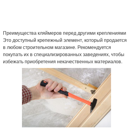
Преимущества кляймеров перед другими креплениями
Это доступный крепежный элемент, который продается
в любом строительном магазине. Рекомендуется
покупать их в специализированных заведениях, чтобы
избежать приобретения некачественных материалов.