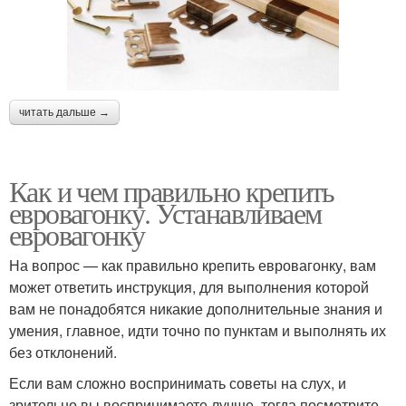
читать дальше →
Как и чем правильно крепить
евровагонку. Устанавливаем
евровагонку
На вопрос — как правильно крепить евровагонку, вам
может ответить инструкция, для выполнения которой
вам не понадобятся никакие дополнительные знания и
умения, главное, идти точно по пунктам и выполнять их
без отклонений.
Если вам сложно воспринимать советы на слух, и
зрительно вы воспринимаете лучше, тогда посмотрите