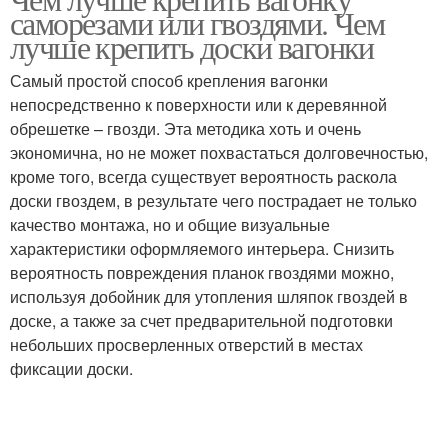
саморезами или гвоздями. Чем
лучше крепить доски вагонки
Самый простой способ крепления вагонки
непосредственно к поверхности или к деревянной
обрешетке – гвозди. Эта методика хоть и очень
экономична, но не может похвастаться долговечностью,
кроме того, всегда существует вероятность раскола
доски гвоздем, в результате чего пострадает не только
качество монтажа, но и общие визуальные
характеристики оформляемого интерьера. Снизить
вероятность повреждения планок гвоздями можно,
используя добойник для утопления шляпок гвоздей в
доске, а также за счет предварительной подготовки
небольших просверленных отверстий в местах
фиксации доски.