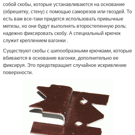
собой скобы, которые устанавливаются на основание
(обрешетку, стену) с помощью саморезов или гвоздей. То
есть вам все-таки придется использовать привычные
метизы, но они будут выполнять второстепенную роль:
надежно фиксировать скобу. А специальный крючок
служит креплением вагонки .
Существуют скобы с шипообразными крючками, которые
вбиваются в основание вагонки, дополнительно ее
фиксируя. Это предотвращает случайное искривление
поверхности.