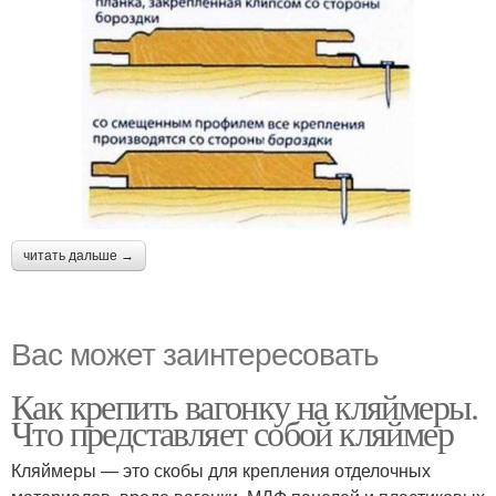
читать дальше →
Вас может заинтересовать
Как крепить вагонку на кляймеры.
Что представляет собой кляймер
Кляймеры — это скобы для крепления отделочных