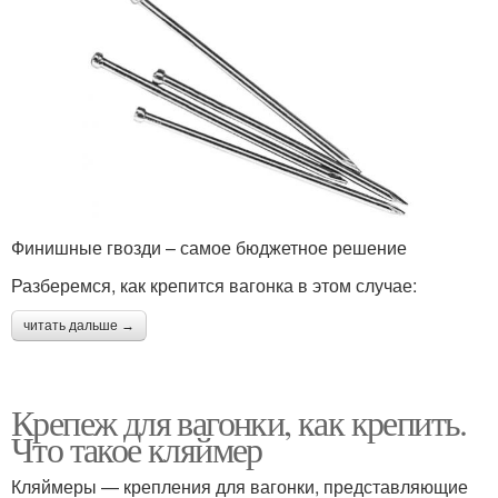
Финишные гвозди – самое бюджетное решение
Разберемся, как крепится вагонка в этом случае:
читать дальше →
Крепеж для вагонки, как крепить.
Что такое кляймер
Кляймеры — крепления для вагонки, представляющие