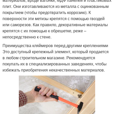
материалов, вроде вагонки, МДФ панелей и пластиковых
плит. Они изготавливаются из металла с оцинкованным
покрытием (чтобы предотвратить коррозию). К
поверхности эти метизы крепятся с помощью гвоздей
или саморезов. Как правило, декоративные материалы
крепятся с их помощью к обрешетке, реже –
непосредственно к стене.
Преимущества кляймеров перед другими креплениями
Это доступный крепежный элемент, который продается
в любом строительном магазине. Рекомендуется
покупать их в специализированных заведениях, чтобы
избежать приобретения некачественных материалов.