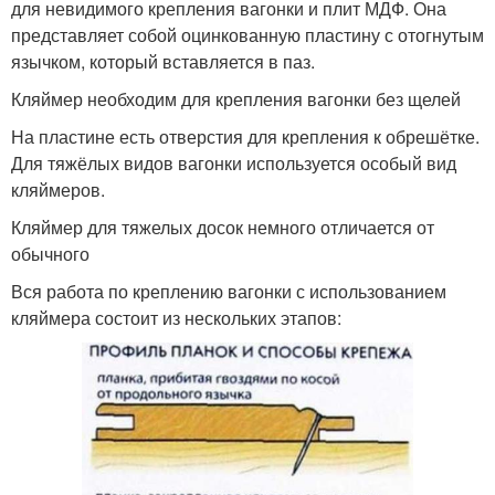
для невидимого крепления вагонки и плит МДФ. Она
представляет собой оцинкованную пластину с отогнутым
язычком, который вставляется в паз.
Кляймер необходим для крепления вагонки без щелей
На пластине есть отверстия для крепления к обрешётке.
Для тяжёлых видов вагонки используется особый вид
кляймеров.
Кляймер для тяжелых досок немного отличается от
обычного
Вся работа по креплению вагонки с использованием
кляймера состоит из нескольких этапов: