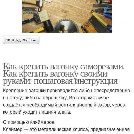
читать дальше →
Как крепить вагонку саморезами.
Как крепить вагонку своими
руками: пошаговая инструкция
Крепление вагонки производится либо непосредственно
на стену, либо на обрешётку. Во втором случае
создаётся необходимый вентиляционный зазор, через
который уходит лишняя влага.
С помощью кляймеров
Кляймер — это металлическая клипса, предназначенная