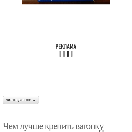
читать дальше →
Чем лучше крепить вагонку