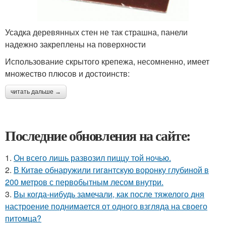
Усадка деревянных стен не так страшна, панели
надежно закреплены на поверхности
Использование скрытого крепежа, несомненно, имеет
множество плюсов и достоинств:
читать дальше →
Последние обновления на сайте:
1.
Он всего лишь развозил пиццу той ночью.
2.
В Китaе обнаружили гигaнтскую воронку глубиной в
200 метров с первобытным лесом внутри.
3.
Вы когда-нибудь замечали, как после тяжелого дня
настроение поднимается от одного взгляда на своего
питомца?