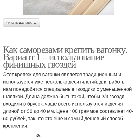
читать дальше →
Как саморезами крепить вагонку.
Вариант 1 – использование
финишных гвоздей
Этот крепеж для вагонки является традиционным и
используется уже несколько десятилетий, для работы
нам понадобятся специальные гвоздики с уменьшенной
шляпкой. Длина должна быть такой, чтобы 2/3 гвоздя
входили в брусок, чаще всего используются изделия
длиной от 30 до 40 мм. Цена 100 граммов составляет 40-
50 рублей, так что это еще и самый дешевый способ
крепления.