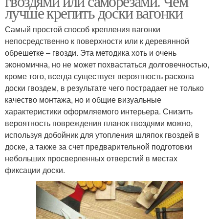
гвоздями или саморезами. Чем
лучше крепить доски вагонки
Самый простой способ крепления вагонки
непосредственно к поверхности или к деревянной
обрешетке – гвозди. Эта методика хоть и очень
экономична, но не может похвастаться долговечностью,
кроме того, всегда существует вероятность раскола
доски гвоздем, в результате чего пострадает не только
качество монтажа, но и общие визуальные
характеристики оформляемого интерьера. Снизить
вероятность повреждения планок гвоздями можно,
используя добойник для утопления шляпок гвоздей в
доске, а также за счет предварительной подготовки
небольших просверленных отверстий в местах
фиксации доски.