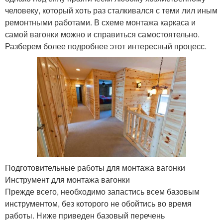
человеку, который хоть раз сталкивался с теми лил иным
ремонтными работами. В схеме монтажа каркаса и
самой вагонки можно и справиться самостоятельно.
Разберем более подробнее этот интересный процесс.
Подготовительные работы для монтажа вагонки
Инструмент для монтажа вагонки
Прежде всего, необходимо запастись всем базовым
инструментом, без которого не обойтись во время
работы. Ниже приведен базовый перечень