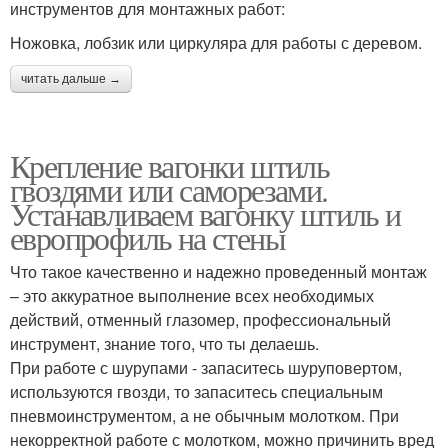
инструментов для монтажных работ:
Ножовка, лобзик или циркуляра для работы с деревом.
читать дальше →
Крепление вагонки штиль
гвоздями или саморезами.
Устанавливаем вагонку штиль и
европрофиль на стены
Что такое качественно и надежно проведенный монтаж
– это аккуратное выполнение всех необходимых
действий, отменный глазомер, профессиональный
инструмент, знание того, что ты делаешь.
При работе с шурупами - запаситесь шуруповертом,
используются гвозди, то запаситесь специальным
пневмоинструментом, а не обычным молотком. При
некорректной работе с молотком, можно причинить вред