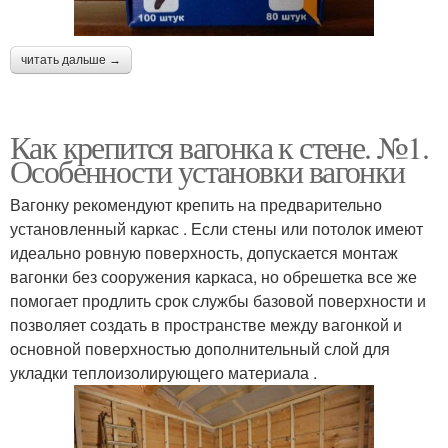
читать дальше →
Как крепится вагонка к стене. №1.
Особенности установки вагонки
Вагонку рекомендуют крепить на предварительно
установленный каркас . Если стены или потолок имеют
идеально ровную поверхность, допускается монтаж
вагонки без сооружения каркаса, но обрешетка все же
помогает продлить срок службы базовой поверхности и
позволяет создать в пространстве между вагонкой и
основной поверхностью дополнительный слой для
укладки теплоизолирующего материала .