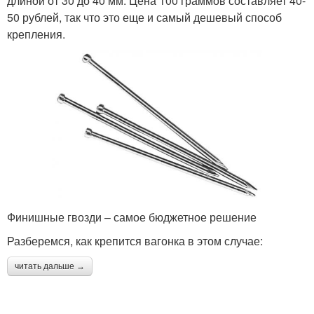
длиной от 30 до 40 мм. Цена 100 граммов составляет 40-
50 рублей, так что это еще и самый дешевый способ
крепления.
Финишные гвозди – самое бюджетное решение
Разберемся, как крепится вагонка в этом случае:
читать дальше →