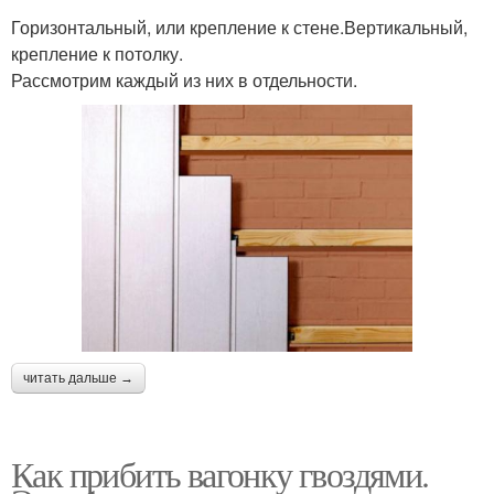
Горизонтальный, или крепление к стене.Вертикальный,
крепление к потолку.
Рассмотрим каждый из них в отдельности.
читать дальше →
Как прибить вагонку гвоздями.