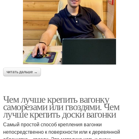
читать дальше →
Чем лучше крепить вагонку
саморезами или гвоздями. Чем
лучше крепить доски вагонки
Самый простой способ крепления вагонки
непосредственно к поверхности или к деревянной