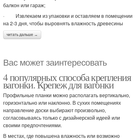
балкон или гараж;
· Извлекаем из упаковки и оставляем в помещении
на 2-3 дня, чтобы выровнять влажность древесины
читать дальше →
Вас может заинтересовать
4 популярных способа крепления
вагонки. Крепеж для вагонки
Профильные планки можно располагать вертикально,
горизонтально или наклонно. В сухих помещениях
направление доски выбирают произвольно,
согласовываясь только с дизайнерской идеей или
своими предпочтениями.
В местах, где повышена влажность или возможно