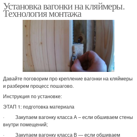
Установка вагонки на кляймеры.
Технология монтажа
Давайте поговорим про крепление вагонки на кляймеры
и разберем процесс пошагово.
Инструкция по установке:
ЭТАП 1: подготовка материала
· Закупаем вагонку класса А – если обшиваем стены
внутри помещений;
· Закупаем вагонку класса В — если обшиваем