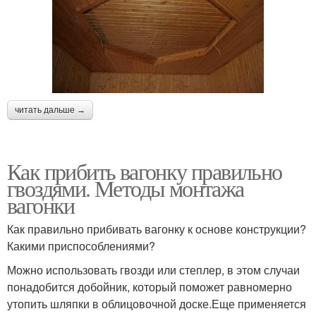
читать дальше →
Как прибить вагонку правильно
гвоздями. Методы монтажа
вагонки
Как правильно прибивать вагонку к основе конструкции?
Какими приспособлениями?
Можно использовать гвозди или степлер, в этом случаи
понадобится добойник, который поможет равномерно
утопить шляпки в облицовочной доске.Еще применяется