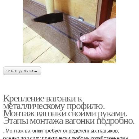
читать дальше →
Крепление вагонки к
металлическому профилю.
Монтаж вагонки своими руками.
Этапы монтажа вагонки подробно.
. Монтаж вагонки требует определенных навыков,
однако под силу практически любому хозяйственному