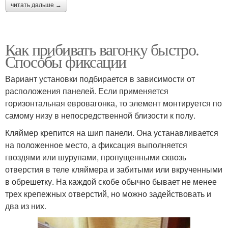
читать дальше →
Как прибивать вагонку быстро.
Способы фиксации
Вариант установки подбирается в зависимости от
расположения панелей. Если применяется
горизонтальная евровагонка, то элемент монтируется по
самому низу в непосредственной близости к полу.
Кляймер крепится на шип панели. Она устанавливается
на положенное место, а фиксация выполняется
гвоздями или шурупами, пропущенными сквозь
отверстия в теле кляймера и забитыми или вкрученными
в обрешетку. На каждой скобе обычно бывает не менее
трех крепежных отверстий, но можно задействовать и
два из них.