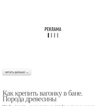
читать дальше →
Как крепить вагонку в бане.
Порода древесины