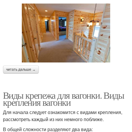
читать дальше →
Виды крепежа для вагонки. Виды
крепления вагонки
Для начала следует ознакомится с видами крепления,
рассмотреть каждый из них немного поближе.
В общей сложности разделяют два вида: