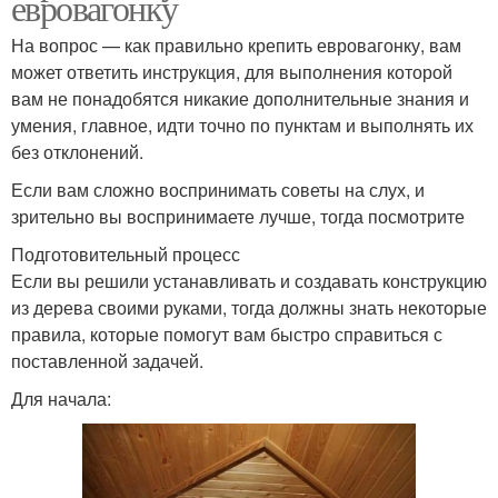
евровагонку
На вопрос — как правильно крепить евровагонку, вам
может ответить инструкция, для выполнения которой
вам не понадобятся никакие дополнительные знания и
умения, главное, идти точно по пунктам и выполнять их
без отклонений.
Если вам сложно воспринимать советы на слух, и
зрительно вы воспринимаете лучше, тогда посмотрите
Подготовительный процесс
Если вы решили устанавливать и создавать конструкцию
из дерева своими руками, тогда должны знать некоторые
правила, которые помогут вам быстро справиться с
поставленной задачей.
Для начала: