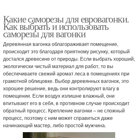
Какие саморезы для евровагонки.
Как выбрать и использовать
саморезы для вагонки
Деревянная вагонка облагораживает помещение,
происходит это благодаря приятному рисунку, который
достался древесине от природы. Если выбрать хороший,
экологически чистый материал для работ, то вы
обеспечиваете свежий аромат леса в помещениях при
грамотной облицовке. Выбор деревянных вагонок, это
хорошее решение, ведь они контролируют влагу в
помещении. Если воздух излишне влажный, они
впитывают его в себя, в противном случае происходит
обратный процесс. Крепление вагонки – не сложный
процесс, поэтому с ним может справиться даже
начинающий мастер, либо простой мужчина.