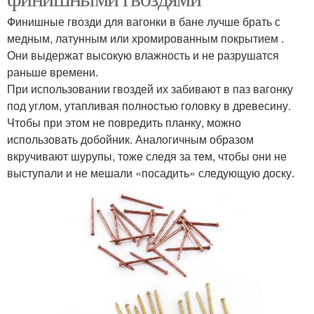
Финишные гвозди для вагонки в бане лучше брать с
медным, латунным или хромированным покрытием .
Они выдержат высокую влажность и не разрушатся
раньше времени.
При использовании гвоздей их забивают в паз вагонку
под углом, утапливая полностью головку в древесину.
Чтобы при этом не повредить планку, можно
использовать добойник. Аналогичным образом
вкручивают шурупы, тоже следя за тем, чтобы они не
выступали и не мешали «посадить» следующую доску.