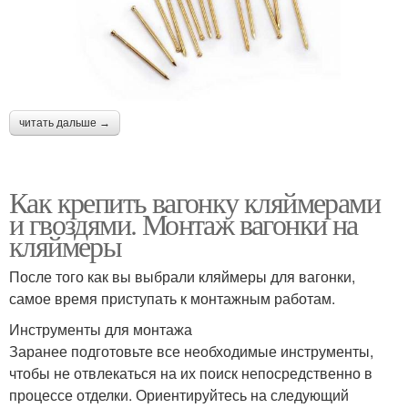
читать дальше →
Как крепить вагонку кляймерами
и гвоздями. Монтаж вагонки на
кляймеры
После того как вы выбрали кляймеры для вагонки,
самое время приступать к монтажным работам.
Инструменты для монтажа
Заранее подготовьте все необходимые инструменты,
чтобы не отвлекаться на их поиск непосредственно в
процессе отделки. Ориентируйтесь на следующий