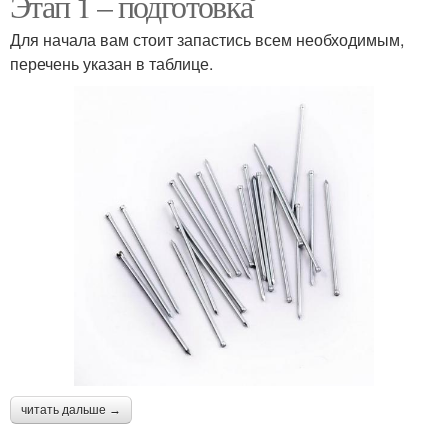
Этап 1 – подготовка
Для начала вам стоит запастись всем необходимым,
перечень указан в таблице.
читать дальше →