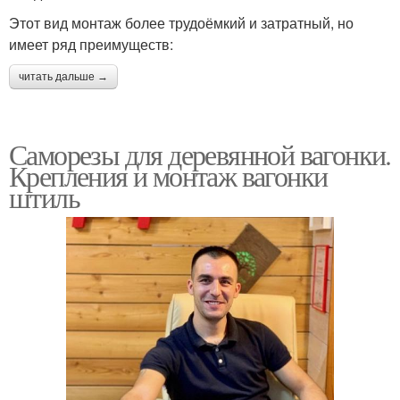
Этот вид монтаж более трудоёмкий и затратный, но
имеет ряд преимуществ:
читать дальше →
Саморезы для деревянной вагонки.
Крепления и монтаж вагонки
штиль