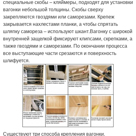
специальные скобы – кляймеры, подходят для установки
вагонки небольшой толщины. Скобы сверху
закрепляются гвоздями или саморезами. Крепеж
закрывается нахлестами планки, а чтобы спрятать
шляпку самореза – используют шкант.Вагонку с широкой
внутренней защелкой фиксируют клипсами, скрепками, а
также гвоздями и саморезами. По окончании процесса
все выступающие части срезаются и поверхность
шлифуется.
Существуют три способа крепления вагонки.