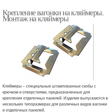
Крепление вагонки на кляймеры.
Монтаж на кляймеры
Кляймеры – специальные штампованные скобы с
крючком и отверстиями, предназначенные для
крепления отделочных панелей. Изделия выпускаются в
нескольких типоразмерах для различных видов вагонки
и отделочных панелей.