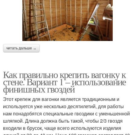
читать дальше →
Как правильно крепить вагонку к
стене. Вариант 1 – использование
финишных гвоздей
Этот крепеж для вагонки является традиционным и
используется уже несколько десятилетий, для работы
нам понадобятся специальные гвоздики с уменьшенной
шляпкой. Длина должна быть такой, чтобы 2/3 гвоздя
входили в брусок, чаще всего используются изделия