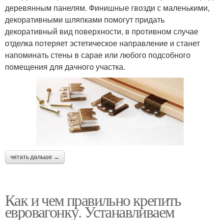
деревянным панелям. Финишные гвозди с маленькими,
декоративными шляпками помогут придать
декоративный вид поверхности, в противном случае
отделка потеряет эстетическое направление и станет
напоминать стены в сарае или любого подсобного
помещения для дачного участка.
читать дальше →
Как и чем правильно крепить
евровагонку. Устанавливаем