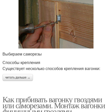
Выбираем саморезы
Способы крепления
Существует несколько способов крепления вагонки:
читать дальше →
Как прибивать вагонку гвоздями
или саморезами. Монтаж вагонки
финишными гвоздями