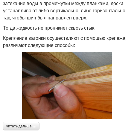
затекание воды в промежутки между планками, доски
устанавливают либо вертикально, либо горизонтально
так, чтобы шип был направлен вверх.
Тогда жидкость не проникнет сквозь стык.
Крепление вагонки осуществляют с помощью крепежа,
различают следующие способы:
читать дальше →