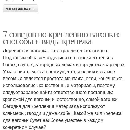
читать дальше →
7 советов по креплению вагонки:
способы и виды крепежа
Деревянная вагонка – это красиво и экологично.
Подобным образом отделывают потолки и стены в
банях, саунах, загородных домах и городских квартирах.
У материала масса преимуществ, и одним из самых
весомых является простота монтажа, если, конечно же,
использовались качественные материалы, поэтому
следует заранее найти ответственного поставщика
крепежей для вагонки и, естественно, самой вагонки.
Сегодня для крепления материала используют
кляймеры, гвозди и даже скобы. Какой же вид крепежа
для вагонки будет наиболее уместен в каждом
конкретном случае?