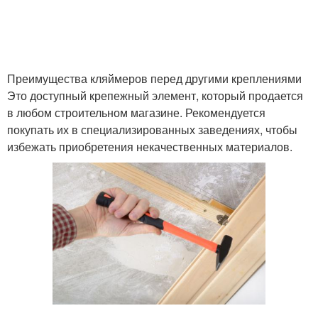
Преимущества кляймеров перед другими креплениями
Это доступный крепежный элемент, который продается
в любом строительном магазине. Рекомендуется
покупать их в специализированных заведениях, чтобы
избежать приобретения некачественных материалов.