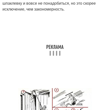
шпаклевку и вовсе не понадобиться, но это скорее
исключение, чем закономерность.