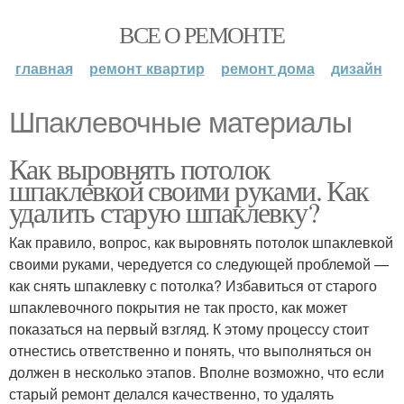
ВСЕ О РЕМОНТЕ
главная
ремонт квартир
ремонт дома
дизайн
Шпаклевочные материалы
Как выровнять потолок
шпаклевкой своими руками. Как
удалить старую шпаклевку?
Как правило, вопрос, как выровнять потолок шпаклевкой
своими руками, чередуется со следующей проблемой —
как снять шпаклевку с потолка? Избавиться от старого
шпаклевочного покрытия не так просто, как может
показаться на первый взгляд. К этому процессу стоит
отнестись ответственно и понять, что выполняться он
должен в несколько этапов. Вполне возможно, что если
старый ремонт делался качественно, то удалять