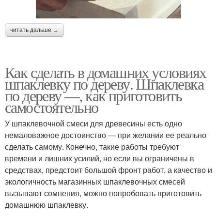
читать дальше →
Как сделать в домашних условиях
шпаклевку по дереву. Шпаклевка
по дереву —, как приготовить
самостоятельно
У шпаклевочной смеси для древесины есть одно
немаловажное достоинство — при желании ее реально
сделать самому. Конечно, такие работы требуют
времени и лишних усилий, но если вы ограничены в
средствах, предстоит большой фронт работ, а качество и
экологичность магазинных шпаклевочных смесей
вызывают сомнения, можно попробовать приготовить
домашнюю шпаклевку.