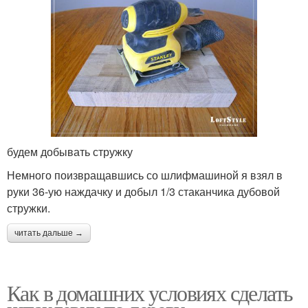
будем добывать стружку
Немного поизвращавшись со шлифмашиной я взял в
руки 36-ую наждачку и добыл 1/3 стаканчика дубовой
стружки.
читать дальше →
Как в домашних условиях сделать