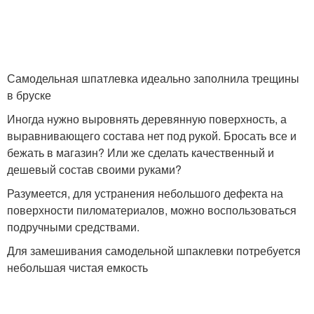
Самодельная шпатлевка идеально заполнила трещины
в бруске
Иногда нужно выровнять деревянную поверхность, а
выравнивающего состава нет под рукой. Бросать все и
бежать в магазин? Или же сделать качественный и
дешевый состав своими руками?
Разумеется, для устранения небольшого дефекта на
поверхности пиломатериалов, можно воспользоваться
подручными средствами.
Для замешивания самодельной шпаклевки потребуется
небольшая чистая емкость