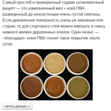
Самый простой и проверенный годами шпаклевочный
рецепт — это измельченный мел + клей ПВА,
разведенный до консистенции очень густой сметаны.
Если деревянная поверхность очень уж неровная или
старая, то для стартового слоя можно вмешать в смесь
немного мелких деревянных опилок. Один нюанс —
«благодаря» клею ПВА сохнет такое покрытие около
суток.
читать дальше →