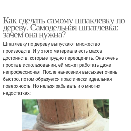
Как сделать самому шпаклевку по
дереву. Самодельная шпатлевка:
зачем она нужна?
Шпатлевку по дереву выпускают множество
производств. И у этого материала есть масса
достоинств, которые трудно переоценить. Она очень
проста в использовании, ей может работать даже
непрофессионал. После нанесения высыхает очень
быстро, потом образуется практически идеальная
поверхность. Но нельзя забывать и о многих
недостатках: