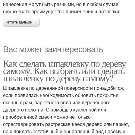
нанесения могут быть разными, но в любом случае
нужно знать преимущества применения шпатлевки:
читать дальше →
Вас может заинтересовать
Как сделать шпаклевку по дереву
самому. Как выбрать или сделать
шпаклевку по дереву самому?
Шпаклевка по деревянной поверхности понадобится,
если появилась необходимость обновить покрытие
оконных рам, паркетного пола или деревянного
дверного полотна. С помощью купленной или
приобретенной смеси можно не только
отреставрировать растрескавшееся дерево или паркет,
но и придать эстетичный и обновленный вид новому и