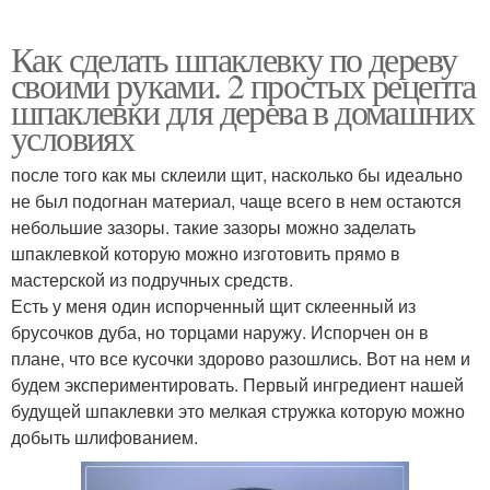
Как сделать шпаклевку по дереву
своими руками. 2 простых рецепта
шпаклевки для дерева в домашних
условиях
после того как мы склеили щит, насколько бы идеально
не был подогнан материал, чаще всего в нем остаются
небольшие зазоры. такие зазоры можно заделать
шпаклевкой которую можно изготовить прямо в
мастерской из подручных средств.
Есть у меня один испорченный щит склеенный из
брусочков дуба, но торцами наружу. Испорчен он в
плане, что все кусочки здорово разошлись. Вот на нем и
будем экспериментировать. Первый ингредиент нашей
будущей шпаклевки это мелкая стружка которую можно
добыть шлифованием.