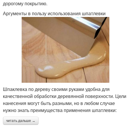
дорогому покрытию.
Аргументы в пользу использования шпатлевки
Шпаклевка по дереву своими руками удобна для
качественной обработки деревянной поверхности. Цели
нанесения могут быть разными, но в любом случае
нужно знать преимущества применения шпатлевки:
читать дальше →