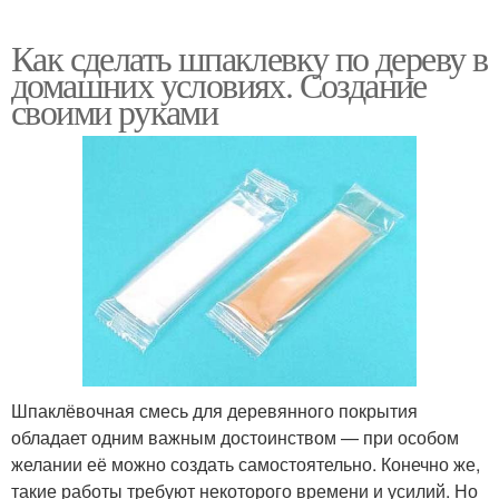
Как сделать шпаклевку по дереву в
домашних условиях. Создание
своими руками
Шпаклёвочная смесь для деревянного покрытия
обладает одним важным достоинством — при особом
желании её можно создать самостоятельно. Конечно же,
такие работы требуют некоторого времени и усилий. Но