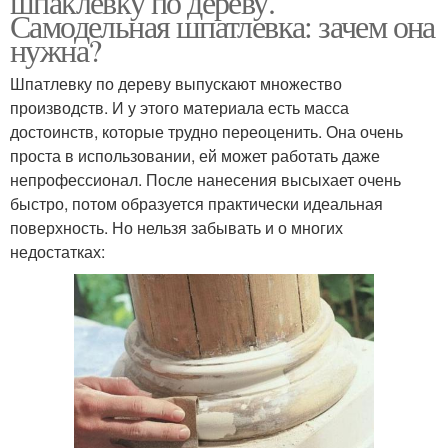
шпаклевку по дереву.
Самодельная шпатлевка: зачем она
нужна?
Шпатлевку по дереву выпускают множество
производств. И у этого материала есть масса
достоинств, которые трудно переоценить. Она очень
проста в использовании, ей может работать даже
непрофессионал. После нанесения высыхает очень
быстро, потом образуется практически идеальная
поверхность. Но нельзя забывать и о многих
недостатках: