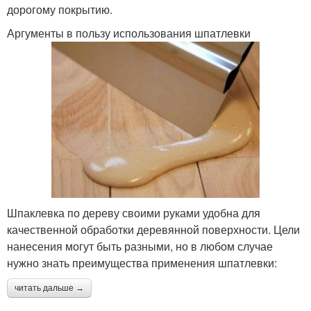
дорогому покрытию.
Аргументы в пользу использования шпатлевки
Шпаклевка по дереву своими руками удобна для
качественной обработки деревянной поверхности. Цели
нанесения могут быть разными, но в любом случае
нужно знать преимущества применения шпатлевки:
читать дальше →