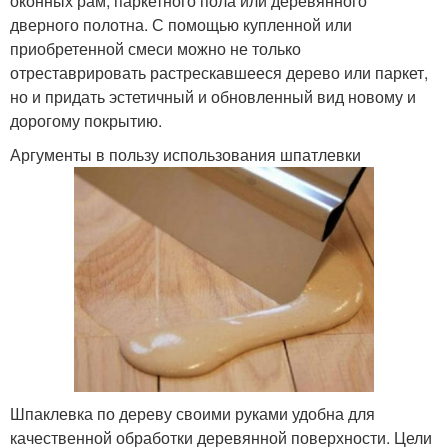
оконных рам, паркетного пола или деревянного
дверного полотна. С помощью купленной или
приобретенной смеси можно не только
отреставрировать растрескавшееся дерево или паркет,
но и придать эстетичный и обновленный вид новому и
дорогому покрытию.
Аргументы в пользу использования шпатлевки
Шпаклевка по дереву своими руками удобна для
качественной обработки деревянной поверхности. Цели