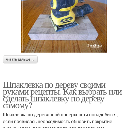
читать дальше →
Шпаклевка по дереву своими
руками рецепты. Как выбрать или
сделать шпаклевку по дереву
самому?
Шпаклевка по деревянной поверхности понадобится,
если появилась необходимость обновить покрытие