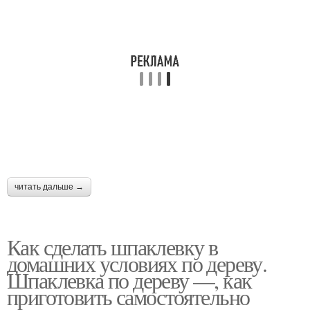
читать дальше →
Как сделать шпаклевку в
домашних условиях по дереву.
Шпаклевка по дереву —, как
приготовить самостоятельно