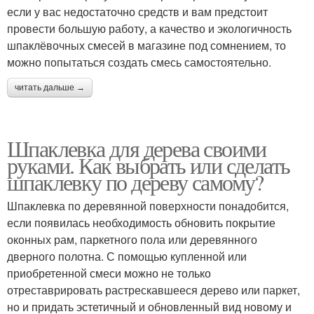
если у вас недостаточно средств и вам предстоит
провести большую работу, а качество и экологичность
шпаклёвочных смесей в магазине под сомнением, то
можно попытаться создать смесь самостоятельно.
читать дальше →
Шпаклевка для дерева своими
руками. Как выбрать или сделать
шпаклевку по дереву самому?
Шпаклевка по деревянной поверхности понадобится,
если появилась необходимость обновить покрытие
оконных рам, паркетного пола или деревянного
дверного полотна. С помощью купленной или
приобретенной смеси можно не только
отреставрировать растрескавшееся дерево или паркет,
но и придать эстетичный и обновленный вид новому и