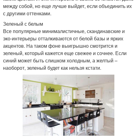
между собой, но еще лучше выйдет, если объединить их
с другими оттенками.
Зеленый с белым
Все популярные минималистичные, скандинавские и
эко-интерьеры отталкиваются от белой базы и ярких
акцентов. На таком фоне выигрышно смотрится и
зеленый, который кажется еще свежее и сочнее. Если
синий может быть слишком холодным, а желтый –
наоборот, зеленый будет как нельзя кстати.