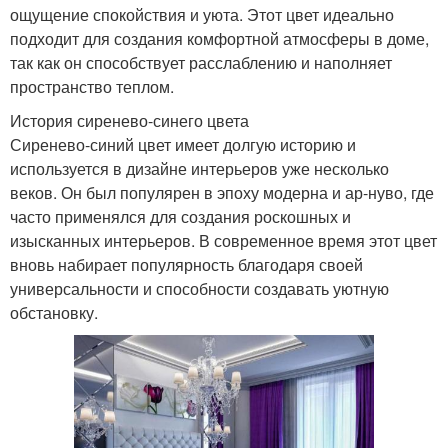
ощущение спокойствия и уюта. Этот цвет идеально
подходит для создания комфортной атмосферы в доме,
так как он способствует расслаблению и наполняет
пространство теплом.
История сиренево-синего цвета
Сиренево-синий цвет имеет долгую историю и
используется в дизайне интерьеров уже несколько
веков. Он был популярен в эпоху модерна и ар-нуво, где
часто применялся для создания роскошных и
изысканных интерьеров. В современное время этот цвет
вновь набирает популярность благодаря своей
универсальности и способности создавать уютную
обстановку.