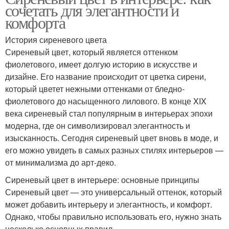
сочетать для элегантности и
комфорта
История сиреневого цвета
Сиреневый цвет, который является оттенком
фиолетового, имеет долгую историю в искусстве и
дизайне. Его название происходит от цветка сирени,
который цветет нежными оттенками от бледно-
фиолетового до насыщенного лилового. В конце XIX
века сиреневый стал популярным в интерьерах эпохи
модерна, где он символизировал элегантность и
изысканность. Сегодня сиреневый цвет вновь в моде, и
его можно увидеть в самых разных стилях интерьеров —
от минимализма до арт-деко.
Сиреневый цвет в интерьере: основные принципы
Сиреневый цвет — это универсальный оттенок, который
может добавить интерьеру и элегантность, и комфорт.
Однако, чтобы правильно использовать его, нужно знать
несколько основных правил.