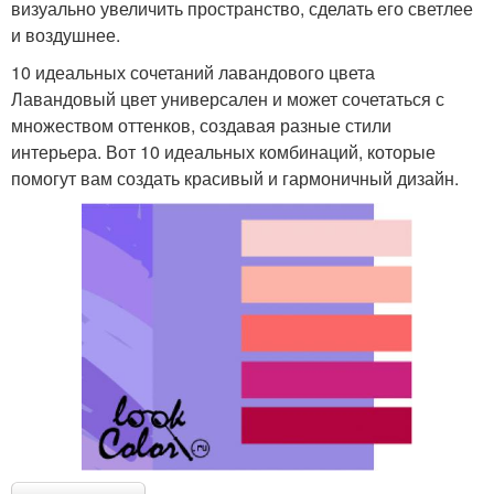
визуально увеличить пространство, сделать его светлее
и воздушнее.
10 идеальных сочетаний лавандового цвета
Лавандовый цвет универсален и может сочетаться с
множеством оттенков, создавая разные стили
интерьера. Вот 10 идеальных комбинаций, которые
помогут вам создать красивый и гармоничный дизайн.