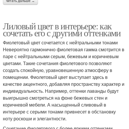
читать дальше →
Лиловый цвет в интерьере: как
сочетать его с другими оттенками
Фиолетовый цвет сочетается с нейтральными тонами
Невероятно гармонично фиолетовая гамма смотрится в
паре с нейтральными серым, бежевым и коричневым
цветами. Такие сочетания фиолетового позволяют
создать спокойную, уравновешенную атмосферу в
помещении. Фиолетовый цвет выступает здесь в
качестве акцентного, добавляя пространству характер и
индивидуальность. Например, оттенки лаванды будут
выигрышно смотреться на фоне бежевых стен и
коричневой мебели. А насыщенный сливовый в
интерьере с серыми тонами привнесет в обстановку
ноту роскоши и элегантности.
Сочетание фиолетового с более яркими оттенками