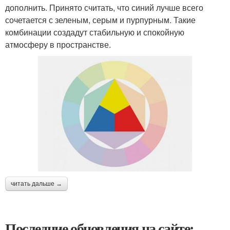
дополнить. Принято считать, что синий лучше всего
сочетается с зеленым, серым и пурпурным. Такие
комбинации создадут стабильную и спокойную
атмосферу в пространстве.
читать дальше →
Последние обновления на сайте: