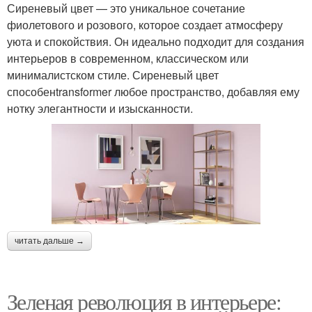
Сиреневый цвет — это уникальное сочетание
фиолетового и розового, которое создает атмосферу
уюта и спокойствия. Он идеально подходит для создания
интерьеров в современном, классическом или
минималистском стиле. Сиреневый цвет
способенtransformer любое пространство, добавляя ему
нотку элегантности и изысканности.
читать дальше →
Зеленая революция в интерьере: