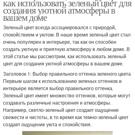
как использовать зеленый цвет для
создания уютной атмосферы в
вашем доме
Зеленый цвет всегда ассоциировался с природой,
спокойствием и уютом. В наше время зеленый цвет стал
очень популярен в интерьере, так как он способен
создать уютную и приятную атмосферу в любом доме. В
этой статье мы рассмотрим, как использовать зеленый
цвет для создания уютной атмосферы в вашем доме.
Заголовок 1: Выбор правильного оттенка зеленого цвета
Первым шагом к использованию зеленых оттенков в
интерьере является выбор правильного оттенка.
Зеленый цвет имеет множество оттенков, которые могут
создавать различные настроения и атмосферы.
Например, светло-зеленый цвет создает ощущение
свежести и чистоты, в то время как темно-зеленый цвет
создает ощущение уюта и спокойствия.