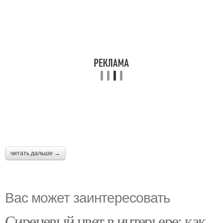
читать дальше →
Вас может заинтересовать
Сиреневый цвет в интерьере: как