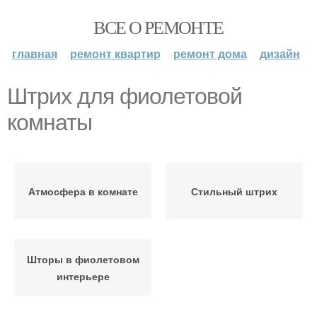
ВСЕ О РЕМОНТЕ
главная
ремонт квартир
ремонт дома
дизайн
Штрих для фиолетовой
комнаты
Атмосфера в комнате
Стильный штрих
Шторы в фиолетовом
интерьере