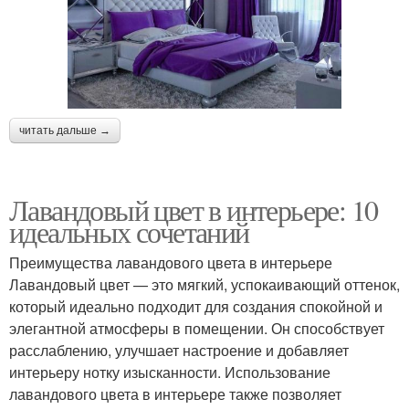
читать дальше →
Лавандовый цвет в интерьере: 10
идеальных сочетаний
Преимущества лавандового цвета в интерьере
Лавандовый цвет — это мягкий, успокаивающий оттенок,
который идеально подходит для создания спокойной и
элегантной атмосферы в помещении. Он способствует
расслаблению, улучшает настроение и добавляет
интерьеру нотку изысканности. Использование
лавандового цвета в интерьере также позволяет