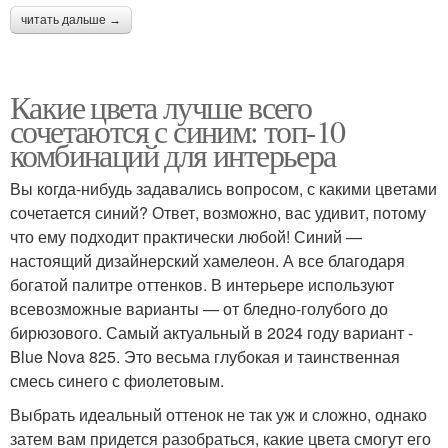
читать дальше →
Какие цвета лучше всего
сочетаются с синим: топ-10
комбинаций для интерьера
Вы когда-нибудь задавались вопросом, с какими цветами
сочетается синий? Ответ, возможно, вас удивит, потому
что ему подходит практически любой! Синий —
настоящий дизайнерский хамелеон. А все благодаря
богатой палитре оттенков. В интерьере используют
всевозможные варианты — от бледно-голубого до
бирюзового. Самый актуальный в 2024 году вариант -
Blue Nova 825. Это весьма глубокая и таинственная
смесь синего с фиолетовым.
Выбрать идеальный оттенок не так уж и сложно, однако
затем вам придется разобраться, какие цвета смогут его