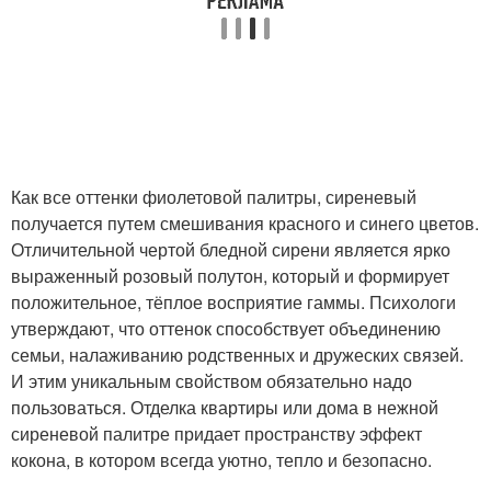
Как все оттенки фиолетовой палитры, сиреневый
получается путем смешивания красного и синего цветов.
Отличительной чертой бледной сирени является ярко
выраженный розовый полутон, который и формирует
положительное, тёплое восприятие гаммы. Психологи
утверждают, что оттенок способствует объединению
семьи, налаживанию родственных и дружеских связей.
И этим уникальным свойством обязательно надо
пользоваться. Отделка квартиры или дома в нежной
сиреневой палитре придает пространству эффект
кокона, в котором всегда уютно, тепло и безопасно.