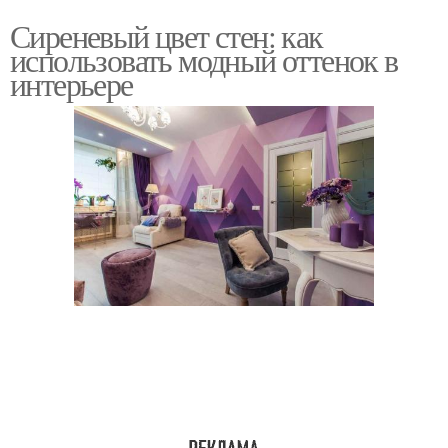
Сиреневый цвет стен: как
использовать модный оттенок в
интерьере