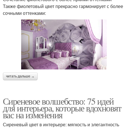
Также фиолетовый цвет прекрасно гармонирует с более
сочными оттенками:
читать дальше →
Сиреневое волшебство: 75 идей
для интерьера, которые вдохновят
вас на изменения
Сиреневый цвет в интерьере: мягкость и элегантность