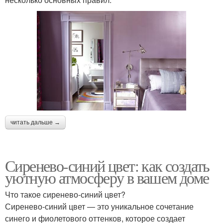
читать дальше →
Сиренево-синий цвет: как создать
уютную атмосферу в вашем доме
Что такое сиренево-синий цвет?
Сиренево-синий цвет — это уникальное сочетание
синего и фиолетового оттенков, которое создает