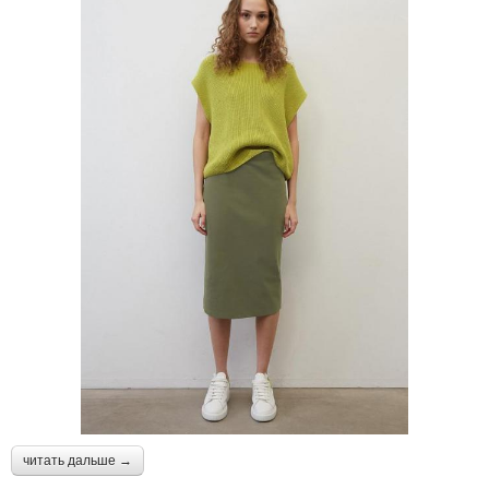
читать дальше →