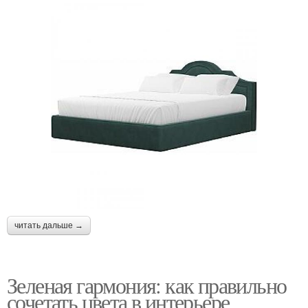
читать дальше →
Зеленая гармония: как правильно
сочетать цвета в интерьере