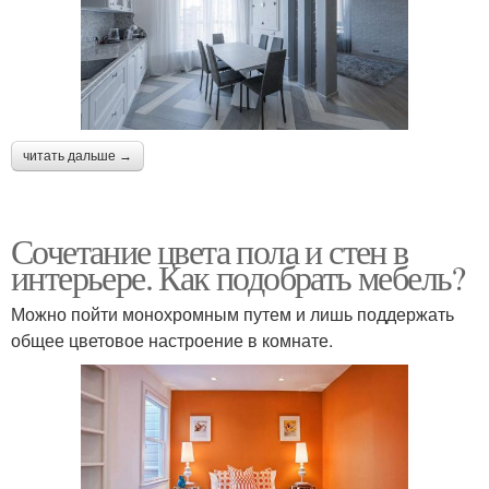
читать дальше →
Сочетание цвета пола и стен в
интерьере. Как подобрать мебель?
Можно пойти монохромным путем и лишь поддержать
общее цветовое настроение в комнате.