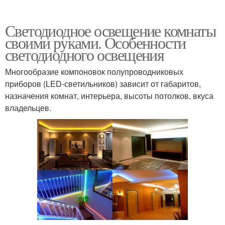
Светодиодное освещение комнаты
своими руками. Особенности
светодиодного освещения
Многообразие компоновок полупроводниковых
приборов (LED-светильников) зависит от габаритов,
назначения комнат, интерьера, высоты потолков, вкуса
владельцев.