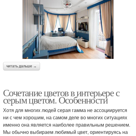
читать дальше →
Сочетание цветов в интерьере с
серым цветом. Особенности
Хотя для многих людей серая гамма не ассоциируется
ни с чем хорошим, на самом деле во многих ситуациях
именно она является наиболее правильным решением.
Мы обычно выбираем любимый цвет, ориентируясь на