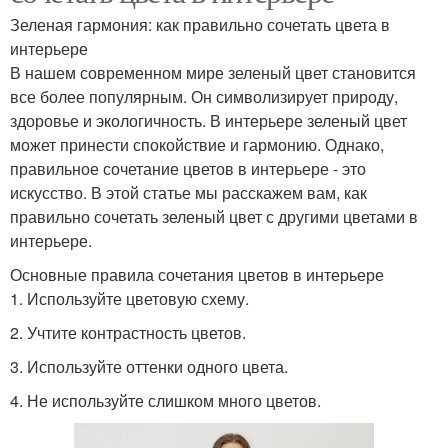
Зеленая гармония: как правильно сочетать цвета в
интерьере
В нашем современном мире зеленый цвет становится
все более популярным. Он символизирует природу,
здоровье и экологичность. В интерьере зеленый цвет
может принести спокойствие и гармонию. Однако,
правильное сочетание цветов в интерьере - это
искусство. В этой статье мы расскажем вам, как
правильно сочетать зеленый цвет с другими цветами в
интерьере.
Основные правила сочетания цветов в интерьере
1. Используйте цветовую схему.
2. Учтите контрастность цветов.
3. Используйте оттенки одного цвета.
4. Не используйте слишком много цветов.