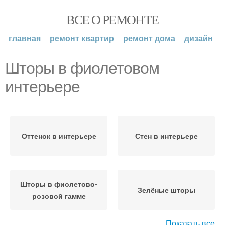
ВСЕ О РЕМОНТЕ
главная
ремонт квартир
ремонт дома
дизайн
Шторы в фиолетовом
интерьере
Оттенок в интерьере
Стен в интерьере
Шторы в фиолетово-
Зелёные шторы
розовой гамме
Показать все