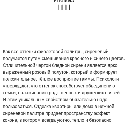
Как все оттенки фиолетовой палитры, сиреневый
получается путем смешивания красного и синего цветов.
Отличительной чертой бледной сирени является ярко
выраженный розовый полутон, который и формирует
положительное, тёплое восприятие гаммы. Психологи
утверждают, что оттенок способствует объединению
семьи, налаживанию родственных и дружеских связей.
И этим уникальным свойством обязательно надо
пользоваться. Отделка квартиры или дома в нежной
сиреневой палитре придает пространству эффект
кокона, в котором всегда уютно, тепло и безопасно.