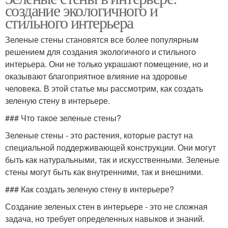
создание экологичного и
стильного интерьера
Зеленые стены становятся все более популярным
решением для создания экологичного и стильного
интерьера. Они не только украшают помещение, но и
оказывают благоприятное влияние на здоровье
человека. В этой статье мы рассмотрим, как создать
зеленую стену в интерьере.
### Что такое зеленые стены?
Зеленые стены - это растения, которые растут на
специальной поддерживающей конструкции. Они могут
быть как натуральными, так и искусственными. Зеленые
стены могут быть как внутренними, так и внешними.
### Как создать зеленую стену в интерьере?
Создание зеленых стен в интерьере - это не сложная
задача, но требует определенных навыков и знаний.