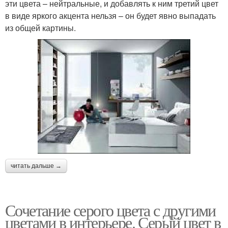
эти цвета – нейтральные, и добавлять к ним третий цвет
в виде яркого акцента нельзя – он будет явно выпадать
из общей картины.
читать дальше →
Сочетание серого цвета с другими
цветами в интерьере. Серый цвет в