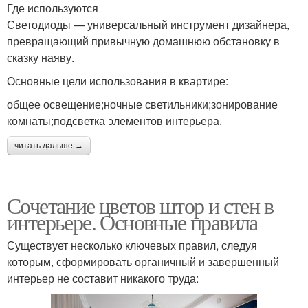
Где используются
Светодиоды — универсальный инструмент дизайнера,
превращающий привычную домашнюю обстановку в
сказку наяву.
Основные цели использования в квартире:
общее освещение;ночные светильники;зонирование
комнаты;подсветка элементов интерьера.
читать дальше →
Сочетание цветов штор и стен в
интерьере. Основные правила
Существует несколько ключевых правил, следуя
которым, сформировать органичный и завершенный
интерьер не составит никакого труда: