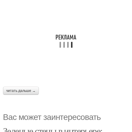
читать дальше →
Вас может заинтересовать
Зеленые стены в интерьере: