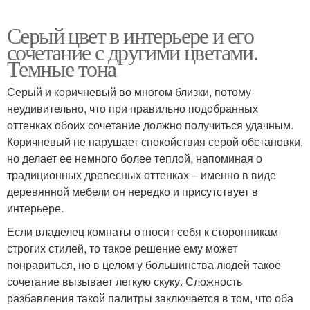
Серый цвет в интерьере и его
сочетание с другими цветами.
Темные тона
Серый и коричневый во многом близки, потому
неудивительно, что при правильно подобранных
оттенках обоих сочетание должно получиться удачным.
Коричневый не нарушает спокойствия серой обстановки,
но делает ее немного более теплой, напоминая о
традиционных древесных оттенках – именно в виде
деревянной мебели он нередко и присутствует в
интерьере.
Если владелец комнаты относит себя к сторонникам
строгих стилей, то такое решение ему может
понравиться, но в целом у большинства людей такое
сочетание вызывает легкую скуку. Сложность
разбавления такой палитры заключается в том, что оба