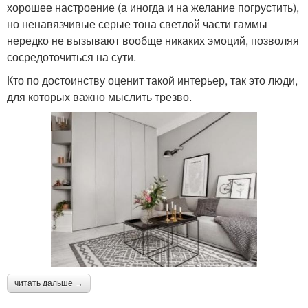
хорошее настроение (а иногда и на желание погрустить),
но ненавязчивые серые тона светлой части гаммы
нередко не вызывают вообще никаких эмоций, позволяя
сосредоточиться на сути.
Кто по достоинству оценит такой интерьер, так это люди,
для которых важно мыслить трезво.
читать дальше →