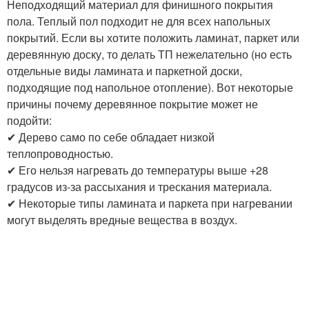
Неподходящий материал для финишного покрытия
пола. Теплый пол подходит не для всех напольных
покрытий. Если вы хотите положить ламинат, паркет или
деревянную доску, то делать ТП нежелательно (но есть
отдельные виды ламината и паркетной доски,
подходящие под напольное отопление). Вот некоторые
причины почему деревянное покрытие может не
подойти:
✔ Дерево само по себе обладает низкой
теплопроводностью.
✔ Его нельзя нагревать до температуры выше +28
градусов из-за рассыхания и трескания материала.
✔ Некоторые типы ламината и паркета при нагревании
могут выделять вредные вещества в воздух.