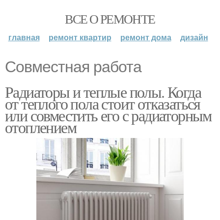
ВСЕ О РЕМОНТЕ
главная
ремонт квартир
ремонт дома
дизайн
Совместная работа
Радиаторы и теплые полы. Когда
от теплого пола стоит отказаться
или совместить его с радиаторным
отоплением