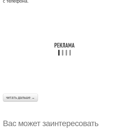
с телефона.
читать дальше →
Вас может заинтересовать