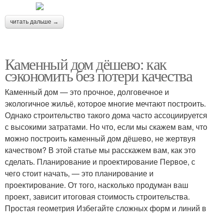
читать дальше →
Каменный дом дёшево: как
сэкономить без потери качества
Каменный дом — это прочное, долговечное и
экологичное жильё, которое многие мечтают построить.
Однако строительство такого дома часто ассоциируется
с высокими затратами. Но что, если мы скажем вам, что
можно построить каменный дом дёшево, не жертвуя
качеством? В этой статье мы расскажем вам, как это
сделать. Планирование и проектирование Первое, с
чего стоит начать, — это планирование и
проектирование. От того, насколько продуман ваш
проект, зависит итоговая стоимость строительства.
Простая геометрия Избегайте сложных форм и линий в