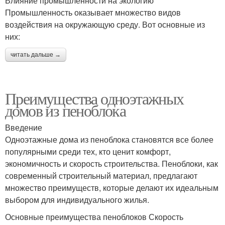
Влияние промышленности на экологию
Промышленность оказывает множество видов
воздействия на окружающую среду. Вот основные из
них:
читать дальше →
Преимущества одноэтажных
домов из пеноблока
Введение
Одноэтажные дома из пеноблока становятся все более
популярными среди тех, кто ценит комфорт,
экономичность и скорость строительства. Пеноблоки, как
современный строительный материал, предлагают
множество преимуществ, которые делают их идеальным
выбором для индивидуального жилья.
Основные преимущества пеноблоков Скорость