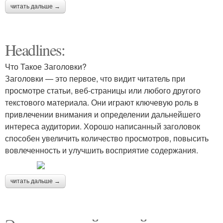
читать дальше →
Headlines:
Что Такое Заголовки?
Заголовки — это первое, что видит читатель при
просмотре статьи, веб-страницы или любого другого
текстового материала. Они играют ключевую роль в
привлечении внимания и определении дальнейшего
интереса аудитории. Хорошо написанный заголовок
способен увеличить количество просмотров, повысить
вовлеченность и улучшить восприятие содержания.
читать дальше →