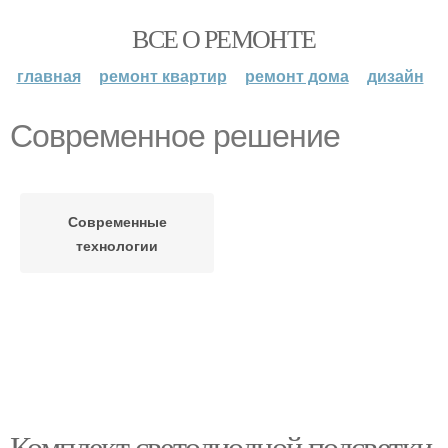
ВСЕ О РЕМОНТЕ
главная
ремонт квартир
ремонт дома
дизайн
Современное решение
Современные
технологии
Комплект светодиодной подсветки