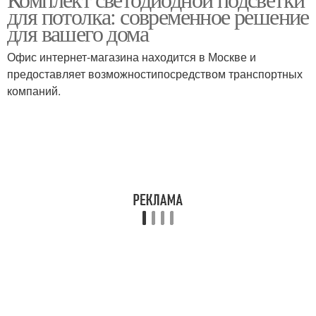
для потолка: современное решение
для вашего дома
Офис интернет-магазина находится в Москве и
предоставляет возможностипосредством транспортных
компаний.