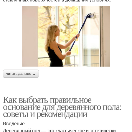
читать дальше →
Как выбрать правильное
основание для деревянного пола:
советы и рекомендации
Введение
Деревянный пол — это классическое и эстетически