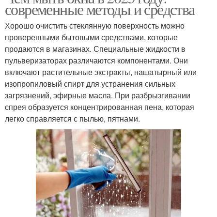
современные методы и средства
Хорошо очистить стеклянную поверхность можно
проверенными бытовыми средствами, которые
продаются в магазинах. Специальные жидкости в
пульверизаторах различаются компонентами. Они
включают растительные экстракты, нашатырный или
изопропиловый спирт для устранения сильных
загрязнений, эфирные масла. При разбрызгивании
спрея образуется концентрированная пена, которая
легко справляется с пылью, пятнами.