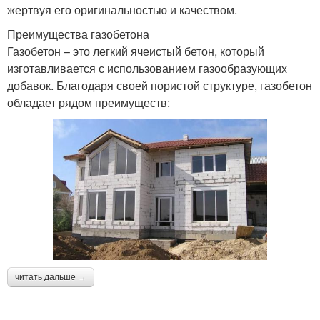
жертвуя его оригинальностью и качеством.
Преимущества газобетона
Газобетон – это легкий ячеистый бетон, который
изготавливается с использованием газообразующих
добавок. Благодаря своей пористой структуре, газобетон
обладает рядом преимуществ:
читать дальше →