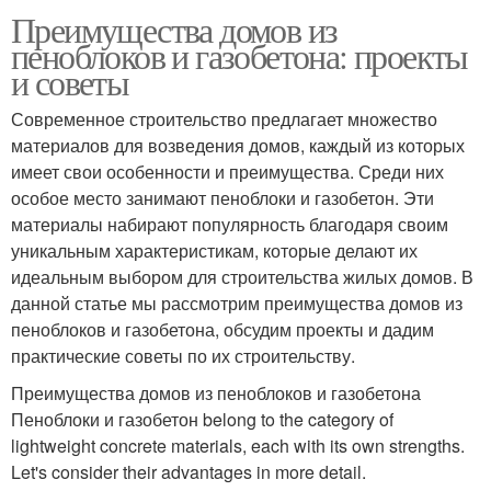
Преимущества домов из
пеноблоков и газобетона: проекты
и советы
Современное строительство предлагает множество
материалов для возведения домов, каждый из которых
имеет свои особенности и преимущества. Среди них
особое место занимают пеноблоки и газобетон. Эти
материалы набирают популярность благодаря своим
уникальным характеристикам, которые делают их
идеальным выбором для строительства жилых домов. В
данной статье мы рассмотрим преимущества домов из
пеноблоков и газобетона, обсудим проекты и дадим
практические советы по их строительству.
Преимущества домов из пеноблоков и газобетона
Пеноблоки и газобетон belong to the category of
lightweight concrete materials, each with its own strengths.
Let's consider their advantages in more detail.