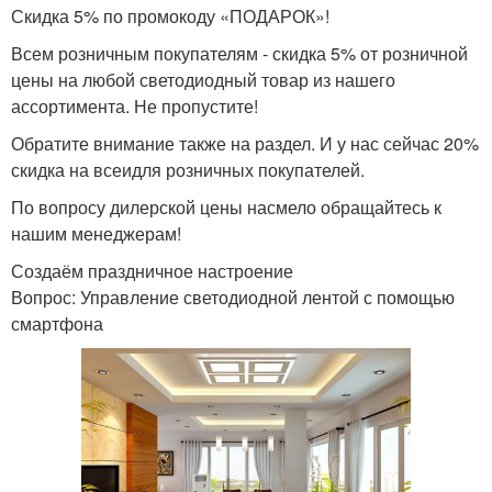
Скидка 5% по промокоду «ПОДАРОК»!
Всем розничным покупателям - скидка 5% от розничной
цены на любой светодиодный товар из нашего
ассортимента. Не пропустите!
Обратите внимание также на раздел. И у нас сейчас 20%
скидка на всеидля розничных покупателей.
По вопросу дилерской цены насмело обращайтесь к
нашим менеджерам!
Создаём праздничное настроение
Вопрос: Управление светодиодной лентой с помощью
смартфона