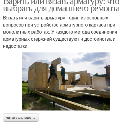
Варить или вязать арматуру: что
выбрать для домашнего ремонта
Вязать или варить арматуру - один из основных
вопросов при устройстве арматурного каркаса при
монолитных работах. У каждого метода соединения
арматурных стержней существуют и достоинства и
недостатки.
читать дальше →