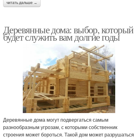
читать дальше →
Деревянные дома: выбор, который
будет служить вам долгие годы
Деревянные дома могут подвергаться самым
разнообразным угрозам, с которыми собственник
строения может бороться. Такой дом может разрушаться