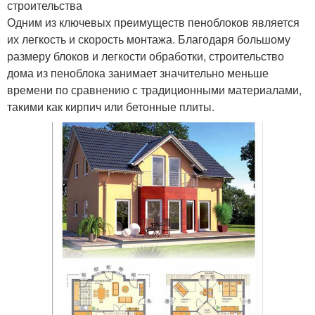
строительства
Одним из ключевых преимуществ пеноблоков является
их легкость и скорость монтажа. Благодаря большому
размеру блоков и легкости обработки, строительство
дома из пеноблока занимает значительно меньше
времени по сравнению с традиционными материалами,
такими как кирпич или бетонные плиты.