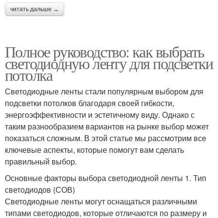
читать дальше →
Полное руководство: как выбрать
светодиодную ленту для подсветки
потолка
Светодиодные ленты стали популярным выбором для
подсветки потолков благодаря своей гибкости,
энергоэффективности и эстетичному виду. Однако с
таким разнообразием вариантов на рынке выбор может
показаться сложным. В этой статье мы рассмотрим все
ключевые аспекты, которые помогут вам сделать
правильный выбор.
Основные факторы выбора светодиодной ленты 1. Тип
светодиодов (СОВ)
Светодиодные ленты могут оснащаться различными
типами светодиодов, которые отличаются по размеру и