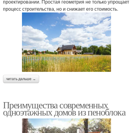
проектировании. Простая геометрия не только упрощает
процесс строительства, но и снижает его стоимость.
читать дальше →
Преимущества современных
одноэтажных домов из пеноблока