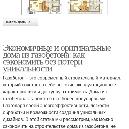
читать дальше →
Экономичные и оригинальные
дома из газобетона: как
сэкономить без потери
уникальности
Газобетон – это современный строительный материал,
который сочетает в себе высокие эксплуатационные
характеристики и доступную стоимость. Дома из
газобетона становятся все более популярными
благодаря своей энергоэффективности, легкости
обработки и возможности создания уникальных
дизайнов. В этой статье мы рассмотрим, как можно
сэкономить на строительстве дома из газобетона, не