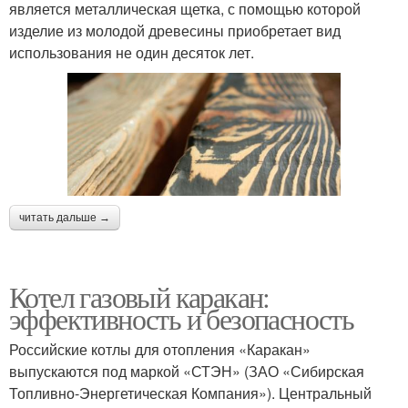
является металлическая щетка, с помощью которой
изделие из молодой древесины приобретает вид
использования не один десяток лет.
читать дальше →
Котел газовый каракан:
эффективность и безопасность
Российские котлы для отопления «Каракан»
выпускаются под маркой «СТЭН» (ЗАО «Сибирская
Топливно-Энергетическая Компания»). Центральный