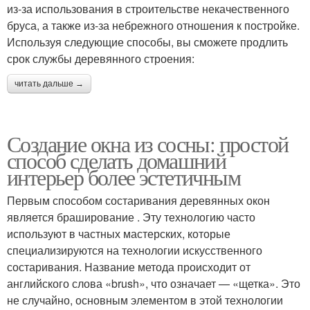
из-за использования в строительстве некачественного
бруса, а также из-за небрежного отношения к постройке.
Используя следующие способы, вы сможете продлить
срок службы деревянного строения:
читать дальше →
Создание окна из сосны: простой
способ сделать домашний
интерьер более эстетичным
Первым способом состаривания деревянных окон
является браширование . Эту технологию часто
используют в частных мастерских, которые
специализируются на технологии искусственного
состаривания. Название метода происходит от
английского слова «brush», что означает — «щетка». Это
не случайно, основным элементом в этой технологии