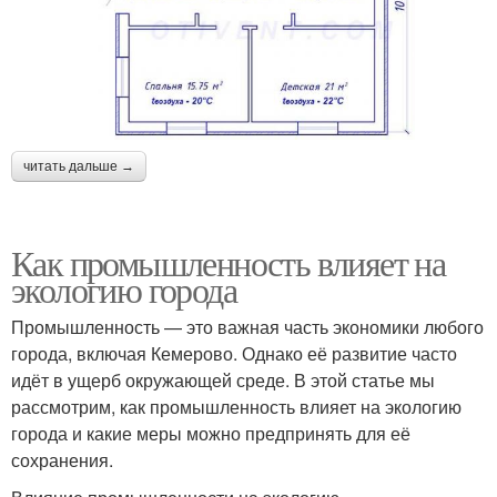
читать дальше →
Как промышленность влияет на
экологию города
Промышленность — это важная часть экономики любого
города, включая Кемерово. Однако её развитие часто
идёт в ущерб окружающей среде. В этой статье мы
рассмотрим, как промышленность влияет на экологию
города и какие меры можно предпринять для её
сохранения.