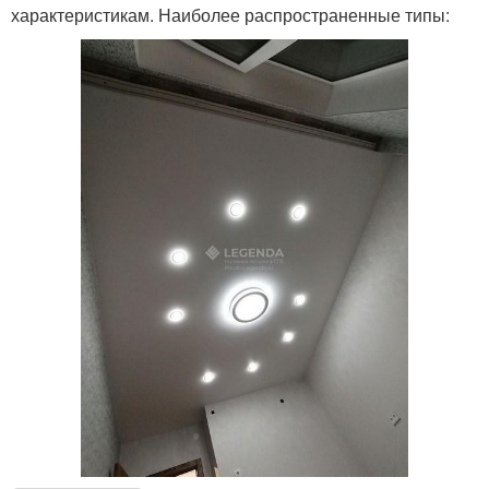
характеристикам. Наиболее распространенные типы: