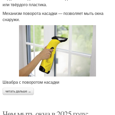
или твёрдого пластика.
Механизм поворота насадки — позволяет мыть окна
снаружи.
Швабра с поворотом насадки
читать дальше →
Чем мыть окна в 2025 году: