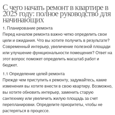
С чего начать ремонт в квартире в
2025 году: полное руководство для
начинающих
1. Планирование ремонта
Перед началом ремонта важно четко определить свои
цели и ожидания. Что вы хотите получить в результате?
Современный интерьер, увеличение полезной площади
или улучшение функциональности помещения? Ответ на
этот вопрос поможет определить масштаб работ и
бюджет.
1.1 Определение целей ремонта
Прежде чем приступить к ремонту, задумайтесь, какие
изменения вы хотите внести в свою квартиру. Возможно,
вы хотите обновить интерьер, заменить старую
сантехнику или увеличить жилую площадь за счет
перепланировки. Определите приоритеты, чтобы не
растеряться в процессе.