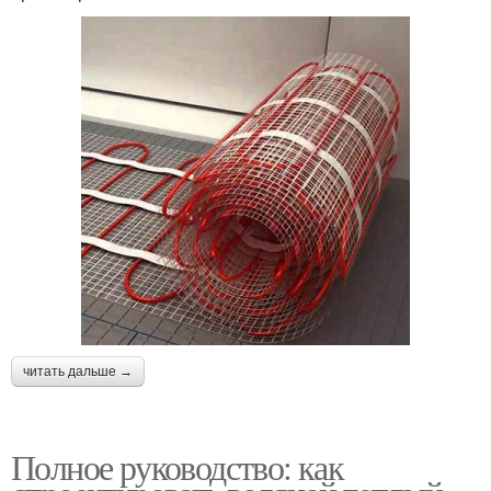
читать дальше →
Полное руководство: как