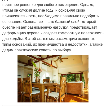
приятное решение для любого помещения. Однако,
чтобы он служил долгие годы и сохранял свою
привлекательность, необходимо правильно подобрать
основание. Основание — это базовый слой, который
обеспечивает равномерную нагрузку, предотвращает
деформацию дерева и создает комфортную поверхность
для ходьбы. В этой статье мы рассмотрим основные
типы оснований, их преимущества и недостатки, а также
дадим практические советы по выбору.