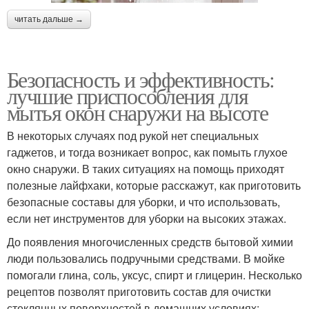
читать дальше →
Безопасность и эффективность:
лучшие приспособления для
мытья окон снаружи на высоте
В некоторых случаях под рукой нет специальных
гаджетов, и тогда возникает вопрос, как помыть глухое
окно снаружи. В таких ситуациях на помощь приходят
полезные лайфхаки, которые расскажут, как приготовить
безопасные составы для уборки, и что использовать,
если нет инструментов для уборки на высоких этажах.
До появления многочисленных средств бытовой химии
люди пользовались подручными средствами. В мойке
помогали глина, соль, уксус, спирт и глицерин. Несколько
рецептов позволят приготовить состав для очистки
стеклянных поверхностей в домашних условиях: