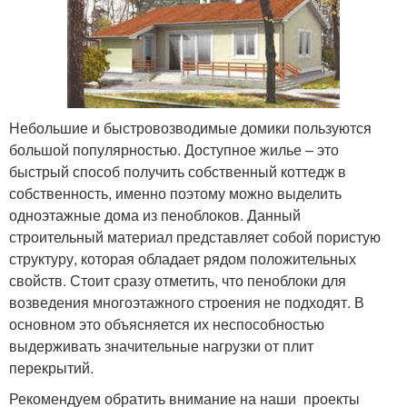
Небольшие и быстровозводимые домики пользуются
большой популярностью. Доступное жилье – это
быстрый способ получить собственный коттедж в
собственность, именно поэтому можно выделить
одноэтажные дома из пеноблоков. Данный
строительный материал представляет собой пористую
структуру, которая обладает рядом положительных
свойств. Стоит сразу отметить, что пеноблоки для
возведения многоэтажного строения не подходят. В
основном это объясняется их неспособностью
выдерживать значительные нагрузки от плит
перекрытий.
Рекомендуем обратить внимание на наши проекты