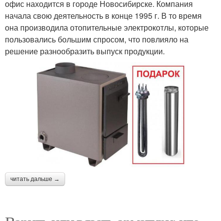
офис находится в городе Новосибирске. Компания
начала свою деятельность в конце 1995 г. В то время
она производила отопительные электрокотлы, которые
пользовались большим спросом, что повлияло на
решение разнообразить выпуск продукции.
читать дальше →