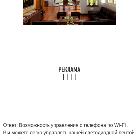
Ответ: Возможность управления с телефона по Wi-Fi .
Вы можете легко управлять нашей светодиодной лентой