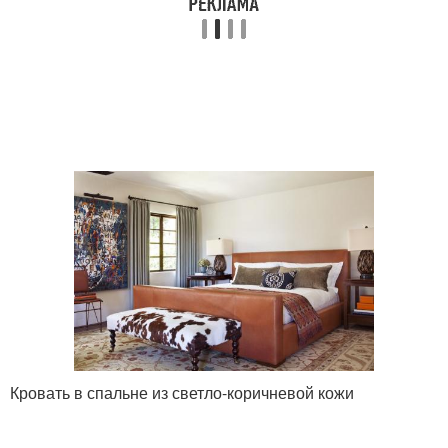
Кровать в спальне из светло-коричневой кожи