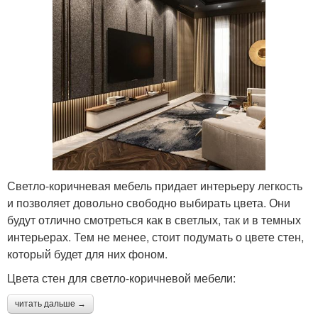
Светло-коричневая мебель придает интерьеру легкость
и позволяет довольно свободно выбирать цвета. Они
будут отлично смотреться как в светлых, так и в темных
интерьерах. Тем не менее, стоит подумать о цвете стен,
который будет для них фоном.
Цвета стен для светло-коричневой мебели:
читать дальше →