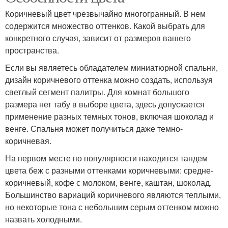
Коричневый цвет чрезвычайно многогранный. В нем
содержится множество оттенков. Какой выбрать для
конкретного случая, зависит от размеров вашего
пространства.
Если вы являетесь обладателем миниатюрной спальни,
дизайн коричневого оттенка можно создать, используя
светлый сегмент палитры. Для комнат большого
размера нет табу в выборе цвета, здесь допускается
применение разных темных тонов, включая шоколад и
венге. Спальня может получиться даже темно-
коричневая.
На первом месте по популярности находится тандем
цвета беж с разными оттенками коричневыми: средне-
коричневый, кофе с молоком, венге, каштан, шоколад.
Большинство вариаций коричневого являются теплыми,
но некоторые тона с небольшим серым оттенком можно
назвать холодными.