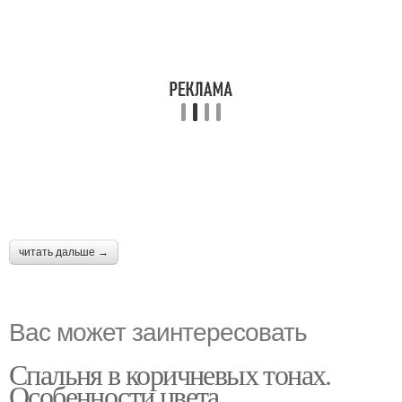
читать дальше →
Вас может заинтересовать
Спальня в коричневых тонах.
Особенности цвета