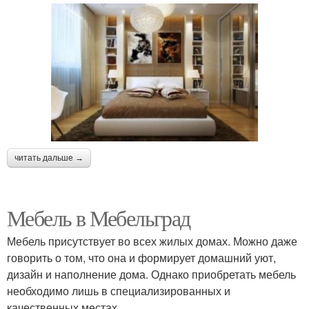
читать дальше →
Мебель в Мебельград
Мебель присутствует во всех жилых домах. Можно даже
говорить о том, что она и формирует домашний уют,
дизайн и наполнение дома. Однако приобретать мебель
необходимо лишь в специализированных и
качественных местах.