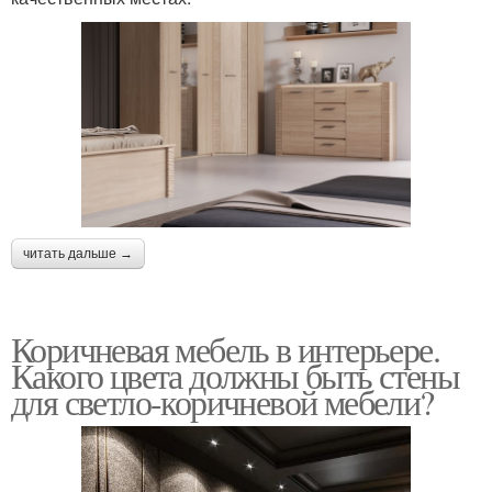
читать дальше →
Коричневая мебель в интерьере.
Какого цвета должны быть стены
для светло-коричневой мебели?