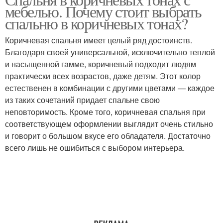
мебелью. Почему стоит выбрать
спальня
спальню в коричневых тонах?
Коричневая спальня имеет целый ряд достоинств.
Благодаря своей универсальной, исключительно теплой
и насыщенной гамме, коричневый подходит людям
практически всех возрастов, даже детям. Этот колор
естественен в комбинации с другими цветами — каждое
из таких сочетаний придает спальне свою
неповторимость. Кроме того, коричневая спальня при
соответствующем оформлении выглядит очень стильно
и говорит о большом вкусе его обладателя. Достаточно
всего лишь не ошибиться с выбором интерьера.