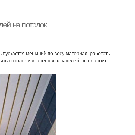
лей на потолок
выпускается меньший по весу материал, работать
ть потолок и из стеновых панелей, но не стоит