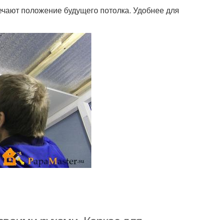
ечают положение будущего потолка. Удобнее для