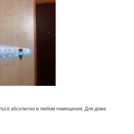
аться абсолютно в любом помещении. Для дома