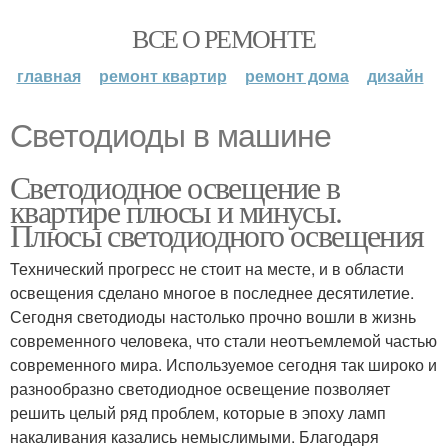
ВСЕ О РЕМОНТЕ
главная
ремонт квартир
ремонт дома
дизайн
Светодиоды в машине
Светодиодное освещение в
квартире плюсы и минусы.
Плюсы светодиодного освещения
Технический прогресс не стоит на месте, и в области
освещения сделано многое в последнее десятилетие.
Сегодня светодиоды настолько прочно вошли в жизнь
современного человека, что стали неотъемлемой частью
современного мира. Используемое сегодня так широко и
разнообразно светодиодное освещение позволяет
решить целый ряд проблем, которые в эпоху ламп
накаливания казались немыслимыми. Благодаря