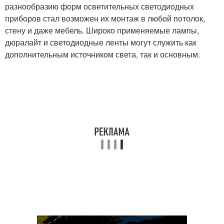
разнообразию форм осветительных светодиодных
приборов стал возможен их монтаж в любой потолок,
стену и даже мебель. Широко применяемые лампы,
дюралайт и светодиодные ленты могут служить как
дополнительным источником света, так и основным.