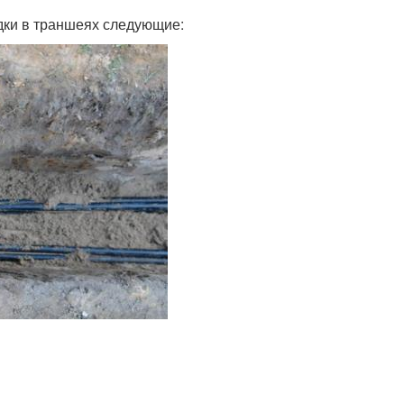
дки в траншеях следующие: