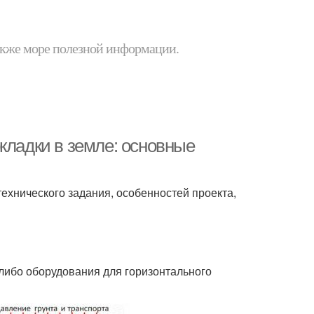
 также море полезной информации.
кладки в земле: основные
технического задания, особенностей проекта,
либо оборудования для горизонтального