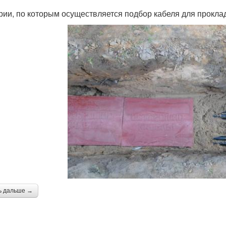
рии, по которым осуществляется подбор кабеля для прокла
ь дальше →