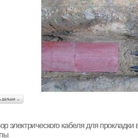
ь дальше →
ор электрического кабеля для прокладки 
ипы