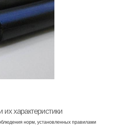
и их характеристики
соблюдения норм, установленных правилами