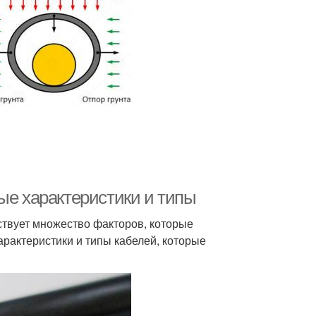
ые характеристики и типы
ествует множество факторов, которые
арактеристики и типы кабелей, которые