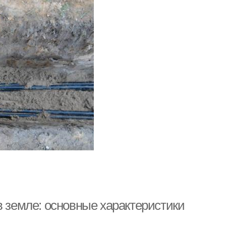
в земле: основные характеристики