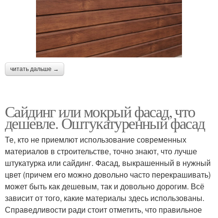
читать дальше →
Сайдинг или мокрый фасад, что
дешевле. Оштукатуренный фасад
Те, кто не приемлют использование современных
материалов в строительстве, точно знают, что лучше
штукатурка или сайдинг. Фасад, выкрашенный в нужный
цвет (причем его можно довольно часто перекрашивать)
может быть как дешевым, так и довольно дорогим. Всё
зависит от того, какие материалы здесь использованы.
Справедливости ради стоит отметить, что правильное