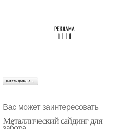
читать дальше →
Вас может заинтересовать
Металлический сайдинг для
забора