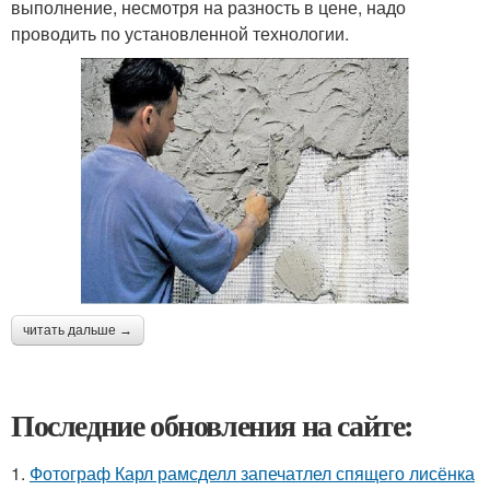
выполнение, несмотря на разность в цене, надо
проводить по установленной технологии.
читать дальше →
Последние обновления на сайте:
1.
Фотограф Карл рамсделл запечатлел спящего лисёнка