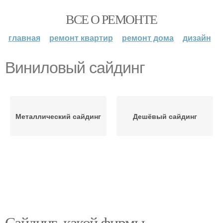
ВСЕ О РЕМОНТЕ
главная
ремонт квартир
ремонт дома
дизайн
Виниловый сайдинг
Металлический сайдинг
Дешёвый сайдинг
Сайдинг, какой фирмы