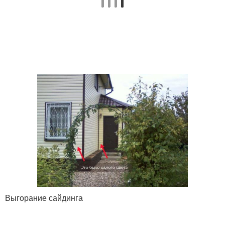
Выгорание сайдинга