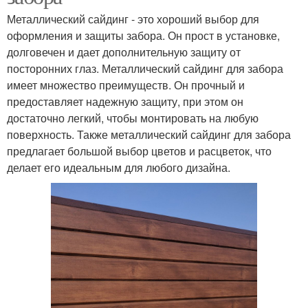
Металлический сайдинг - это хороший выбор для
оформления и защиты забора. Он прост в установке,
долговечен и дает дополнительную защиту от
посторонних глаз. Металлический сайдинг для забора
имеет множество преимуществ. Он прочный и
предоставляет надежную защиту, при этом он
достаточно легкий, чтобы монтировать на любую
поверхность. Также металлический сайдинг для забора
предлагает большой выбор цветов и расцветок, что
делает его идеальным для любого дизайна.