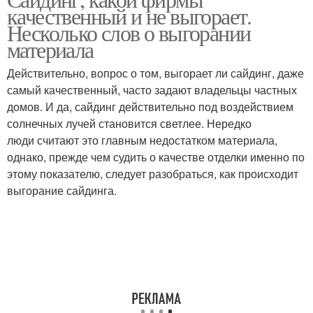
качественный и не выгорает.
Несколько слов о выгорании
материала
Действительно, вопрос о том, выгорает ли сайдинг, даже
самый качественный, часто задают владельцы частных
домов. И да, сайдинг действительно под воздействием
солнечных лучей становится светлее. Нередко
люди считают это главным недостатком материала,
однако, прежде чем судить о качестве отделки именно по
этому показателю, следует разобраться, как происходит
выгорание сайдинга.