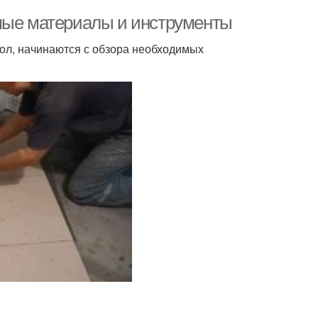
имые материалы и инструменты
 пол, начинаются с обзора необходимых