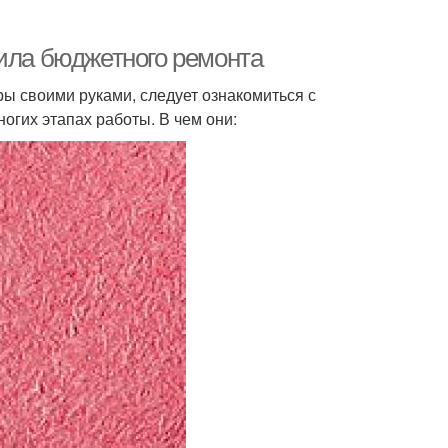
вила бюджетного ремонта
ы своими руками, следует ознакомиться с
огих этапах работы. В чем они: