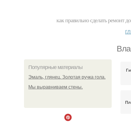
как правильно сделать ремонт до
г
Вла
Популярные материалы
Ги
Эмаль, глянец. Золотая ручка гола.
Мы выравниваем стены.
Пл