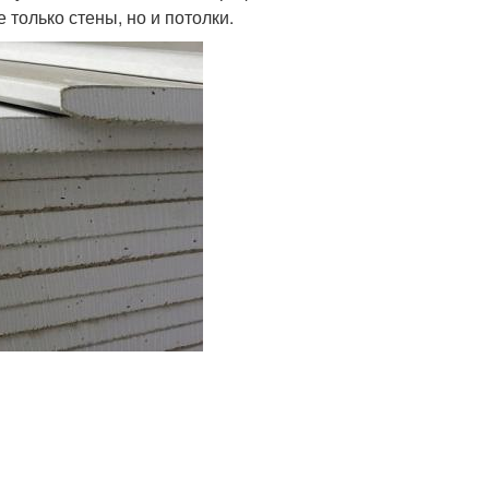
 только стены, но и потолки.