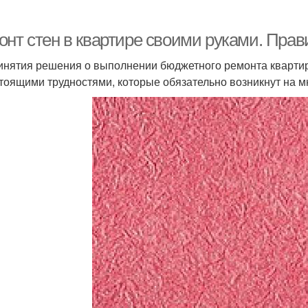
онт стен в квартире своими руками. Пра
инятия решения о выполнении бюджетного ремонта квартир
тоящими трудностями, которые обязательно возникнут на мн