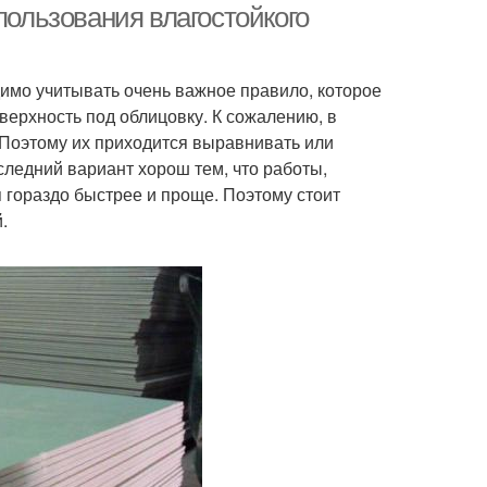
пользования влагостойкого
имо учитывать очень важное правило, которое
оверхность под облицовку. К сожалению, в
 Поэтому их приходится выравнивать или
следний вариант хорош тем, что работы,
 гораздо быстрее и проще. Поэтому стоит
.