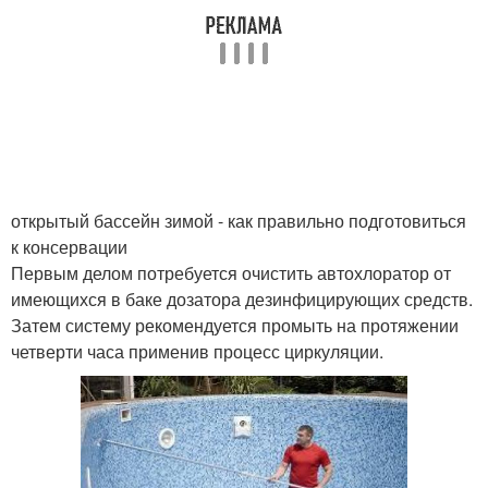
открытый бассейн зимой - как правильно подготовиться
к консервации
Первым делом потребуется очистить автохлоратор от
имеющихся в баке дозатора дезинфицирующих средств.
Затем систему рекомендуется промыть на протяжении
четверти часа применив процесс циркуляции.