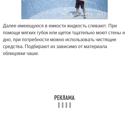
Далее имеющуюся в емкости жидкость сливают. При
помощи мягких губок или щеток тщательно моют стены и
дно, при потребности можно использовать чистящие
средства. Подбирают их зависимо от материала
облицовки чаши.