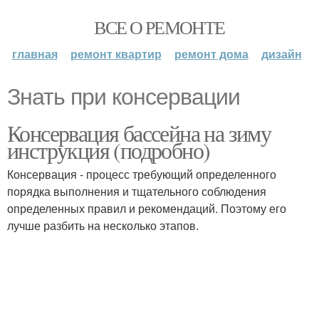
ВСЕ О РЕМОНТЕ
главная
ремонт квартир
ремонт дома
дизайн
Знать при консервации
Консервация бассейна на зиму
инструкция (подробно)
Консервация - процесс требующий определенного
порядка выполнения и тщательного соблюдения
определенных правил и рекомендаций. Поэтому его
лучше разбить на несколько этапов.