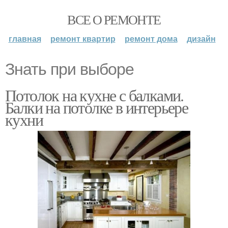
ВСЕ О РЕМОНТЕ
главная
ремонт квартир
ремонт дома
дизайн
Знать при выборе
Потолок на кухне с балками.
Балки на потолке в интерьере
кухни