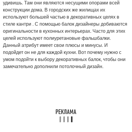
удивишь. Там они являются несущими опорами всей
конструкции дома. В городских же жилищах их
используют большей частью в декоративных целях в
стиле кантри . С помощью балок дизайнеры добиваются
оригинальности в кухонных интерьерах. Часто для этих
целей используют полиуретановые фальшбалки.
Данный атрибут имеет свои плюсы и минусы. И
подойдет он не для каждой кухни. Вот почему нужно с
умом подойти к выбору декоративных балок, чтобы они
замечательно дополнили потолочный дизайн.