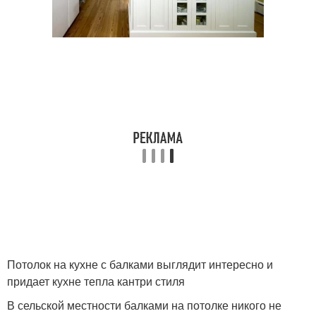
Потолок на кухне с балками выглядит интересно и
придает кухне тепла кантри стиля
В сельской местности балками на потолке никого не