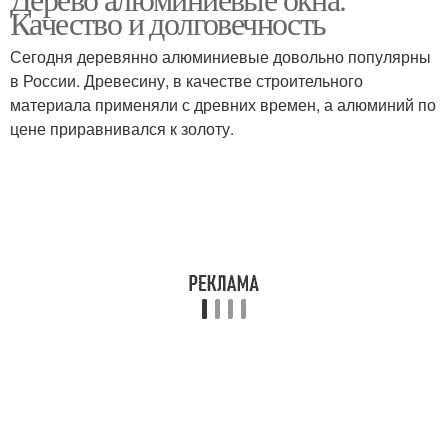
Качество и долговечность
Сегодня деревянно алюминиевые довольно популярны
в России. Древесину, в качестве строительного
материала применяли с древних времен, а алюминий по
цене приравнивался к золоту.