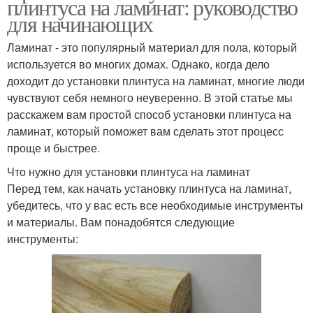
плинтуса на ламинат: руководство
для начинающих
Ламинат - это популярный материал для пола, который
используется во многих домах. Однако, когда дело
доходит до установки плинтуса на ламинат, многие люди
чувствуют себя немного неуверенно. В этой статье мы
расскажем вам простой способ установки плинтуса на
ламинат, который поможет вам сделать этот процесс
проще и быстрее.
Что нужно для установки плинтуса на ламинат
Перед тем, как начать установку плинтуса на ламинат,
убедитесь, что у вас есть все необходимые инструменты
и материалы. Вам понадобятся следующие
инструменты: