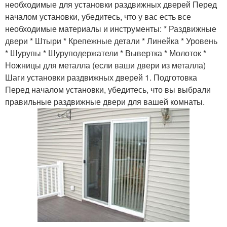
необходимые для установки раздвижных дверей Перед
началом установки, убедитесь, что у вас есть все
необходимые материалы и инструменты: * Раздвижные
двери * Штыри * Крепежные детали * Линейка * Уровень
* Шурупы * Шуруподержатели * Вывертка * Молоток *
Ножницы для металла (если ваши двери из металла)
Шаги установки раздвижных дверей 1. Подготовка
Перед началом установки, убедитесь, что вы выбрали
правильные раздвижные двери для вашей комнаты.