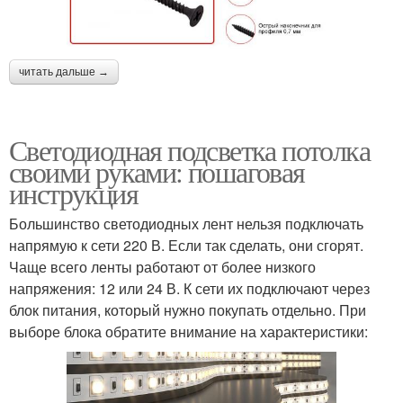
читать дальше →
Светодиодная подсветка потолка
своими руками: пошаговая
инструкция
Большинство светодиодных лент нельзя подключать
напрямую к сети 220 В. Если так сделать, они сгорят.
Чаще всего ленты работают от более низкого
напряжения: 12 или 24 В. К сети их подключают через
блок питания, который нужно покупать отдельно. При
выборе блока обратите внимание на характеристики: