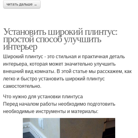
читать дальше →
Установить широкий плинтус:
простой способ улучшить
интерьер
Широкий плинтус - это стильная и практичная деталь
интерьера, которая может значительно улучшить
внешний вид комнаты. В этой статье мы расскажем, как
легко и быстро установить широкий плинтус
самостоятельно.
Что нужно для установки плинтуса
Перед началом работы необходимо подготовить
необходимые инструменты и материалы: