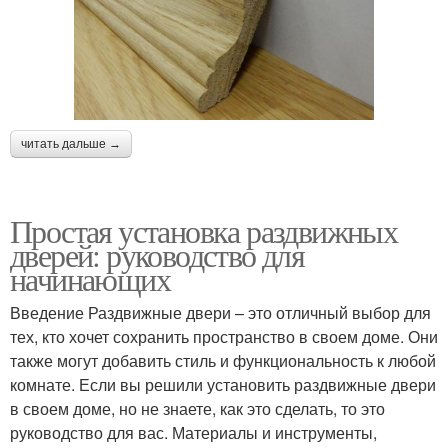
читать дальше →
Простая установка раздвижных
дверей: руководство для
начинающих
Введение Раздвижные двери – это отличный выбор для
тех, кто хочет сохранить пространство в своем доме. Они
также могут добавить стиль и функциональность к любой
комнате. Если вы решили установить раздвижные двери
в своем доме, но не знаете, как это сделать, то это
руководство для вас. Материалы и инструменты,