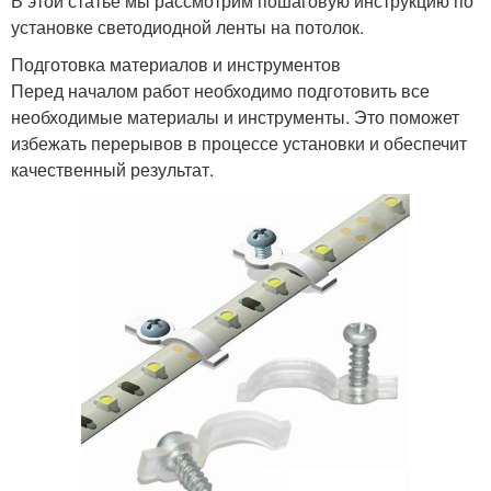
В этой статье мы рассмотрим пошаговую инструкцию по
установке светодиодной ленты на потолок.
Подготовка материалов и инструментов
Перед началом работ необходимо подготовить все
необходимые материалы и инструменты. Это поможет
избежать перерывов в процессе установки и обеспечит
качественный результат.