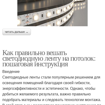
читать дальше →
Как правильно вешать
светодиодную ленту на потолок:
пошаговая инструкция
Введение
Светодиодные ленты стали популярным решением для
освещения помещений благодаря своей гибкости,
энергоэффективности и эстетичности. Однако, чтобы
добиться желаемого результата, важно правильно
подобрать материалы и следовать технологии монтажа.