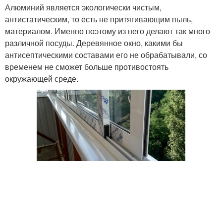
Алюминий является экологически чистым,
антистатическим, то есть не притягивающим пыль,
материалом. Именно поэтому из него делают так много
различной посуды. Деревянное окно, какими бы
антисептическими составами его не обрабатывали, со
временем не сможет больше противостоять
окружающей среде.