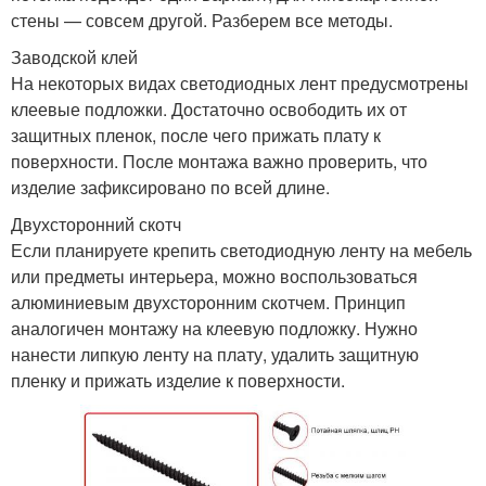
стены — совсем другой. Разберем все методы.
Заводской клей
На некоторых видах светодиодных лент предусмотрены
клеевые подложки. Достаточно освободить их от
защитных пленок, после чего прижать плату к
поверхности. После монтажа важно проверить, что
изделие зафиксировано по всей длине.
Двухсторонний скотч
Если планируете крепить светодиодную ленту на мебель
или предметы интерьера, можно воспользоваться
алюминиевым двухсторонним скотчем. Принцип
аналогичен монтажу на клеевую подложку. Нужно
нанести липкую ленту на плату, удалить защитную
пленку и прижать изделие к поверхности.