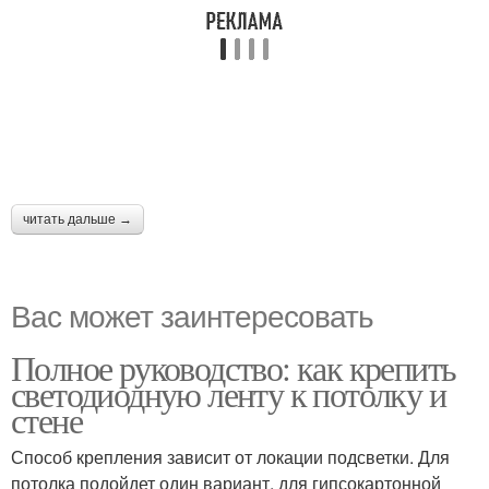
читать дальше →
Вас может заинтересовать
Полное руководство: как крепить
светодиодную ленту к потолку и
стене
Способ крепления зависит от локации подсветки. Для
потолка подойдет один вариант, для гипсокартонной