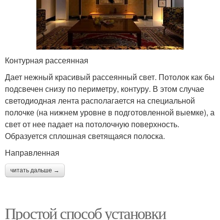
Контурная рассеянная
Дает нежный красивый рассеянный свет. Потолок как бы
подсвечен снизу по периметру, контуру. В этом случае
светодиодная лента располагается на специальной
полочке (на нижнем уровне в подготовленной выемке), а
свет от нее падает на потолочную поверхность.
Образуется сплошная светящаяся полоска.
Направленная
читать дальше →
Простой способ установки