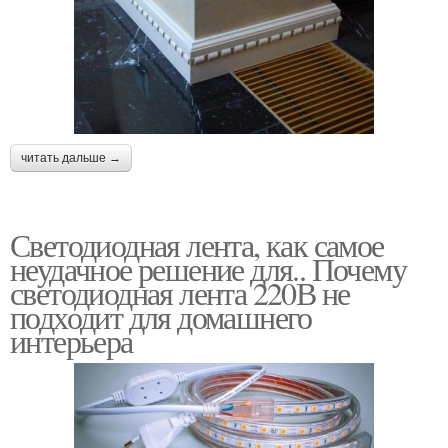
читать дальше →
Светодиодная лента, как самое
неудачное решение для.. Почему
светодиодная лента 220В не
подходит для домашнего
интерьера