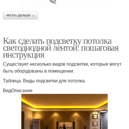
читать дальше →
Как сделать подсветку потолка
светодиодной лентой: пошаговая
инструкция
Существует несколько видов подсветки, которые могут
быть оборудованы в помещении.
Таблица. Виды подсветки для потолка.
ВидОписание