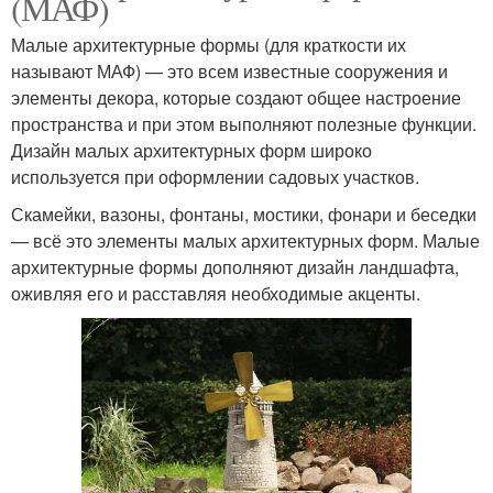
(МАФ)
Малые архитектурные формы (для краткости их
называют МАФ) — это всем известные сооружения и
элементы декора, которые создают общее настроение
пространства и при этом выполняют полезные функции.
Дизайн малых архитектурных форм широко
используется при оформлении садовых участков.
Скамейки, вазоны, фонтаны, мостики, фонари и беседки
— всё это элементы малых архитектурных форм. Малые
архитектурные формы дополняют дизайн ландшафта,
оживляя его и расставляя необходимые акценты.