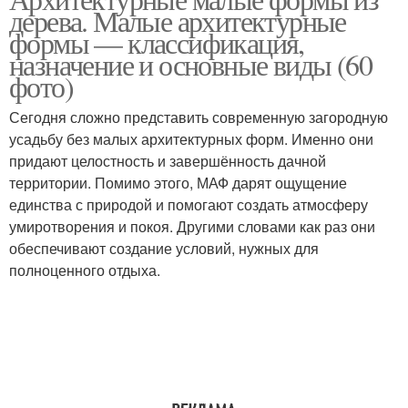
дерева. Малые архитектурные
формы — классификация,
назначение и основные виды (60
фото)
Сегодня сложно представить современную загородную
усадьбу без малых архитектурных форм. Именно они
придают целостность и завершённость дачной
территории. Помимо этого, МАФ дарят ощущение
единства с природой и помогают создать атмосферу
умиротворения и покоя. Другими словами как раз они
обеспечивают создание условий, нужных для
полноценного отдыха.