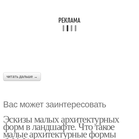
читать дальше →
Вас может заинтересовать
Эскизы малых архитектурных
форм в ландшафте. Что такое
малые архитектурные формы