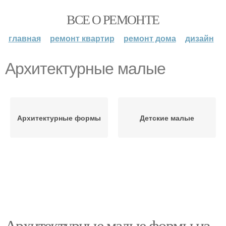
ВСЕ О РЕМОНТЕ
главная
ремонт квартир
ремонт дома
дизайн
Архитектурные малые
Архитектурные формы
Детские малые
Архитектурные малые формы из