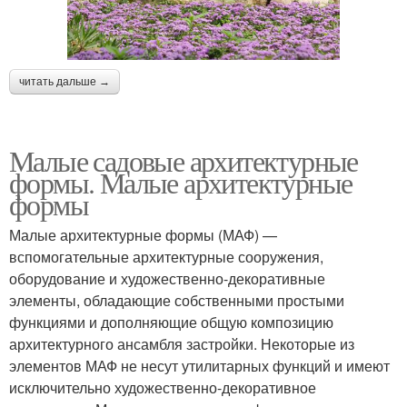
читать дальше →
Малые садовые архитектурные
формы. Малые архитектурные
формы
Малые архитектурные формы (МАФ) —
вспомогательные архитектурные сооружения,
оборудование и художественно-декоративные
элементы, обладающие собственными простыми
функциями и дополняющие общую композицию
архитектурного ансамбля застройки. Некоторые из
элементов МАФ не несут утилитарных функций и имеют
исключительно художественно-декоративное