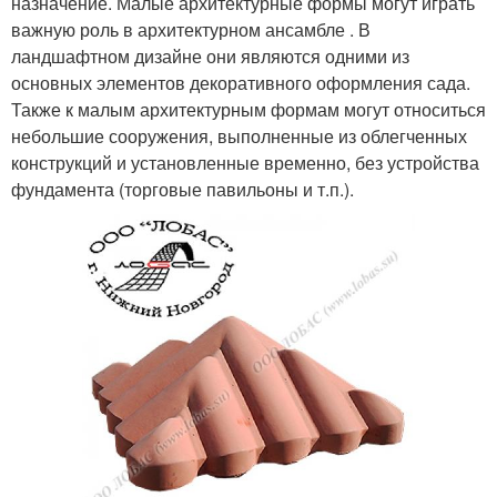
назначение. Малые архитектурные формы могут играть
важную роль в архитектурном ансамбле . В
ландшафтном дизайне они являются одними из
основных элементов декоративного оформления сада.
Также к малым архитектурным формам могут относиться
небольшие сооружения, выполненные из облегченных
конструкций и установленные временно, без устройства
фундамента (торговые павильоны и т.п.).