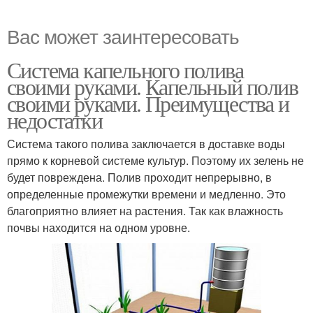
Вас может заинтересовать
Система капельного полива
своими руками. Капельный полив
своими руками. Преимущества и
недостатки
Система такого полива заключается в доставке воды
прямо к корневой системе культур. Поэтому их зелень не
будет повреждена. Полив проходит непрерывно, в
определенные промежутки времени и медленно. Это
благоприятно влияет на растения. Так как влажность
почвы находится на одном уровне.