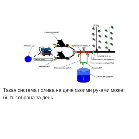
Такая система полива на даче своими руками может
быть собрана за день