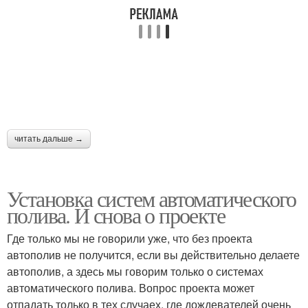
читать дальше →
Установка систем автоматического
полива. И снова о проекте
Где только мы не говорили уже, что без проекта
автополив не получится, если вы действительно делаете
автополив, а здесь мы говорим только о системах
автоматического полива. Вопрос проекта может
отпадать только в тех случаех, где дождевателей очень