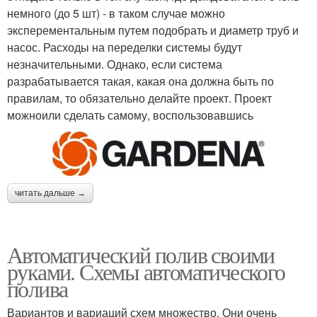
немного (до 5 шт) - в таком случае можно
эксперементальным путем подобрать и диаметр труб и
насос. Расходы на переделки системы будут
незначительными. Однако, если система
разрабатывается такая, какая она должна быть по
правилам, то обязательно делайте проект. Проект
можноили сделать самому, воспользовавшись
читать дальше →
Автоматический полив своими
руками. Схемы автоматического
полива
Вариантов и вариаций схем множество. Они очень