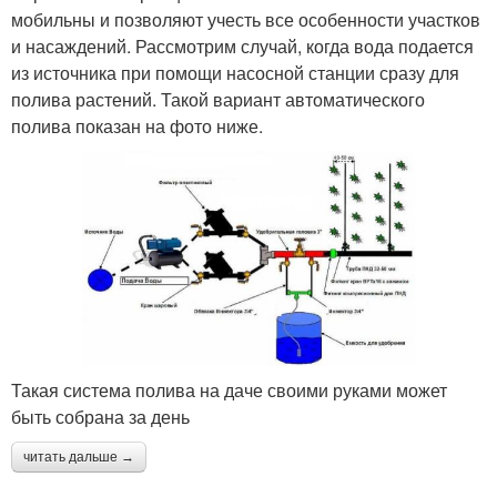
мобильны и позволяют учесть все особенности участков
и насаждений. Рассмотрим случай, когда вода подается
из источника при помощи насосной станции сразу для
полива растений. Такой вариант автоматического
полива показан на фото ниже.
Такая система полива на даче своими руками может
быть собрана за день
читать дальше →