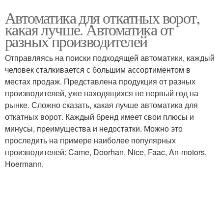
Автоматика для откатных ворот,
какая лучше. Автоматика от
разных производителей
Отправляясь на поиски подходящей автоматики, каждый
человек сталкивается с большим ассортиментом в
местах продаж. Представлена продукция от разных
производителей, уже находящихся не первый год на
рынке. Сложно сказать, какая лучше автоматика для
откатных ворот. Каждый бренд имеет свои плюсы и
минусы, преимущества и недостатки. Можно это
проследить на примере наиболее популярных
производителей: Came, Doorhan, Nice, Faac, An-motors,
Hoermann.