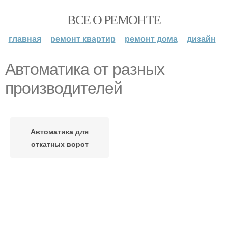
ВСЕ О РЕМОНТЕ
главная
ремонт квартир
ремонт дома
дизайн
Автоматика от разных
производителей
Автоматика для
откатных ворот