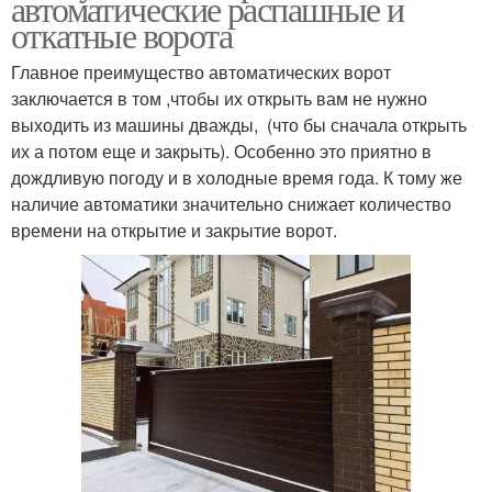
автоматические распашные и
откатные ворота
Главное преимущество автоматических ворот
заключается в том ,чтобы их открыть вам не нужно
выходить из машины дважды, (что бы сначала открыть
их а потом еще и закрыть). Особенно это приятно в
дождливую погоду и в холодные время года. К тому же
наличие автоматики значительно снижает количество
времени на открытие и закрытие ворот.