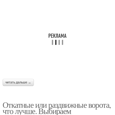
читать дальше →
Откатные или раздвижные ворота,
что лучше. Выбираем