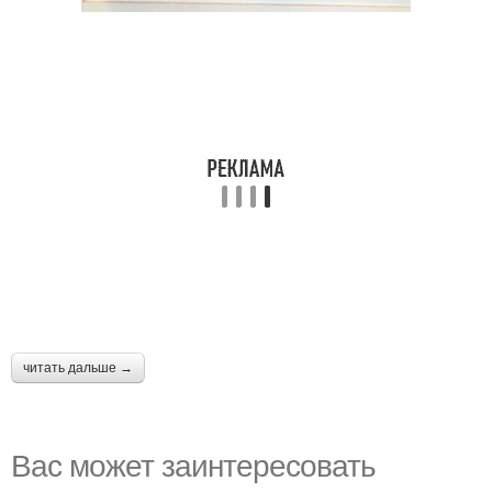
читать дальше →
Вас может заинтересовать