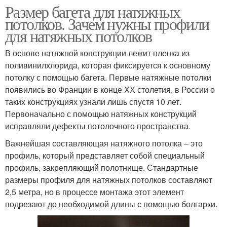
Размер багета для натяжных
потолков. Зачем нужны профили
для натяжных потолков
В основе натяжной конструкции лежит пленка из
поливинилхлорида, которая фиксируется к основному
потолку с помощью багета. Первые натяжные потолки
появились во Франции в конце ХХ столетия, в России о
таких конструкциях узнали лишь спустя 10 лет.
Первоначально с помощью натяжных конструкций
исправляли дефекты потолочного пространства.
Важнейшая составляющая натяжного потолка – это
профиль, который представляет собой специальный
профиль, закрепляющий полотнище. Стандартные
размеры профиля для натяжных потолков составляют
2,5 метра, но в процессе монтажа этот элемент
подрезают до необходимой длины с помощью болгарки.