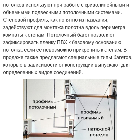
потолков используют при работе с криволинейными и
объемными подвесными потолочными системами.
Стеновой профиль, как понятно из названия,
задействуют для монтажа полотна вдоль периметра
комнаты к стенам. Потолочный багет позволяет
зафиксировать пленку ПВХ к базовому основанию
потолка, если ее невозможно прикрепить к стенам. В
продаже также предлагают специальные типы багетов,
которые в зависимости от конструкции выпускают для
определенных видов соединений.