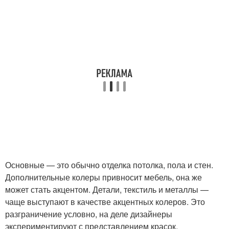
Основные — это обычно отделка потолка, пола и стен.
Дополнительные колеры привносит мебель, она же
может стать акцентом. Детали, текстиль и металлы —
чаще выступают в качестве акцентных колеров. Это
разграничение условно, на деле дизайнеры
экспериментируют с представлением красок.