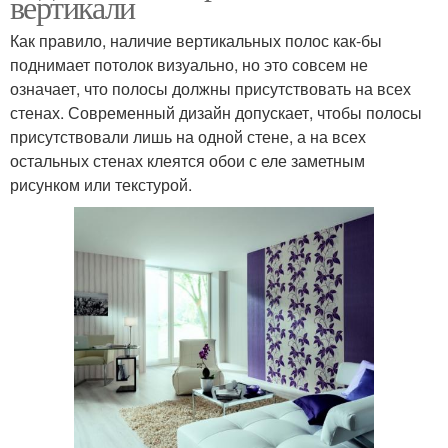
вертикали
Как правило, наличие вертикальных полос как-бы
поднимает потолок визуально, но это совсем не
означает, что полосы должны присутствовать на всех
стенах. Современный дизайн допускает, чтобы полосы
присутствовали лишь на одной стене, а на всех
остальных стенах клеятся обои с еле заметным
рисунком или текстурой.