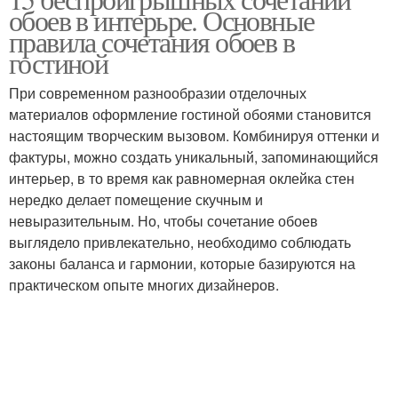
обоев в интерьре. Основные
правила сочетания обоев в
гостиной
При современном разнообразии отделочных
материалов оформление гостиной обоями становится
настоящим творческим вызовом. Комбинируя оттенки и
фактуры, можно создать уникальный, запоминающийся
интерьер, в то время как равномерная оклейка стен
нередко делает помещение скучным и
невыразительным. Но, чтобы сочетание обоев
выглядело привлекательно, необходимо соблюдать
законы баланса и гармонии, которые базируются на
практическом опыте многих дизайнеров.