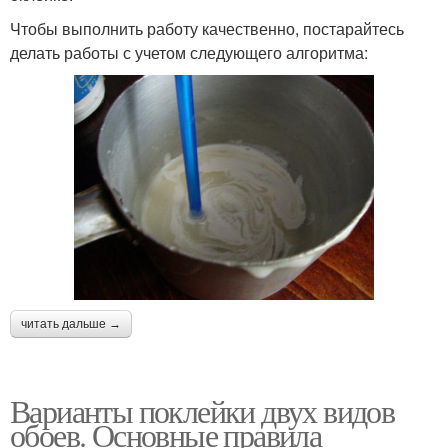
Чтобы выполнить работу качественно, постарайтесь
делать работы с учетом следующего алгоритма:
читать дальше →
Варианты поклейки двух видов
обоев. Основные правила