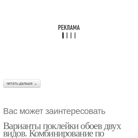
читать дальше →
Вас может заинтересовать
Варианты поклейки обоев двух
видов. Комбинирование по