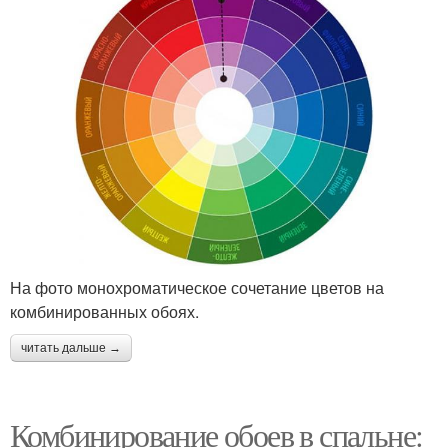
На фото монохроматическое сочетание цветов на
комбинированных обоях.
читать дальше →
Комбинирование обоев в спальне: