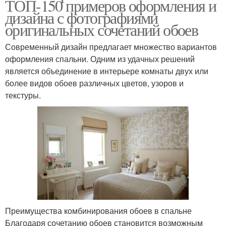
ТОП-150 примеров оформления и
дизайна с фотографиями
оригинальных сочетаний обоев
Современный дизайн предлагает множество вариантов
оформления спальни. Одним из удачных решений
является объединение в интерьере комнаты двух или
более видов обоев различных цветов, узоров и
текстуры.
Преимущества комбинирования обоев в спальне
Благодаря сочетанию обоев становится возможным