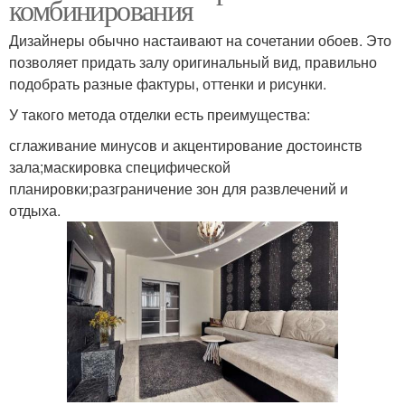
комбинирования
Дизайнеры обычно настаивают на сочетании обоев. Это
позволяет придать залу оригинальный вид, правильно
подобрать разные фактуры, оттенки и рисунки.
У такого метода отделки есть преимущества:
сглаживание минусов и акцентирование достоинств
зала;маскировка специфической
планировки;разграничение зон для развлечений и
отдыха.