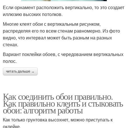
Если орнамент расположить вертикально, то это создает
иллюзию высоких потолков.
Многие клеят обои с вертикальным рисунком,
распределяя его по всем стенам равномерно. Из фото
видно, что интервал может быть разным на разных
стенах.
Вариант поклейки обоев, с чередованием вертикальных
полос.
читать дальше →
Как соединить обои правильно.
Как правильно клеить и стыковать
обои: алгоритм работы
Как только грунтовка высохнет, можно приступать к
оклейке.