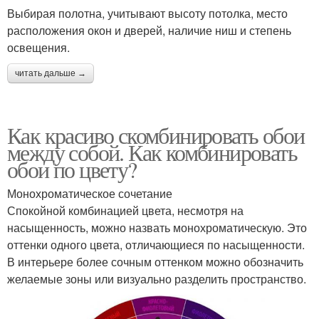
Выбирая полотна, учитывают высоту потолка, место
расположения окон и дверей, наличие ниш и степень
освещения.
читать дальше →
Как красиво скомбинировать обои
между собой. Как комбинировать
обои по цвету?
Монохроматическое сочетание
Спокойной комбинацией цвета, несмотря на
насыщенность, можно назвать монохроматическую. Это
оттенки одного цвета, отличающиеся по насыщенности.
В интерьере более сочным оттенком можно обозначить
желаемые зоны или визуально разделить пространство.