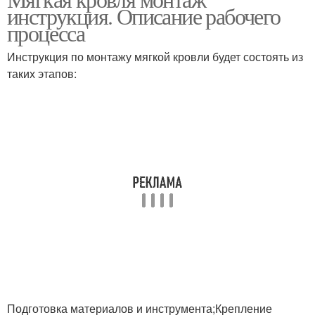
Битумная черепица
инструкция. Описание рабочего
процесса
Инструкция по монтажу мягкой кровли будет состоять из
таких этапов:
Подготовка материалов и инструмента;Крепление