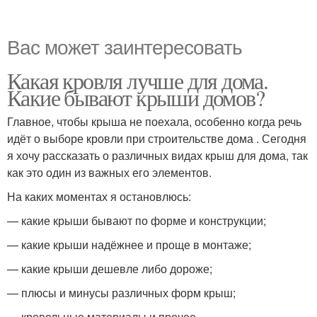
Вас может заинтересовать
Какая кровля лучше для дома.
Какие бывают крыши домов?
Главное, чтобы крыша не поехала, особенно когда речь
идёт о выборе кровли при строительстве дома . Сегодня
я хочу рассказать о различных видах крыш для дома, так
как это один из важных его элементов.
На каких моментах я остановлюсь:
— какие крыши бывают по форме и конструкции;
— какие крыши надёжнее и проще в монтаже;
— какие крыши дешевле либо дороже;
— плюсы и минусы различных форм крыш;
— кровельные материалы и прочее.