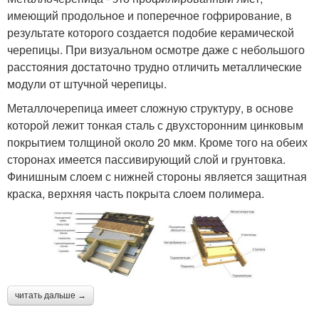
имеющий продольное и поперечное гофрирование, в
результате которого создается подобие керамической
черепицы. При визуальном осмотре даже с небольшого
расстояния достаточно трудно отличить металлические
модули от штучной черепицы.
Металлочерепица имеет сложную структуру, в основе
которой лежит тонкая сталь с двухсторонним цинковым
покрытием толщиной около 20 мкм. Кроме того на обеих
сторонах имеется пассивирующий слой и грунтовка.
Финишным слоем с нижней стороны является защитная
краска, верхняя часть покрыта слоем полимера.
читать дальше →