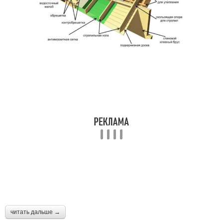
читать дальше →