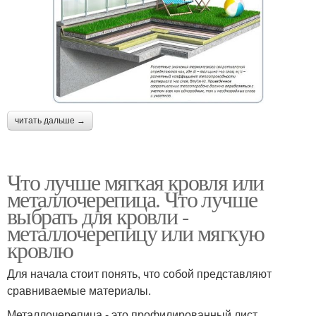
читать дальше →
Что лучше мягкая кровля или
металлочерепица. Что лучше
выбрать для кровли -
металлочерепицу или мягкую
кровлю
Для начала стоит понять, что собой представляют
сравниваемые материалы.
Металлочерепица - это профилированный лист,