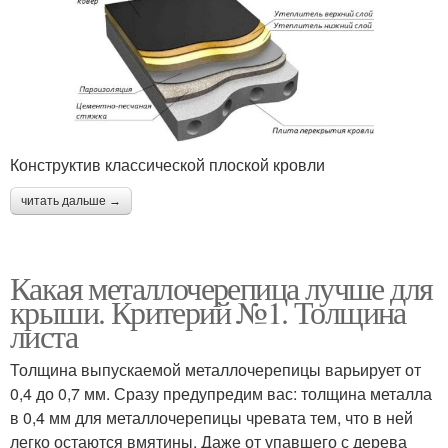
Конструктив классической плоской кровли
читать дальше →
Какая металлочерепица лучше для
крыши. Критерий №1. Толщина
листа
Толщина выпускаемой металлочерепицы варьирует от
0,4 до 0,7 мм. Сразу предупредим вас: толщина металла
в 0,4 мм для металлочерепицы чревата тем, что в ней
легко остаются вмятины. Даже от упавшего с дерева