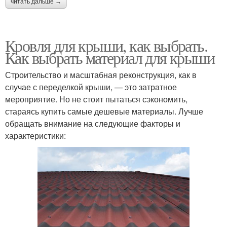
читать дальше →
Кровля для крыши, как выбрать.
Как выбрать материал для крыши
Строительство и масштабная реконструкция, как в
случае с переделкой крыши, — это затратное
мероприятие. Но не стоит пытаться сэкономить,
стараясь купить самые дешевые материалы. Лучше
обращать внимание на следующие факторы и
характеристики: