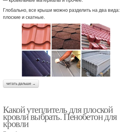
Глобально, все крыши можно разделить на два вида:
плоские и скатные.
читать дальше →
Какой утеплитель для плоской
кровли выбрать. Пенобетон для
кровли