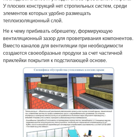
У плоских конструкций нет стропильных систем, среди
элементов которых удобно размещать
теплоизоляционный слой.
Не к чему прибивать обрешетку, формирующую
вентиляционный зазор для проветривания компонентов.
Вместо каналов для вентиляции при необходимости
создаются своеобразные продухи за счет частичной
приклейки покрытия к подстилающей основе.