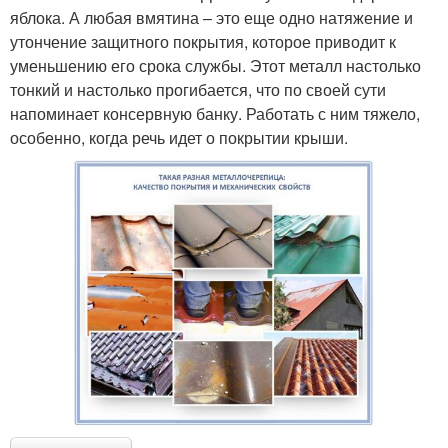
яблока. А любая вмятина – это еще одно натяжение и
утончение защитного покрытия, которое приводит к
уменьшению его срока службы. Этот металл настолько
тонкий и настолько прогибается, что по своей сути
напоминает консервную банку. Работать с ним тяжело,
особенно, когда речь идет о покрытии крыши.