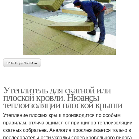
читать дальше →
Утеплитель для скатной или
плоской кровли. Нюансы
теплоизоляции плоской крыши
Утепление плоских крыш производится по особым
правилам, отличающимся от принципов теплоизоляции
скатных собратьев. Аналогия прослеживается только в
последовательности укладки слоев кровельного пирога.