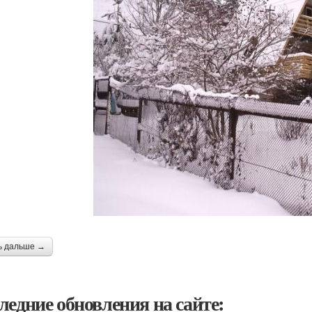
ь дальше →
ледние обновления на сайте: