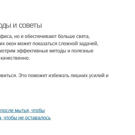
оды и советы
фиса, но и обеспечивают больше света,
х окон может показаться сложной задачей,
ассмотрим эффективные методы и полезные
 качественно.
овиться. Это поможет избежать лишних усилий и