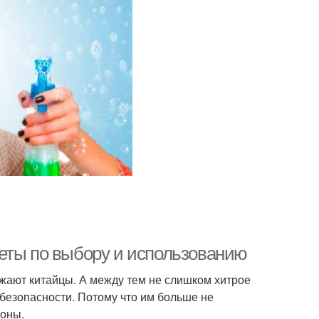
еты по выбору и использованию
ежают китайцы. А между тем не слишком хитрое
 безопасности. Потому что им больше не
роны.