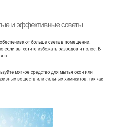
стые и эффективные советы
 обеспечивают больше света в помещении.
 если вы хотите избежать разводов и полос. В
вно.
ьзуйте мягкое средство для мытья окон или
зивных веществ или сильных химикатов, так как