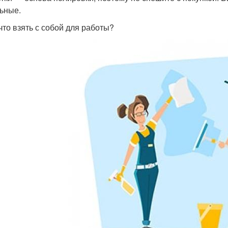
ьные.
 что взять с собой для работы?