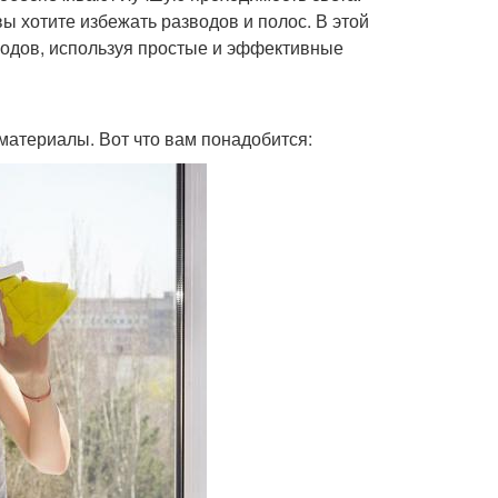
ы хотите избежать разводов и полос. В этой
зводов, используя простые и эффективные
материалы. Вот что вам понадобится: