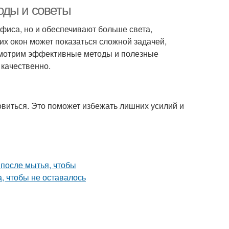
оды и советы
фиса, но и обеспечивают больше света,
х окон может показаться сложной задачей,
ассмотрим эффективные методы и полезные
 качественно.
овиться. Это поможет избежать лишних усилий и