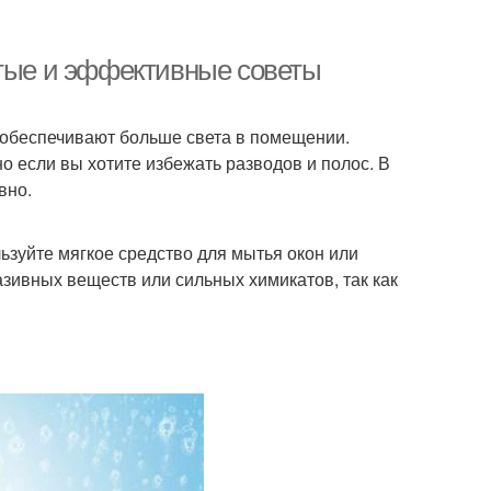
стые и эффективные советы
 обеспечивают больше света в помещении.
 если вы хотите избежать разводов и полос. В
вно.
ьзуйте мягкое средство для мытья окон или
зивных веществ или сильных химикатов, так как