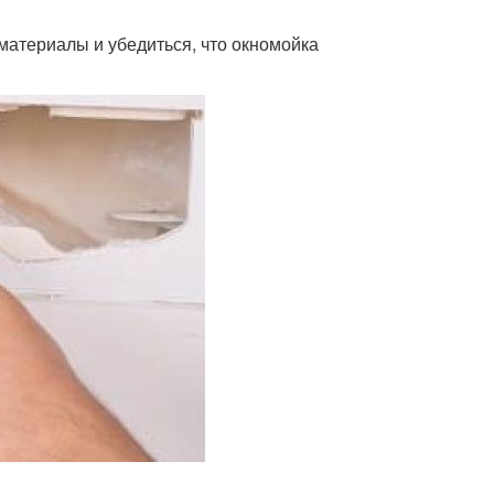
материалы и убедиться, что окномойка