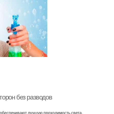
сторон без разводов
 обеспечивают лучшую проходимость света.