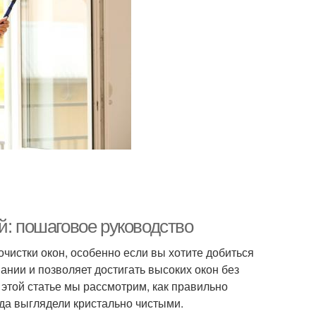
й: пошаговое руководство
чистки окон, особенно если вы хотите добиться
ании и позволяет достигать высоких окон без
 этой статье мы рассмотрим, как правильно
гда выглядели кристально чистыми.