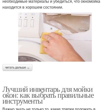
необходимые материалы и убедиться, что окномойка
находится в хорошем состоянии.
читать дальше →
Лучший инвентарь для мойки
окон: как выбрать правильные
инструменты
Важно знать не только то, какие тряпки положить в