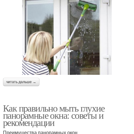
читать дальше →
Как правильно мыть глухие
панорамные окна: советы и
рекомендации
Преимущества панорамных окон