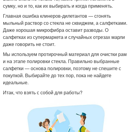
сумку, но и то, как их выбирать и когда применять.
Главная ошибка клинеров-дилетантов — сгонять
мыльный раствор со стекла не сквиджем, а салфетками.
Даже хорошая микрофибра оставит разводы. О
салфетках из супермаркета и случайных отрезах марли
даже говорить не стоит.
Мы используем протирочный материал для очистки рам
и на этапе полировки стекла. Правильно выбранные
салфетки — основа полировки, поэтому не спешите с
покупкой. Выбирайте до тех пор, пока не найдете
идеальные.
Итак, что взять с собой для работы?