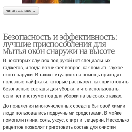
читать дальше →
Безопасность и эффективность:
лучшие приспособления для
мытья окон снаружи на высоте
В некоторых случаях под рукой нет специальных
гаджетов, и тогда возникает вопрос, как помыть глухое
окно снаружи. В таких ситуациях на помощь приходят
полезные лайфхаки, которые расскажут, как приготовить
безопасные составы для уборки, и что использовать,
если нет инструментов для уборки на высоких этажах.
До появления многочисленных средств бытовой химии
люди пользовались подручными средствами. В мойке
помогали глина, соль, уксус, спирт и глицерин. Несколько
рецептов позволят приготовить состав для очистки