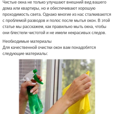
Чистые окна не только улучшают внешний вид вашего
дома или квартиры, но и обеспечивают хорошую
проходимость света. Однако многие из нас сталкиваются
с проблемой разводов и полос после мытья окон. В этой
статье мы расскажем, как правильно мыть окна, чтобы
они блестели чистотой и не имели некрасивых следов.
Необходимые материалы
Для качественной очистки окон вам понадобятся
следующие материалы: