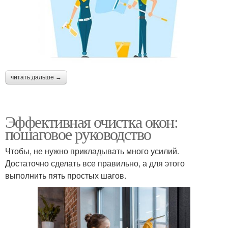
читать дальше →
Эффективная очистка окон:
пошаговое руководство
Чтобы, не нужно прикладывать много усилий.
Достаточно сделать все правильно, а для этого
выполнить пять простых шагов.