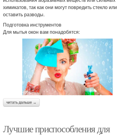
химикатов, так как они могут повредить стекло или
оставить разводы.
Подготовка инструментов
Для мытья окон вам понадобятся:
читать дальше →
Лучшие приспособления для