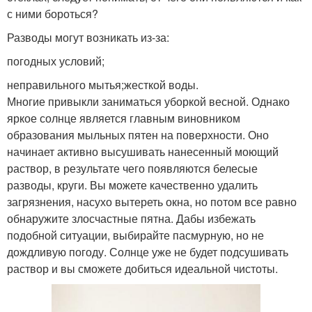
с ними бороться?
Разводы могут возникать из-за:
погодных условий;
неправильного мытья;жесткой воды.
Многие привыкли заниматься уборкой весной. Однако
яркое солнце является главным виновником
образования мыльных пятен на поверхности. Оно
начинает активно высушивать нанесенный моющий
раствор, в результате чего появляются белесые
разводы, круги. Вы можете качественно удалить
загрязнения, насухо вытереть окна, но потом все равно
обнаружите злосчастные пятна. Дабы избежать
подобной ситуации, выбирайте пасмурную, но не
дождливую погоду. Солнце уже не будет подсушивать
раствор и вы сможете добиться идеальной чистоты.