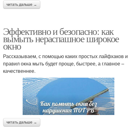
читать дальше →
Эффективно и безопасно: как
вымыть нераспашное широкое
окно
Рассказываем, с помощью каких простых лайфхаков и
правил окна мыть будет проще, быстрее, а главное –
качественнее.
читать дальше →