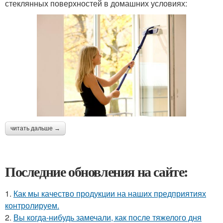
стеклянных поверхностей в домашних условиях:
читать дальше →
Последние обновления на сайте:
1.
Как мы качество продукции на наших предприятиях
контролируем.
2.
Вы когда-нибудь замечали, как после тяжелого дня