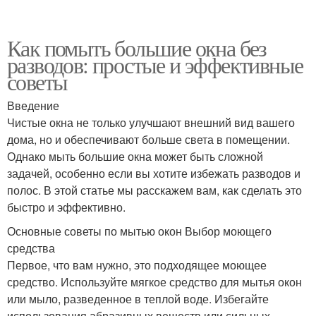
Как помыть большие окна без
разводов: простые и эффективные
советы
Введение
Чистые окна не только улучшают внешний вид вашего
дома, но и обеспечивают больше света в помещении.
Однако мыть большие окна может быть сложной
задачей, особенно если вы хотите избежать разводов и
полос. В этой статье мы расскажем вам, как сделать это
быстро и эффективно.
Основные советы по мытью окон Выбор моющего
средства
Первое, что вам нужно, это подходящее моющее
средство. Используйте мягкое средство для мытья окон
или мыло, разведенное в теплой воде. Избегайте
использования абразивных веществ или сильных