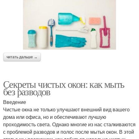
читать дальше →
Секреты чистых окон: как мыть
без разводов
Введение
Чистые окна не только улучшают внешний вид вашего
дома или офиса, но и обеспечивают лучшую
проходимость света. Однако многие из нас сталкиваются
с проблемой разводов и полос после мытья окон. В этой