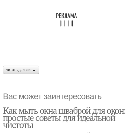
читать дальше →
Вас может заинтересовать
Как мыть окна шваброй для окон:
простые советы для идеальной
чистоты