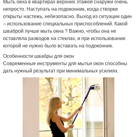
Мыть окна в квартирах верхних этажей снаружи очень
непросто. Наступать на подоконник, когда створки
открыты настежь, небезопасно. Выход из ситуации один
– использование специальных приспособлений. Какой
шваброй лучше мыть окна ? Важно, чтобы она не
оставляла разводов на стеклах, и при использовании
которой не нужно было вставать на подоконник.
Особенности швабры для окон
Современные инструменты для мытья окон способны
дать нужный результат при минимальных усилиях.