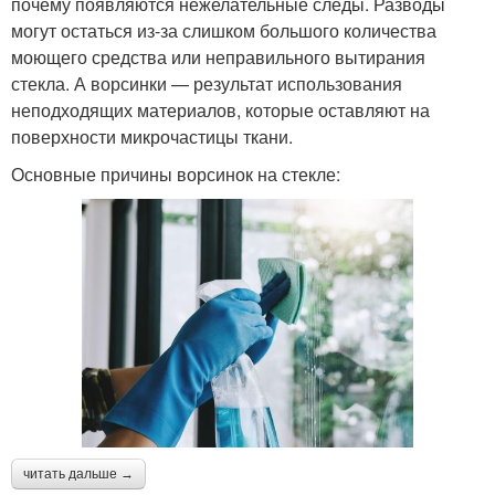
почему появляются нежелательные следы. Разводы
могут остаться из-за слишком большого количества
моющего средства или неправильного вытирания
стекла. А ворсинки — результат использования
неподходящих материалов, которые оставляют на
поверхности микрочастицы ткани.
Основные причины ворсинок на стекле:
читать дальше →