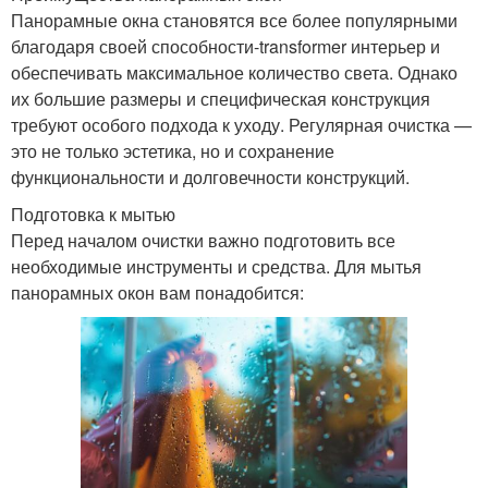
Панорамные окна становятся все более популярными
благодаря своей способности-transformer интерьер и
обеспечивать максимальное количество света. Однако
их большие размеры и специфическая конструкция
требуют особого подхода к уходу. Регулярная очистка —
это не только эстетика, но и сохранение
функциональности и долговечности конструкций.
Подготовка к мытью
Перед началом очистки важно подготовить все
необходимые инструменты и средства. Для мытья
панорамных окон вам понадобится: