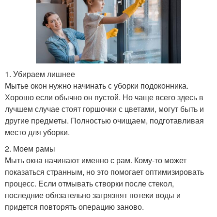
1. Убираем лишнее
Мытье окон нужно начинать с уборки подоконника.
Хорошо если обычно он пустой. Но чаще всего здесь в
лучшем случае стоят горшочки с цветами, могут быть и
другие предметы. Полностью очищаем, подготавливая
место для уборки.
2. Моем рамы
Мыть окна начинают именно с рам. Кому-то может
показаться странным, но это помогает оптимизировать
процесс. Если отмывать створки после стекол,
последние обязательно загрязнят потеки воды и
придется повторять операцию заново.