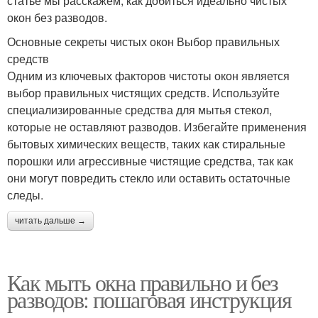
статье мы расскажем, как добиться идеально чистых
окон без разводов.
Основные секреты чистых окон Выбор правильных
средств
Одним из ключевых факторов чистоты окон является
выбор правильных чистящих средств. Используйте
специализированные средства для мытья стекол,
которые не оставляют разводов. Избегайте применения
бытовых химических веществ, таких как стиральные
порошки или агрессивные чистящие средства, так как
они могут повредить стекло или оставить остаточные
следы.
читать дальше →
Как мыть окна правильно и без
разводов: пошаговая инструкция