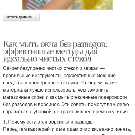
читать дальше →
Как мыть окна без разводов:
эффективные методы для
идеально чистых стекол
Секрет безупречно чистых стекол и зеркал —
правильные инструменты, эффективные моющие
средства и проверенные техники. Разберем, какие
материалы лучше использовать, чем заменить
магазинные спреи и как мыть стеклянные поверхности
без разводов и ворсинок. Эти советы помогут вам легко
справиться с уборкой, не тратя лишнее время и усилия.
1. Почему остаются ворсинки и разводы
Перед тем как перейти к методам очистки, важно понять,