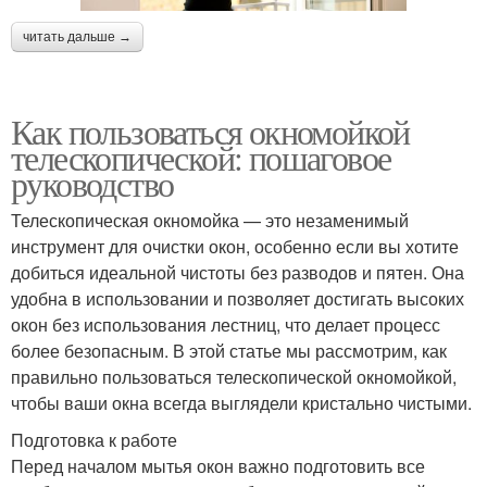
читать дальше →
Как пользоваться окномойкой
телескопической: пошаговое
руководство
Телескопическая окномойка — это незаменимый
инструмент для очистки окон, особенно если вы хотите
добиться идеальной чистоты без разводов и пятен. Она
удобна в использовании и позволяет достигать высоких
окон без использования лестниц, что делает процесс
более безопасным. В этой статье мы рассмотрим, как
правильно пользоваться телескопической окномойкой,
чтобы ваши окна всегда выглядели кристально чистыми.
Подготовка к работе
Перед началом мытья окон важно подготовить все