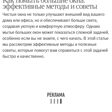
эффективные методы и советы
использования
погоду
Чистые окна не только улучшают внешний вид вашего
дома или офиса, но и обеспечивают больше света,
создавая уютную и комфортную атмосферу. Однако
мытье больших окон может показаться сложной задачей,
особенно если вы не знаете, с чего начать. В этой статье
мы рассмотрим эффективные методы и полезные
советы, которые помогут вам справиться с этой задачей
быстро и качественно.