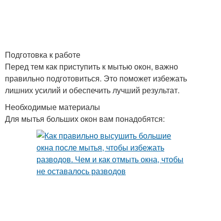
Подготовка к работе
Перед тем как приступить к мытью окон, важно
правильно подготовиться. Это поможет избежать
лишних усилий и обеспечить лучший результат.
Необходимые материалы
Для мытья больших окон вам понадобятся: