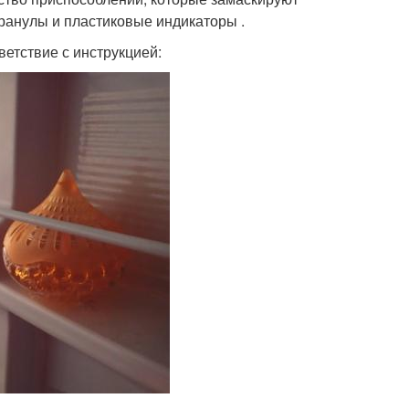
гранулы и пластиковые индикаторы .
етствие с инструкцией: