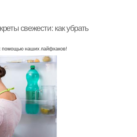
креты свежести: как убрать
 с помощью наших лайфхаков!