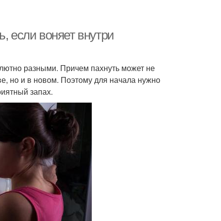
ь, если воняет внутри
олютно разными. Причем пахнуть может не
е, но и в новом. Поэтому для начала нужно
риятный запах.