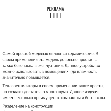
Самой простой моделью являются керамические. В
своем применении эта модель довольно простая, а
также безопасна в эксплуатации. Данное устройство
можно использовать в помещениях, где влажность
значительно повышается.
Тепловентиляторы в своем применении также просты,
но создают достаточно много шума. Данное изделие
имеет несколько преимуществ: компактны и безопасны.
Разделение на конструкции