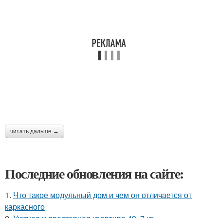
читать дальше →
Последние обновления на сайте:
1.
Что такое модульный дом и чем он отличается от
каркасного