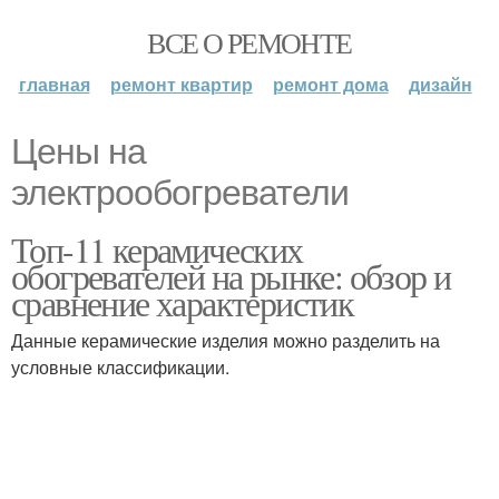
ВСЕ О РЕМОНТЕ
главная
ремонт квартир
ремонт дома
дизайн
Цены на
электрообогреватели
Топ-11 керамических
обогревателей на рынке: обзор и
сравнение характеристик
Данные керамические изделия можно разделить на
условные классификации.