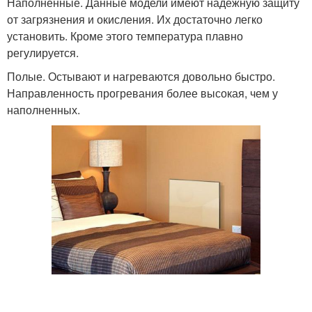
Наполненные. Данные модели имеют надежную защиту
от загрязнения и окисления. Их достаточно легко
установить. Кроме этого температура плавно
регулируется.
Полые. Остывают и нагреваются довольно быстро.
Направленность прогревания более высокая, чем у
наполненных.