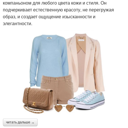
компаньоном для любого цвета кожи и стиля. Он
подчеркивает естественную красоту, не перегружая
образ, и создает ощущение изысканности и
элегантности.
читать дальше →