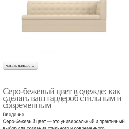
читать дальше →
Серо-бежевый цвет в одежде: как
сделать ваш гардероб стильным и
современным
Введение
Серо-бежевый цвет — это универсальный и практичный
выбор для создания стильного и современного