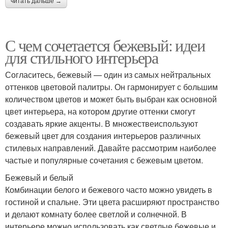
читать дальше →
С чем сочетается бежевый: идеи
для стильного интерьера
Согласитесь, бежевый — один из самых нейтральных
оттенков цветовой палитры. Он гармонирует с большим
количеством цветов и может быть выбран как основной
цвет интерьера, на котором другие оттенки смогут
создавать яркие акценты. В множествеиспользуют
бежевый цвет для создания интерьеров различных
стилевых направлений. Давайте рассмотрим наиболее
частые и популярные сочетания с бежевым цветом.
Бежевый и белый
Комбинации белого и бежевого часто можно увидеть в
гостиной и спальне. Эти цвета расширяют пространство
и делают комнату более светлой и солнечной. В
интерьере можно использовать как светлые бежевые и