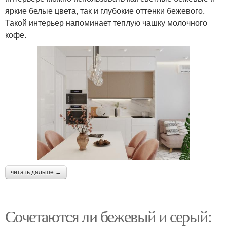
яркие белые цвета, так и глубокие оттенки бежевого.
Такой интерьер напоминает теплую чашку молочного
кофе.
читать дальше →
Сочетаются ли бежевый и серый: