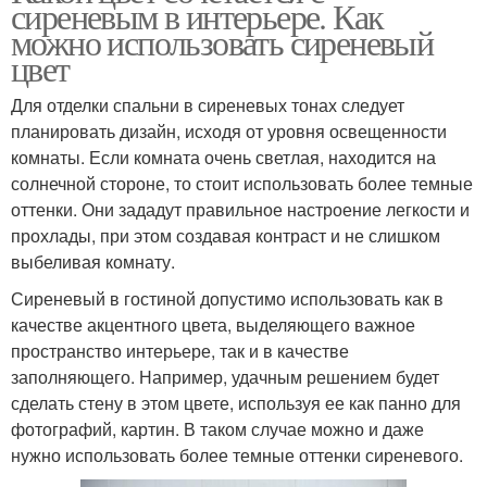
сиреневым в интерьере. Как
можно использовать сиреневый
цвет
Для отделки спальни в сиреневых тонах следует
планировать дизайн, исходя от уровня освещенности
комнаты. Если комната очень светлая, находится на
солнечной стороне, то стоит использовать более темные
оттенки. Они зададут правильное настроение легкости и
прохлады, при этом создавая контраст и не слишком
выбеливая комнату.
Сиреневый в гостиной допустимо использовать как в
качестве акцентного цвета, выделяющего важное
пространство интерьере, так и в качестве
заполняющего. Например, удачным решением будет
сделать стену в этом цвете, используя ее как панно для
фотографий, картин. В таком случае можно и даже
нужно использовать более темные оттенки сиреневого.