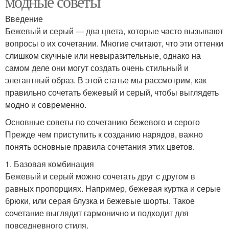
модные советы
Введение
Бежевый и серый — два цвета, которые часто вызывают
вопросы о их сочетании. Многие считают, что эти оттенки
слишком скучные или невыразительные, однако на
самом деле они могут создать очень стильный и
элегантный образ. В этой статье мы рассмотрим, как
правильно сочетать бежевый и серый, чтобы выглядеть
модно и современно.
Основные советы по сочетанию бежевого и серого
Прежде чем приступить к созданию нарядов, важно
понять основные правила сочетания этих цветов.
1. Базовая комбинация
Бежевый и серый можно сочетать друг с другом в
равных пропорциях. Например, бежевая куртка и серые
брюки, или серая блузка и бежевые шорты. Такое
сочетание выглядит гармонично и подходит для
повседневного стиля.