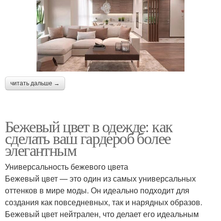
читать дальше →
Бежевый цвет в одежде: как
сделать ваш гардероб более
элегантным
Универсальность бежевого цвета
Бежевый цвет — это один из самых универсальных
оттенков в мире моды. Он идеально подходит для
создания как повседневных, так и нарядных образов.
Бежевый цвет нейтрален, что делает его идеальным