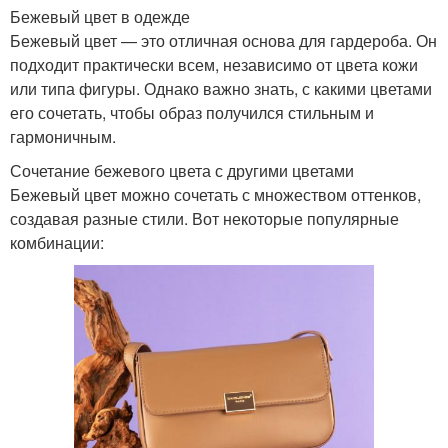
Бежевый цвет в одежде
Бежевый цвет — это отличная основа для гардероба. Он
подходит практически всем, независимо от цвета кожи
или типа фигуры. Однако важно знать, с какими цветами
его сочетать, чтобы образ получился стильным и
гармоничным.
Сочетание бежевого цвета с другими цветами
Бежевый цвет можно сочетать с множеством оттенков,
создавая разные стили. Вот некоторые популярные
комбинации: