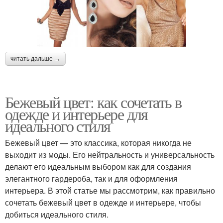
читать дальше →
Бежевый цвет: как сочетать в
одежде и интерьере для
идеального стиля
Бежевый цвет — это классика, которая никогда не
выходит из моды. Его нейтральность и универсальность
делают его идеальным выбором как для создания
элегантного гардероба, так и для оформления
интерьера. В этой статье мы рассмотрим, как правильно
сочетать бежевый цвет в одежде и интерьере, чтобы
добиться идеального стиля.