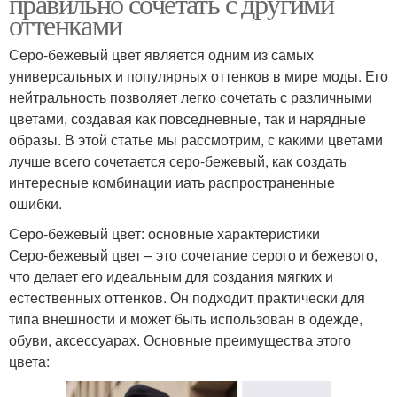
правильно сочетать с другими
оттенками
Серо-бежевый цвет является одним из самых
универсальных и популярных оттенков в мире моды. Его
нейтральность позволяет легко сочетать с различными
цветами, создавая как повседневные, так и нарядные
образы. В этой статье мы рассмотрим, с какими цветами
лучше всего сочетается серо-бежевый, как создать
интересные комбинации иать распространенные
ошибки.
Серо-бежевый цвет: основные характеристики
Серо-бежевый цвет – это сочетание серого и бежевого,
что делает его идеальным для создания мягких и
естественных оттенков. Он подходит практически для
типа внешности и может быть использован в одежде,
обуви, аксессуарах. Основные преимущества этого
цвета: