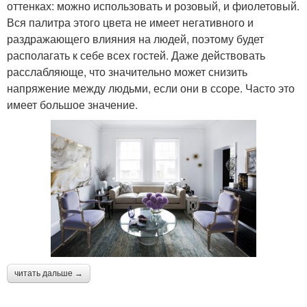
оттенках: можно использовать и розовый, и фиолетовый.
Вся палитра этого цвета не имеет негативного и
раздражающего влияния на людей, поэтому будет
располагать к себе всех гостей. Даже действовать
расслабляюще, что значительно может снизить
напряжение между людьми, если они в ссоре. Часто это
имеет большое значение.
читать дальше →