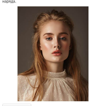
наряда.