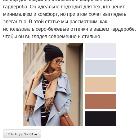
гардероба. Он идеально подходит для тех, кто ценит
минимализм и комфорт, но при этом хочет выглядеть
элегантно. В этой статье мы рассмотрим, как
использовать серо-бежевые оттенки в вашем гардеробе,
чтобы он выглядел современно и стильно.
читать дальше →