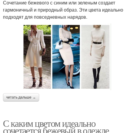
Сочетание бежевого с синим или зеленым создает
гармоничный и природный образ. Эти цвета идеально
подходят для повседневных нарядов.
читать дальше →
С каким цветом идеально
сочетается бежевый в одежде