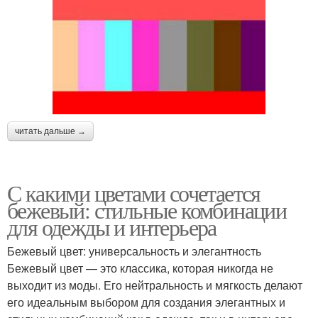
читать дальше →
С какими цветами сочетается
бежевый: стильные комбинации
для одежды и интерьера
Бежевый цвет: универсальность и элегантность
Бежевый цвет — это классика, которая никогда не
выходит из моды. Его нейтральность и мягкость делают
его идеальным выбором для создания элегантных и