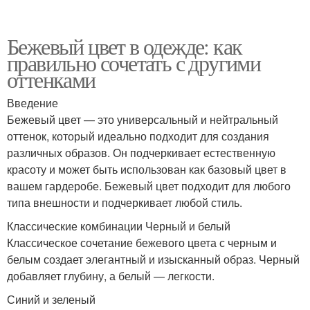
Бежевый цвет в одежде: как
правильно сочетать с другими
оттенками
Введение
Бежевый цвет — это универсальный и нейтральный
оттенок, который идеально подходит для создания
различных образов. Он подчеркивает естественную
красоту и может быть использован как базовый цвет в
вашем гардеробе. Бежевый цвет подходит для любого
типа внешности и подчеркивает любой стиль.
Классические комбинации Черный и белый
Классическое сочетание бежевого цвета с черным и
белым создает элегантный и изысканный образ. Черный
добавляет глубину, а белый — легкости.
Синий и зеленый