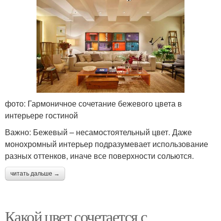
фото: Гармоничное сочетание бежевого цвета в
интерьере гостиной
Важно: Бежевый – несамостоятельный цвет. Даже
монохромный интерьер подразумевает использование
разных оттенков, иначе все поверхности сольются.
читать дальше →
Какой цвет сочетается с