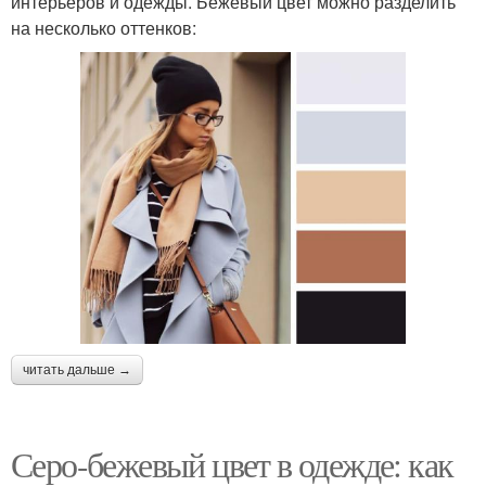
интерьеров и одежды. Бежевый цвет можно разделить
на несколько оттенков:
читать дальше →
Серо-бежевый цвет в одежде: как