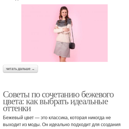
читать дальше →
Советы по сочетанию бежевого
цвета: как выбрать идеальные
оттенки
Бежевый цвет — это классика, которая никогда не
выходит из моды. Он идеально подходит для создания