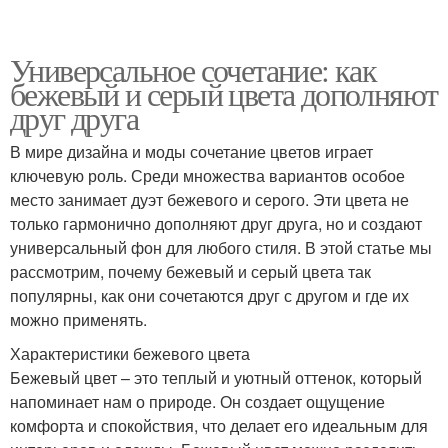
Универсальное сочетание: как
бежевый и серый цвета дополняют
друг друга
В мире дизайна и моды сочетание цветов играет
ключевую роль. Среди множества вариантов особое
место занимает дуэт бежевого и серого. Эти цвета не
только гармонично дополняют друг друга, но и создают
универсальный фон для любого стиля. В этой статье мы
рассмотрим, почему бежевый и серый цвета так
популярны, как они сочетаются друг с другом и где их
можно применять.
Характеристики бежевого цвета
Бежевый цвет – это теплый и уютный оттенок, который
напоминает нам о природе. Он создает ощущение
комфорта и спокойствия, что делает его идеальным для