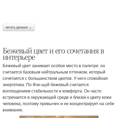
читать дальше →
Бежевый цвет и его сочетания в
интерьере
Бежевый цвет занимает особое место в палитре: он
считается базовым нейтральным оттенком, который
сочетается с большинством цветов. У него спокойная
энергетика. По Фэн-шуй бежевый считается
воплощением стабильности и комфорта. Он часто
встречается в окружающей среде и близок к цвету кожи
человека, поэтому привычен и не концентрирует на себе
внимание.