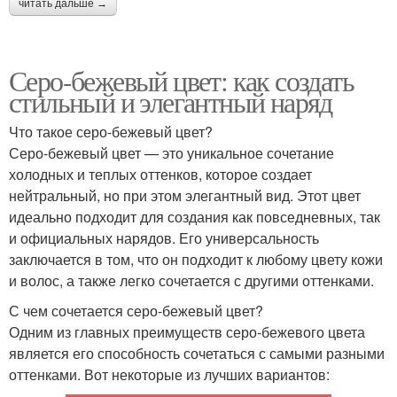
читать дальше →
Серо-бежевый цвет: как создать
стильный и элегантный наряд
Что такое серо-бежевый цвет?
Серо-бежевый цвет — это уникальное сочетание
холодных и теплых оттенков, которое создает
нейтральный, но при этом элегантный вид. Этот цвет
идеально подходит для создания как повседневных, так
и официальных нарядов. Его универсальность
заключается в том, что он подходит к любому цвету кожи
и волос, а также легко сочетается с другими оттенками.
С чем сочетается серо-бежевый цвет?
Одним из главных преимуществ серо-бежевого цвета
является его способность сочетаться с самыми разными
оттенками. Вот некоторые из лучших вариантов: