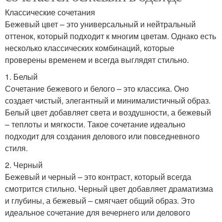
Классические сочетания
Бежевый цвет – это универсальный и нейтральный
оттенок, который подходит к многим цветам. Однако есть
несколько классических комбинаций, которые
проверены временем и всегда выглядят стильно.
1. Белый
Сочетание бежевого и белого – это классика. Оно
создает чистый, элегантный и минималистичный образ.
Белый цвет добавляет света и воздушности, а бежевый
– теплоты и мягкости. Такое сочетание идеально
подходит для создания делового или повседневного
стиля.
2. Черный
Бежевый и черный – это контраст, который всегда
смотрится стильно. Черный цвет добавляет драматизма
и глубины, а бежевый – смягчает общий образ. Это
идеальное сочетание для вечернего или делового