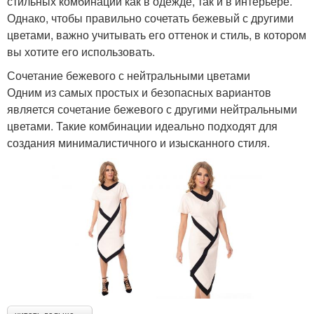
стильных комбинаций как в одежде, так и в интерьере.
Однако, чтобы правильно сочетать бежевый с другими
цветами, важно учитывать его оттенок и стиль, в котором
вы хотите его использовать.
Сочетание бежевого с нейтральными цветами
Одним из самых простых и безопасных вариантов
является сочетание бежевого с другими нейтральными
цветами. Такие комбинации идеально подходят для
создания минималистичного и изысканного стиля.