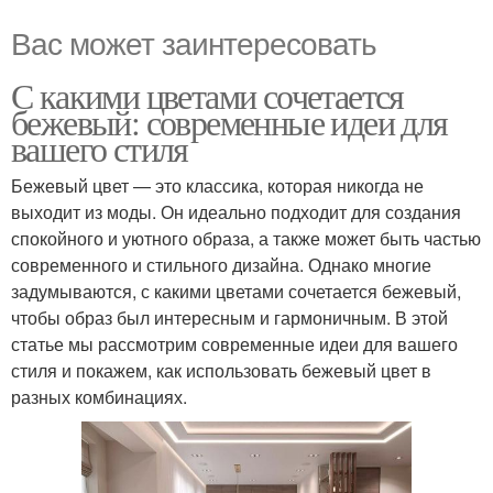
Вас может заинтересовать
С какими цветами сочетается
бежевый: современные идеи для
вашего стиля
Бежевый цвет — это классика, которая никогда не
выходит из моды. Он идеально подходит для создания
спокойного и уютного образа, а также может быть частью
современного и стильного дизайна. Однако многие
задумываются, с какими цветами сочетается бежевый,
чтобы образ был интересным и гармоничным. В этой
статье мы рассмотрим современные идеи для вашего
стиля и покажем, как использовать бежевый цвет в
разных комбинациях.