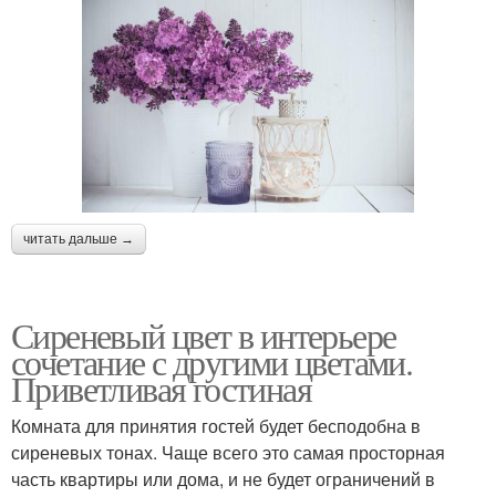
читать дальше →
Сиреневый цвет в интерьере
сочетание с другими цветами.
Приветливая гостиная
Комната для принятия гостей будет бесподобна в
сиреневых тонах. Чаще всего это самая просторная
часть квартиры или дома, и не будет ограничений в