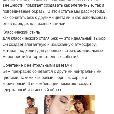
внешности, помогает создавать как элегантные, так и
повседневные образы. В этой статье мы рассмотрим,
как сочетать беж с другими цветами и как использовать
его в нарядах для разных стилей.
Классический стиль
Для классического стиля беж — это идеальный выбор.
Он создает элегантную и изысканную атмосферу,
которая подходит для деловых встреч, официальных
мероприятий и торжественных событий.
Сочетание с нейтральными цветами
Беж прекрасно сочетается с другими нейтральными
цветами, такими как белый, черный, серый и
коричневый. Эти комбинации помогают создать
сдержанный и стильный образ.