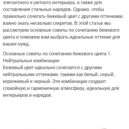
элегантного и уютного интерьера, а также для
составления стильных нарядов. Однако, чтобы
правильно сочетать бежевый цвет с другими оттенками,
важно знать несколько секретов. В этой статье мы
рассмотрим основные советы по сочетанию бежевого
цвета и поможем вам выбрать идеальные оттенки для
ваших нужд.
Основные советы по сочетанию бежевого цвета 1.
Нейтральные комбинации
Бежевый цвет идеально сочетается с другими
нейтральными оттенками, такими как белый, серый,
коричневый и черный. Эти комбинации создают
спокойную и гармоничную атмосферу, идеальную для
интерьеров и нарядов.