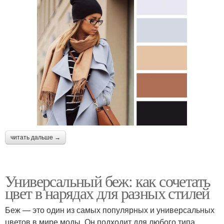
читать дальше →
Универсальный беж: как сочетать
цвет в нарядах для разных стилей
Беж — это один из самых популярных и универсальных
цветов в мире моды. Он подходит для любого типа