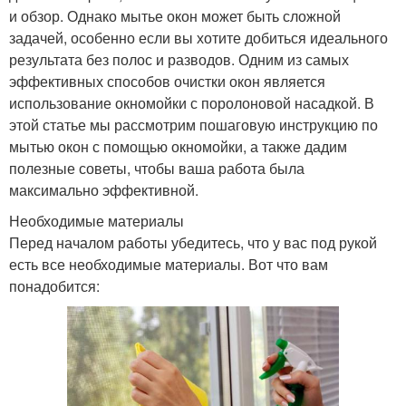
и обзор. Однако мытье окон может быть сложной
задачей, особенно если вы хотите добиться идеального
результата без полос и разводов. Одним из самых
эффективных способов очистки окон является
использование окномойки с поролоновой насадкой. В
этой статье мы рассмотрим пошаговую инструкцию по
мытью окон с помощью окномойки, а также дадим
полезные советы, чтобы ваша работа была
максимально эффективной.
Необходимые материалы
Перед началом работы убедитесь, что у вас под рукой
есть все необходимые материалы. Вот что вам
понадобится: