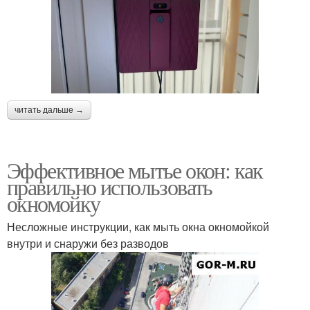
читать дальше →
Эффективное мытье окон: как
правильно использовать
окномойку
Несложные инструкции, как мыть окна окномойкой
внутри и снаружи без разводов