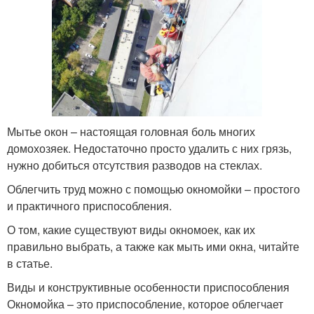
Мытье окон – настоящая головная боль многих
домохозяек. Недостаточно просто удалить с них грязь,
нужно добиться отсутствия разводов на стеклах.
Облегчить труд можно с помощью окномойки – простого
и практичного приспособления.
О том, какие существуют виды окномоек, как их
правильно выбрать, а также как мыть ими окна, читайте
в статье.
Виды и конструктивные особенности приспособления
Окномойка – это приспособление, которое облегчает