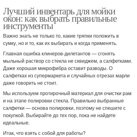
Лучший инвентарь для мойки
окон: как выбрать правильные
инструменты
Важно знать не только то, какие тряпки положить в
сумку, но и то, как их выбирать и когда применять.
Главная ошибка клинеров-дилетантов — сгонять
мыльный раствор со стекла не сквиджем, а салфетками.
Даже хорошая микрофибра оставит разводы. О
салфетках из супермаркета и случайных отрезах марли
даже говорить не стоит.
Мы используем протирочный материал для очистки рам
и на этапе полировки стекла. Правильно выбранные
салфетки — основа полировки, поэтому не спешите с
покупкой. Выбирайте до тех пор, пока не найдете
идеальные.
Итак, что взять с собой для работы?