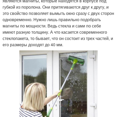
являются магниты, которые находятся в корпусе под
губкой из поролона. Они притягиваются друг к другу, и
это свойство позволяет вымыть окно сразу с двух сторон
одновременно. Нужно лишь правильно подобрать
магниты по мощности. Ведь стекла и сами по себе
имеют разную толщину. А что касается современного
стеклопакета, то бывает, что он состоит из трех частей, и
его размеры доходят до 40 мм.