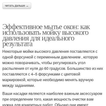
читать дальше →
Эффективное мытье окон: как
использовать мойку высокого
давления для идеального
результата
Некоторые мойки высокого давления поставляются с
одной форсункой с переменным давлением , которую
можно поворачивать, чтобы регулировать угол
распыления от нуля до 60 градусов. Большинство из них
поставляются с 4–5 форсунками с цветовой
маркировкой, которые необходимо менять вручную
между заданиями.
Ваши насадки являются наиболее важным аксессуаром
при определении того, какая мощность очистки вам
нужна для конкретных работ. Обычно они имеют