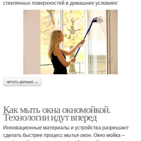
стеклянных поверхностей в домашних условиях:
читать дальше →
Как мыть окна окномойкой.
Технологии идут вперед
Инновационные материалы и устройства разрешают
сделать быстрее процесс мытья окон. Окно мойка –