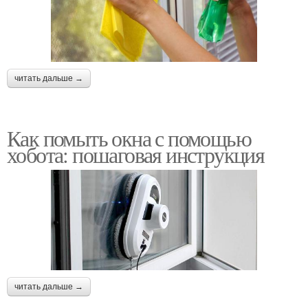
читать дальше →
Как помыть окна с помощью
хобота: пошаговая инструкция
читать дальше →