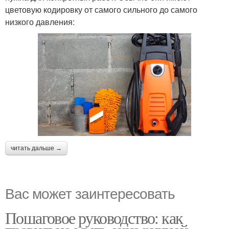
цветовую кодировку от самого сильного до самого
низкого давления:
читать дальше →
Вас может заинтересовать
Пошаговое руководство: как