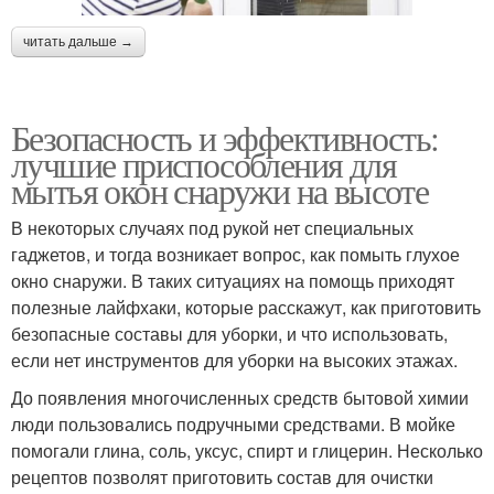
читать дальше →
Безопасность и эффективность:
лучшие приспособления для
мытья окон снаружи на высоте
В некоторых случаях под рукой нет специальных
гаджетов, и тогда возникает вопрос, как помыть глухое
окно снаружи. В таких ситуациях на помощь приходят
полезные лайфхаки, которые расскажут, как приготовить
безопасные составы для уборки, и что использовать,
если нет инструментов для уборки на высоких этажах.
До появления многочисленных средств бытовой химии
люди пользовались подручными средствами. В мойке
помогали глина, соль, уксус, спирт и глицерин. Несколько
рецептов позволят приготовить состав для очистки