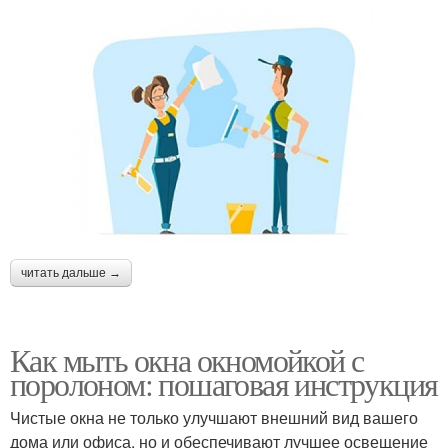
читать дальше →
Как мыть окна окномойкой с
поролоном: пошаговая инструкция
Чистые окна не только улучшают внешний вид вашего
дома или офиса, но и обеспечивают лучшее освещение