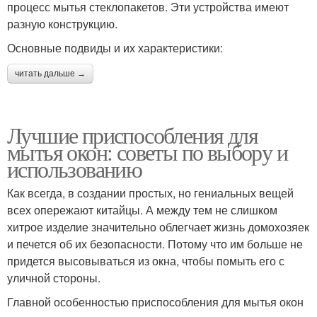
процесс мытья стеклопакетов. Эти устройства имеют
разную конструкцию.
Основные подвиды и их характеристики:
читать дальше →
Лучшие приспособления для
мытья окон: советы по выбору и
использованию
Как всегда, в создании простых, но гениальных вещей
всех опережают китайцы. А между тем не слишком
хитрое изделие значительно облегчает жизнь домохозяек
и печется об их безопасности. Потому что им больше не
придется высовываться из окна, чтобы помыть его с
уличной стороны.
Главной особенностью приспособления для мытья окон