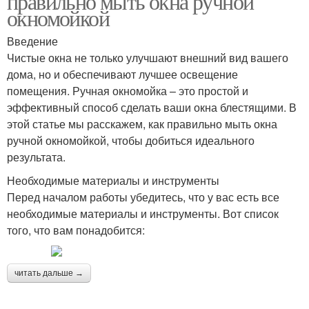
правильно мыть окна ручной
окномойкой
Введение
Чистые окна не только улучшают внешний вид вашего
дома, но и обеспечивают лучшее освещение
помещения. Ручная окномойка – это простой и
эффективный способ сделать ваши окна блестящими. В
этой статье мы расскажем, как правильно мыть окна
ручной окномойкой, чтобы добиться идеального
результата.
Необходимые материалы и инструменты
Перед началом работы убедитесь, что у вас есть все
необходимые материалы и инструменты. Вот список
того, что вам понадобится:
читать дальше →