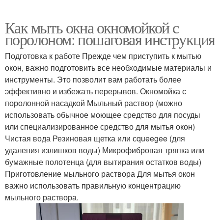
Как мыть окна окномойкой с
поролоном: пошаговая инструкция
Подготовка к работе Прежде чем приступить к мытью
окон, важно подготовить все необходимые материалы и
инструменты. Это позволит вам работать более
эффективно и избежать перерывов. Окномойка с
поролонной насадкой Мыльный раствор (можно
использовать обычное моющее средство для посуды
или специализированное средство для мытья окон)
Чистая вода Резиновая щетка или сqueegee (для
удаления излишков воды) Микрофибровая тряпка или
бумажные полотенца (для вытирания остатков воды)
Приготовление мыльного раствора Для мытья окон
важно использовать правильную концентрацию
мыльного раствора.