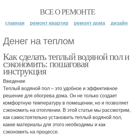
ВСЕ О РЕМОНТЕ
главная
ремонт квартир
ремонт дома
дизайн
Денег на теплом
Как сделать теплый водяной пол и
сэкономить: пошаговая
инструкция
Введение
Теплый водяной пол – это удобное и эффективное
решение для обогрева дома. Он не только создает
комфортную температуру в помещении, но и позволяет
сэкономить на отоплении. В этой статье мы рассмотрим,
как самостоятельно установить теплый водяной пол,
какие материалы для этого необходимы и как
сэкономить на процессе.