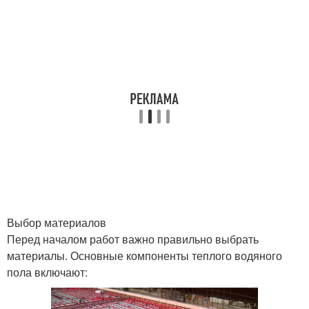
Выбор материалов
Перед началом работ важно правильно выбрать
материалы. Основные компоненты теплого водяного
пола включают: